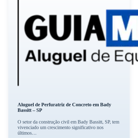
Aluguel de Perfuratriz de Concreto em Bady
Bassitt – SP
O setor da construção civil em Bady Bassitt, SP, tem
vivenciado um crescimento significativo nos
últimos…