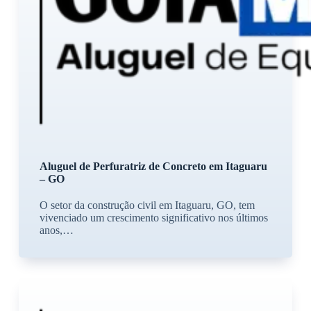
Aluguel de Perfuratriz de Concreto em Itaguaru
– GO
O setor da construção civil em Itaguaru, GO, tem
vivenciado um crescimento significativo nos últimos
anos,…