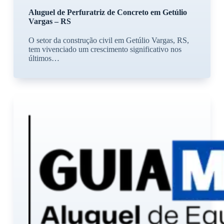
Aluguel de Perfuratriz de Concreto em Getúlio
Vargas – RS
O setor da construção civil em Getúlio Vargas, RS,
tem vivenciado um crescimento significativo nos
últimos…