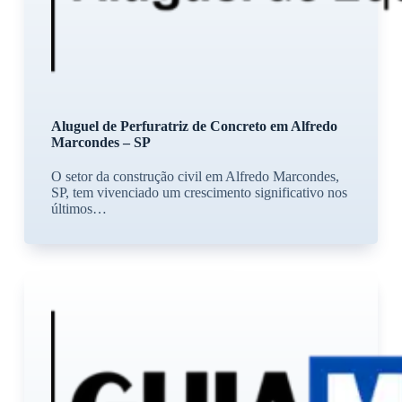
Aluguel de Perfuratriz de Concreto em Alfredo
Marcondes – SP
O setor da construção civil em Alfredo Marcondes,
SP, tem vivenciado um crescimento significativo nos
últimos…