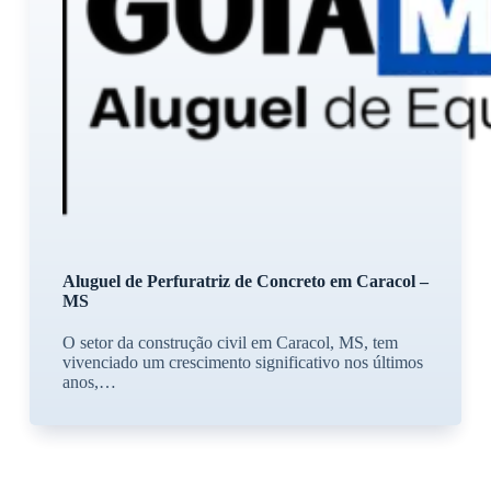
Aluguel de Perfuratriz de Concreto em Caracol –
MS
O setor da construção civil em Caracol, MS, tem
vivenciado um crescimento significativo nos últimos
anos,…