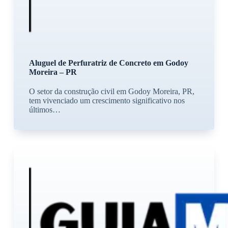
Aluguel de Perfuratriz de Concreto em Godoy
Moreira – PR
O setor da construção civil em Godoy Moreira, PR,
tem vivenciado um crescimento significativo nos
últimos…