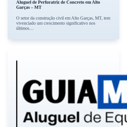
Aluguel de Perfuratriz de Concreto em Alto
Garças – MT
O setor da construção civil em Alto Garças, MT, tem
vivenciado um crescimento significativo nos
últimos…