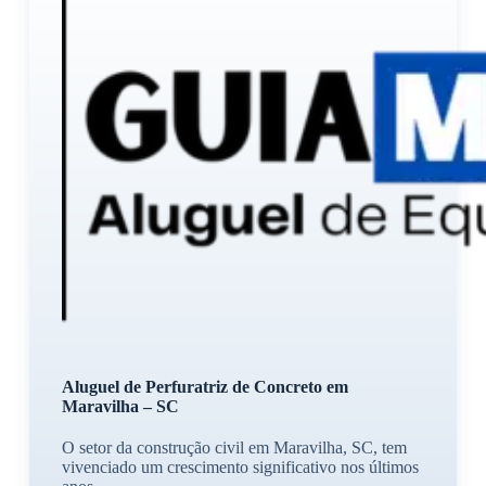
Aluguel de Perfuratriz de Concreto em
Maravilha – SC
O setor da construção civil em Maravilha, SC, tem
vivenciado um crescimento significativo nos últimos