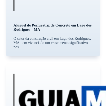
Aluguel de Perfuratriz de Concreto em Lago dos
Rodrigues – MA
O setor da construção civil em Lago dos Rodrigues,
MA, tem vivenciado um crescimento significativo
nos…