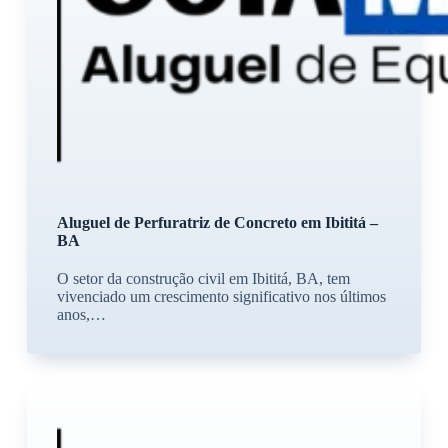
Aluguel de Perfuratriz de Concreto em Ibititá –
BA
O setor da construção civil em Ibititá, BA, tem
vivenciado um crescimento significativo nos últimos
anos,…