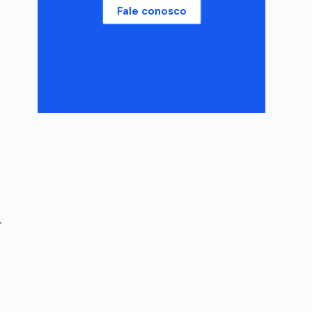
Fale conosco
.