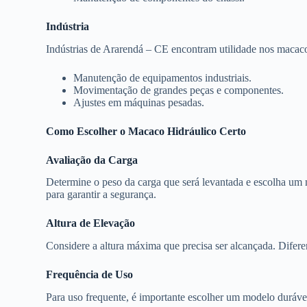
Indústria
Indústrias de Ararendá – CE encontram utilidade nos macaco
Manutenção de equipamentos industriais.
Movimentação de grandes peças e componentes.
Ajustes em máquinas pesadas.
Como Escolher o Macaco Hidráulico Certo
Avaliação da Carga
Determine o peso da carga que será levantada e escolha um
para garantir a segurança.
Altura de Elevação
Considere a altura máxima que precisa ser alcançada. Difere
Frequência de Uso
Para uso frequente, é importante escolher um modelo durável