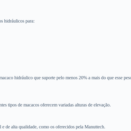
s hidráulicos para:
 macaco hidráulico que suporte pelo menos 20% a mais do que esse pes
ntes tipos de macacos oferecem variadas alturas de elevação.
 e de alta qualidade, como os oferecidos pela Manuttech.