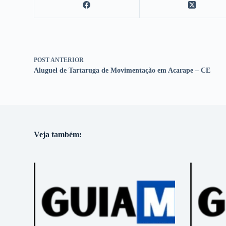
POST
ANTERIOR
Aluguel de Tartaruga de Movimentação em Acarape – CE
Veja também: