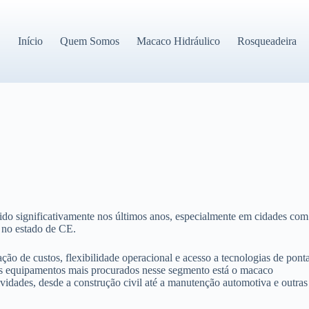
Início
Quem Somos
Macaco Hidráulico
Rosqueadeira
ido significativamente nos últimos anos, especialmente em cidades com
 no estado de CE.
ão de custos, flexibilidade operacional e acesso a tecnologias de pont
 os equipamentos mais procurados nesse segmento está o macaco
vidades, desde a construção civil até a manutenção automotiva e outras