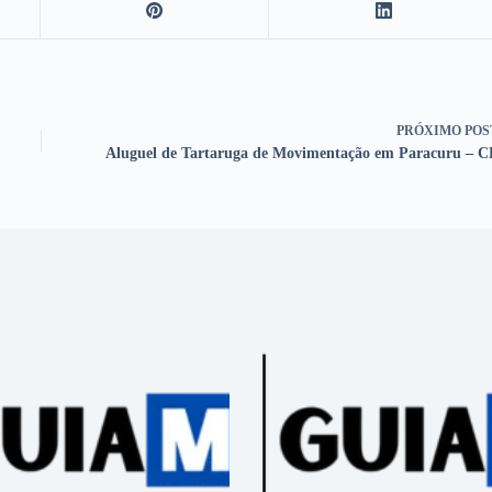
PRÓXIMO
POS
Aluguel de Tartaruga de Movimentação em Paracuru – C