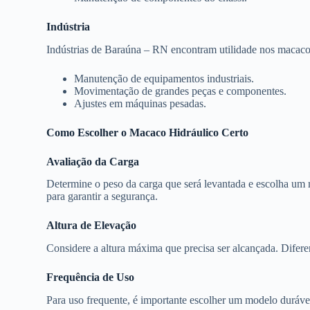
Indústria
Indústrias de Baraúna – RN encontram utilidade nos macacos
Manutenção de equipamentos industriais.
Movimentação de grandes peças e componentes.
Ajustes em máquinas pesadas.
Como Escolher o Macaco Hidráulico Certo
Avaliação da Carga
Determine o peso da carga que será levantada e escolha um
para garantir a segurança.
Altura de Elevação
Considere a altura máxima que precisa ser alcançada. Difere
Frequência de Uso
Para uso frequente, é importante escolher um modelo durável