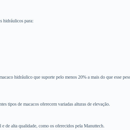
 hidráulicos para:
 macaco hidráulico que suporte pelo menos 20% a mais do que esse pes
ntes tipos de macacos oferecem variadas alturas de elevação.
 e de alta qualidade, como os oferecidos pela Manuttech.