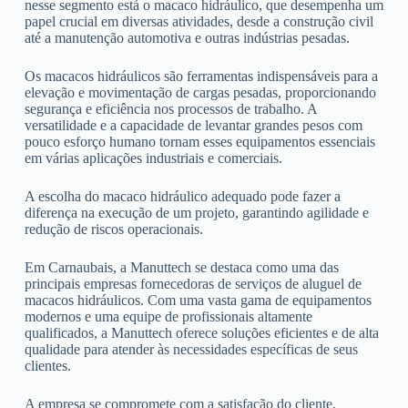
nesse segmento está o macaco hidráulico, que desempenha um
papel crucial em diversas atividades, desde a construção civil
até a manutenção automotiva e outras indústrias pesadas.
Os macacos hidráulicos são ferramentas indispensáveis para a
elevação e movimentação de cargas pesadas, proporcionando
segurança e eficiência nos processos de trabalho. A
versatilidade e a capacidade de levantar grandes pesos com
pouco esforço humano tornam esses equipamentos essenciais
em várias aplicações industriais e comerciais.
A escolha do macaco hidráulico adequado pode fazer a
diferença na execução de um projeto, garantindo agilidade e
redução de riscos operacionais.
Em Carnaubais, a Manuttech se destaca como uma das
principais empresas fornecedoras de serviços de aluguel de
macacos hidráulicos. Com uma vasta gama de equipamentos
modernos e uma equipe de profissionais altamente
qualificados, a Manuttech oferece soluções eficientes e de alta
qualidade para atender às necessidades específicas de seus
clientes.
A empresa se compromete com a satisfação do cliente,