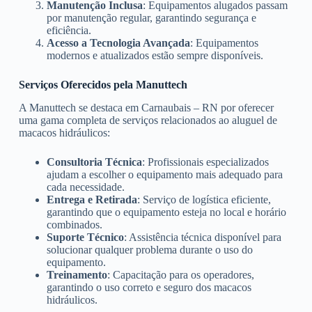
Manutenção Inclusa
: Equipamentos alugados passam
por manutenção regular, garantindo segurança e
eficiência.
Acesso a Tecnologia Avançada
: Equipamentos
modernos e atualizados estão sempre disponíveis.
Serviços Oferecidos pela Manuttech
A Manuttech se destaca em Carnaubais – RN por oferecer
uma gama completa de serviços relacionados ao aluguel de
macacos hidráulicos:
Consultoria Técnica
: Profissionais especializados
ajudam a escolher o equipamento mais adequado para
cada necessidade.
Entrega e Retirada
: Serviço de logística eficiente,
garantindo que o equipamento esteja no local e horário
combinados.
Suporte Técnico
: Assistência técnica disponível para
solucionar qualquer problema durante o uso do
equipamento.
Treinamento
: Capacitação para os operadores,
garantindo o uso correto e seguro dos macacos
hidráulicos.