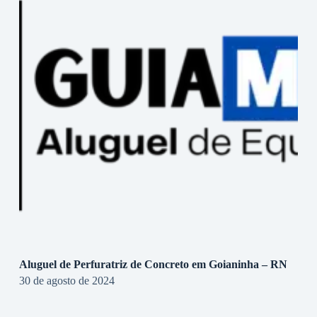
Aluguel de Perfuratriz de Concreto em Goianinha – RN
30 de agosto de 2024