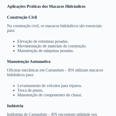
Aplicações Práticas dos Macacos Hidráulicos
Construção Civil
Na construção civil, os macacos hidráulicos são essenciais
para:
Elevação de estruturas pesadas.
Movimentação de materiais de construção.
Manutenção de máquinas pesadas.
Manutenção Automotiva
Oficinas mecânicas em Carnaubais – RN utilizam macacos
hidráulicos para:
Levantamento de veículos para reparos.
Troca de pneus.
Manutenção de componentes do chassi.
Indústria
Indústrias de Carnaubais – RN encontram utilidade nos