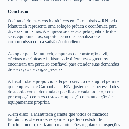
Conclusão
O aluguel de macacos hidráulicos em Carnaubais – RN pela
Manuttech representa uma solução prática e econômica para
diversas indústrias. A empresa se destaca pela qualidade dos
seus equipamentos, suporte técnico especializado e
compromisso com a satisfação do cliente.
Ao optar pela Manuttech, empresas de construção civil,
oficinas mecânicas e indústrias de diferentes segmentos
encontram um parceiro confiável para atender suas demandas
de elevação de cargas pesadas.
A flexibilidade proporcionada pelo serviço de aluguel permite
que empresas de Carnaubais – RN ajustem suas necessidades
de acordo com a demanda específica de cada projeto, sem a
preocupação com os custos de aquisição e manutenção de
equipamentos próprios.
Além disso, a Manuttech garante que todos os macacos
hidráulicos oferecidos estejam em perfeito estado de
funcionamento, realizando manutenções regulares e inspeções