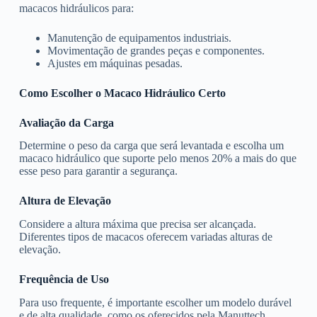
macacos hidráulicos para:
Manutenção de equipamentos industriais.
Movimentação de grandes peças e componentes.
Ajustes em máquinas pesadas.
Como Escolher o Macaco Hidráulico Certo
Avaliação da Carga
Determine o peso da carga que será levantada e escolha um
macaco hidráulico que suporte pelo menos 20% a mais do que
esse peso para garantir a segurança.
Altura de Elevação
Considere a altura máxima que precisa ser alcançada.
Diferentes tipos de macacos oferecem variadas alturas de
elevação.
Frequência de Uso
Para uso frequente, é importante escolher um modelo durável
e de alta qualidade, como os oferecidos pela Manuttech.