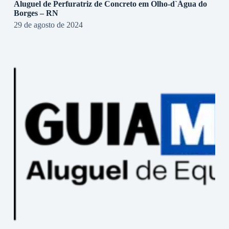
Aluguel de Perfuratriz de Concreto em Olho-d`Água do
Borges – RN
29 de agosto de 2024