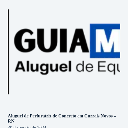
Aluguel de Perfuratriz de Concreto em Currais Novos –
RN
30 de agosto de 2024