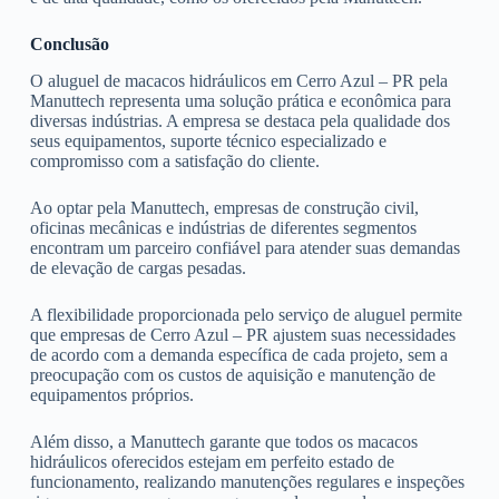
Conclusão
O aluguel de macacos hidráulicos em Cerro Azul – PR pela
Manuttech representa uma solução prática e econômica para
diversas indústrias. A empresa se destaca pela qualidade dos
seus equipamentos, suporte técnico especializado e
compromisso com a satisfação do cliente.
Ao optar pela Manuttech, empresas de construção civil,
oficinas mecânicas e indústrias de diferentes segmentos
encontram um parceiro confiável para atender suas demandas
de elevação de cargas pesadas.
A flexibilidade proporcionada pelo serviço de aluguel permite
que empresas de Cerro Azul – PR ajustem suas necessidades
de acordo com a demanda específica de cada projeto, sem a
preocupação com os custos de aquisição e manutenção de
equipamentos próprios.
Além disso, a Manuttech garante que todos os macacos
hidráulicos oferecidos estejam em perfeito estado de
funcionamento, realizando manutenções regulares e inspeções