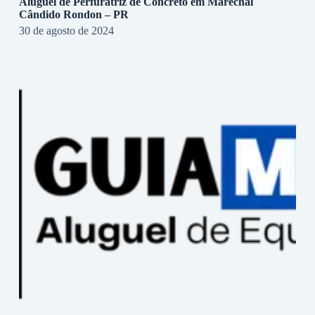
Aluguel de Perfuratriz de Concreto em Marechal
Cândido Rondon – PR
30 de agosto de 2024