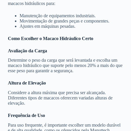
macacos hidráulicos para:
Manutenção de equipamentos industriais.
Movimentação de grandes peças e componentes.
Ajustes em máquinas pesadas.
Como Escolher o Macaco Hidráulico Certo
Avaliação da Carga
Determine o peso da carga que será levantada e escolha um
macaco hidráulico que suporte pelo menos 20% a mais do que
esse peso para garantir a segurança.
Altura de Elevação
Considere a altura máxima que precisa ser alcançada.
Diferentes tipos de macacos oferecem variadas alturas de
elevação.
Frequência de Uso
Para uso frequente, é importante escolher um modelo durável
e de alta qualidade, como os oferecidos pela Manuttech.