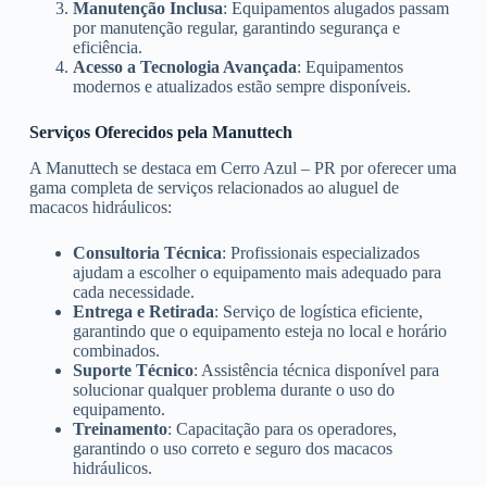
Manutenção Inclusa
: Equipamentos alugados passam
por manutenção regular, garantindo segurança e
eficiência.
Acesso a Tecnologia Avançada
: Equipamentos
modernos e atualizados estão sempre disponíveis.
Serviços Oferecidos pela Manuttech
A Manuttech se destaca em Cerro Azul – PR por oferecer uma
gama completa de serviços relacionados ao aluguel de
macacos hidráulicos:
Consultoria Técnica
: Profissionais especializados
ajudam a escolher o equipamento mais adequado para
cada necessidade.
Entrega e Retirada
: Serviço de logística eficiente,
garantindo que o equipamento esteja no local e horário
combinados.
Suporte Técnico
: Assistência técnica disponível para
solucionar qualquer problema durante o uso do
equipamento.
Treinamento
: Capacitação para os operadores,
garantindo o uso correto e seguro dos macacos
hidráulicos.