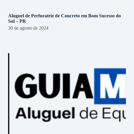
Aluguel de Perfuratriz de Concreto em Bom Sucesso do
Sul – PR
30 de agosto de 2024