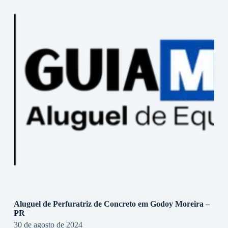
Aluguel de Perfuratriz de Concreto em Godoy Moreira –
PR
30 de agosto de 2024