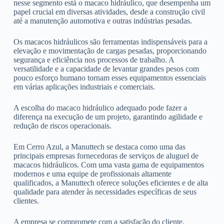
nesse segmento está o macaco hidráulico, que desempenha um
papel crucial em diversas atividades, desde a construção civil
até a manutenção automotiva e outras indústrias pesadas.
Os macacos hidráulicos são ferramentas indispensáveis para a
elevação e movimentação de cargas pesadas, proporcionando
segurança e eficiência nos processos de trabalho. A
versatilidade e a capacidade de levantar grandes pesos com
pouco esforço humano tornam esses equipamentos essenciais
em várias aplicações industriais e comerciais.
A escolha do macaco hidráulico adequado pode fazer a
diferença na execução de um projeto, garantindo agilidade e
redução de riscos operacionais.
Em Cerro Azul, a Manuttech se destaca como uma das
principais empresas fornecedoras de serviços de aluguel de
macacos hidráulicos. Com uma vasta gama de equipamentos
modernos e uma equipe de profissionais altamente
qualificados, a Manuttech oferece soluções eficientes e de alta
qualidade para atender às necessidades específicas de seus
clientes.
A empresa se compromete com a satisfação do cliente,