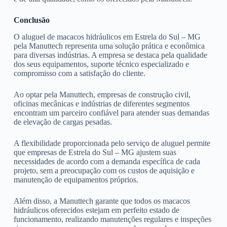
Conclusão
O aluguel de macacos hidráulicos em Estrela do Sul – MG
pela Manuttech representa uma solução prática e econômica
para diversas indústrias. A empresa se destaca pela qualidade
dos seus equipamentos, suporte técnico especializado e
compromisso com a satisfação do cliente.
Ao optar pela Manuttech, empresas de construção civil,
oficinas mecânicas e indústrias de diferentes segmentos
encontram um parceiro confiável para atender suas demandas
de elevação de cargas pesadas.
A flexibilidade proporcionada pelo serviço de aluguel permite
que empresas de Estrela do Sul – MG ajustem suas
necessidades de acordo com a demanda específica de cada
projeto, sem a preocupação com os custos de aquisição e
manutenção de equipamentos próprios.
Além disso, a Manuttech garante que todos os macacos
hidráulicos oferecidos estejam em perfeito estado de
funcionamento, realizando manutenções regulares e inspeções