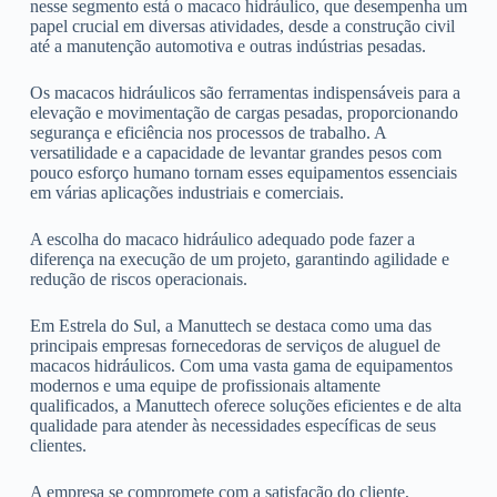
nesse segmento está o macaco hidráulico, que desempenha um
papel crucial em diversas atividades, desde a construção civil
até a manutenção automotiva e outras indústrias pesadas.
Os macacos hidráulicos são ferramentas indispensáveis para a
elevação e movimentação de cargas pesadas, proporcionando
segurança e eficiência nos processos de trabalho. A
versatilidade e a capacidade de levantar grandes pesos com
pouco esforço humano tornam esses equipamentos essenciais
em várias aplicações industriais e comerciais.
A escolha do macaco hidráulico adequado pode fazer a
diferença na execução de um projeto, garantindo agilidade e
redução de riscos operacionais.
Em Estrela do Sul, a Manuttech se destaca como uma das
principais empresas fornecedoras de serviços de aluguel de
macacos hidráulicos. Com uma vasta gama de equipamentos
modernos e uma equipe de profissionais altamente
qualificados, a Manuttech oferece soluções eficientes e de alta
qualidade para atender às necessidades específicas de seus
clientes.
A empresa se compromete com a satisfação do cliente,