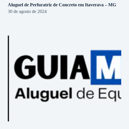
Aluguel de Perfuratriz de Concreto em Itaverava – MG
30 de agosto de 2024