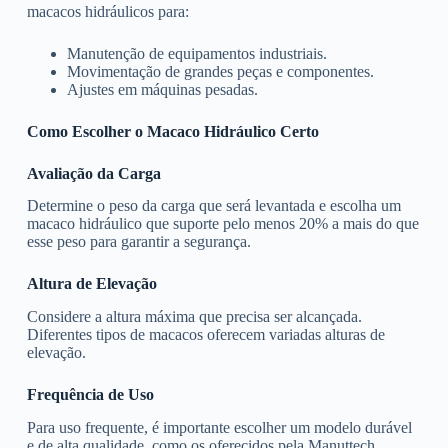
macacos hidráulicos para:
Manutenção de equipamentos industriais.
Movimentação de grandes peças e componentes.
Ajustes em máquinas pesadas.
Como Escolher o Macaco Hidráulico Certo
Avaliação da Carga
Determine o peso da carga que será levantada e escolha um
macaco hidráulico que suporte pelo menos 20% a mais do que
esse peso para garantir a segurança.
Altura de Elevação
Considere a altura máxima que precisa ser alcançada.
Diferentes tipos de macacos oferecem variadas alturas de
elevação.
Frequência de Uso
Para uso frequente, é importante escolher um modelo durável
e de alta qualidade, como os oferecidos pela Manuttech.