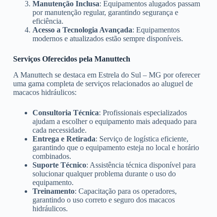
Manutenção Inclusa
: Equipamentos alugados passam
por manutenção regular, garantindo segurança e
eficiência.
Acesso a Tecnologia Avançada
: Equipamentos
modernos e atualizados estão sempre disponíveis.
Serviços Oferecidos pela Manuttech
A Manuttech se destaca em Estrela do Sul – MG por oferecer
uma gama completa de serviços relacionados ao aluguel de
macacos hidráulicos:
Consultoria Técnica
: Profissionais especializados
ajudam a escolher o equipamento mais adequado para
cada necessidade.
Entrega e Retirada
: Serviço de logística eficiente,
garantindo que o equipamento esteja no local e horário
combinados.
Suporte Técnico
: Assistência técnica disponível para
solucionar qualquer problema durante o uso do
equipamento.
Treinamento
: Capacitação para os operadores,
garantindo o uso correto e seguro dos macacos
hidráulicos.