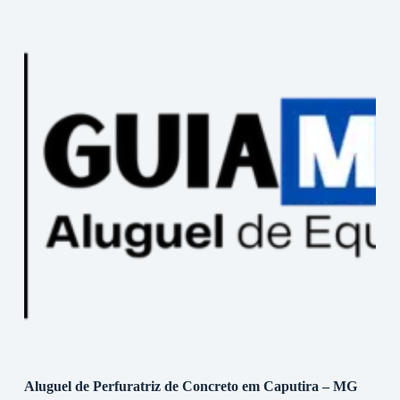
Aluguel de Perfuratriz de Concreto em Caputira – MG