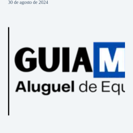
30 de agosto de 2024