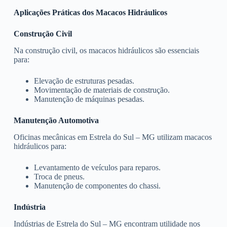
Aplicações Práticas dos Macacos Hidráulicos
Construção Civil
Na construção civil, os macacos hidráulicos são essenciais
para:
Elevação de estruturas pesadas.
Movimentação de materiais de construção.
Manutenção de máquinas pesadas.
Manutenção Automotiva
Oficinas mecânicas em Estrela do Sul – MG utilizam macacos
hidráulicos para:
Levantamento de veículos para reparos.
Troca de pneus.
Manutenção de componentes do chassi.
Indústria
Indústrias de Estrela do Sul – MG encontram utilidade nos