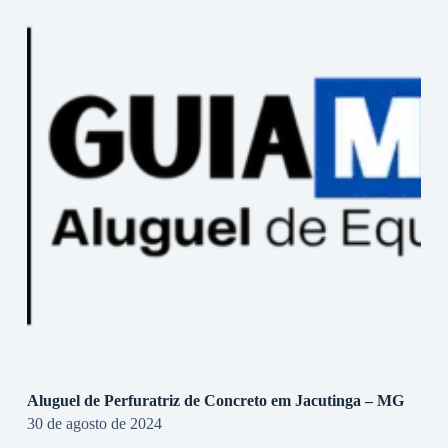
Aluguel de Perfuratriz de Concreto em Jacutinga – MG
30 de agosto de 2024