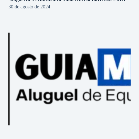
30 de agosto de 2024