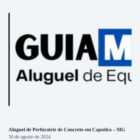
Aluguel de Perfuratriz de Concreto em Caputira – MG
30 de agosto de 2024