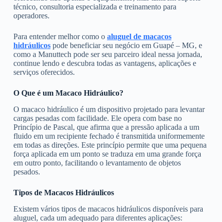
técnico, consultoria especializada e treinamento para
operadores.
Para entender melhor como o
aluguel de macacos
hidráulicos
pode beneficiar seu negócio em Guapé – MG, e
como a Manuttech pode ser seu parceiro ideal nessa jornada,
continue lendo e descubra todas as vantagens, aplicações e
serviços oferecidos.
O Que é um Macaco Hidráulico?
O macaco hidráulico é um dispositivo projetado para levantar
cargas pesadas com facilidade. Ele opera com base no
Princípio de Pascal, que afirma que a pressão aplicada a um
fluido em um recipiente fechado é transmitida uniformemente
em todas as direções. Este princípio permite que uma pequena
força aplicada em um ponto se traduza em uma grande força
em outro ponto, facilitando o levantamento de objetos
pesados.
Tipos de Macacos Hidráulicos
Existem vários tipos de macacos hidráulicos disponíveis para
aluguel, cada um adequado para diferentes aplicações: