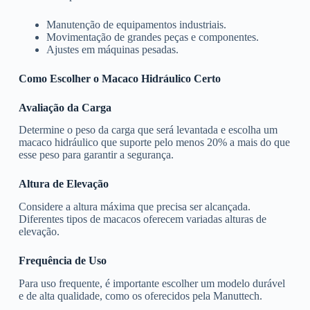
Manutenção de equipamentos industriais.
Movimentação de grandes peças e componentes.
Ajustes em máquinas pesadas.
Como Escolher o Macaco Hidráulico Certo
Avaliação da Carga
Determine o peso da carga que será levantada e escolha um
macaco hidráulico que suporte pelo menos 20% a mais do que
esse peso para garantir a segurança.
Altura de Elevação
Considere a altura máxima que precisa ser alcançada.
Diferentes tipos de macacos oferecem variadas alturas de
elevação.
Frequência de Uso
Para uso frequente, é importante escolher um modelo durável
e de alta qualidade, como os oferecidos pela Manuttech.