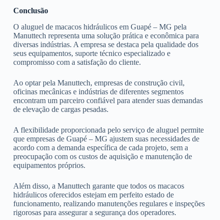
Conclusão
O aluguel de macacos hidráulicos em Guapé – MG pela
Manuttech representa uma solução prática e econômica para
diversas indústrias. A empresa se destaca pela qualidade dos
seus equipamentos, suporte técnico especializado e
compromisso com a satisfação do cliente.
Ao optar pela Manuttech, empresas de construção civil,
oficinas mecânicas e indústrias de diferentes segmentos
encontram um parceiro confiável para atender suas demandas
de elevação de cargas pesadas.
A flexibilidade proporcionada pelo serviço de aluguel permite
que empresas de Guapé – MG ajustem suas necessidades de
acordo com a demanda específica de cada projeto, sem a
preocupação com os custos de aquisição e manutenção de
equipamentos próprios.
Além disso, a Manuttech garante que todos os macacos
hidráulicos oferecidos estejam em perfeito estado de
funcionamento, realizando manutenções regulares e inspeções
rigorosas para assegurar a segurança dos operadores.