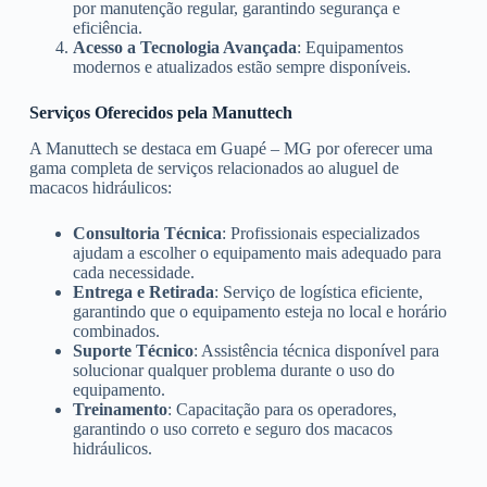
por manutenção regular, garantindo segurança e
eficiência.
Acesso a Tecnologia Avançada
: Equipamentos
modernos e atualizados estão sempre disponíveis.
Serviços Oferecidos pela Manuttech
A Manuttech se destaca em Guapé – MG por oferecer uma
gama completa de serviços relacionados ao aluguel de
macacos hidráulicos:
Consultoria Técnica
: Profissionais especializados
ajudam a escolher o equipamento mais adequado para
cada necessidade.
Entrega e Retirada
: Serviço de logística eficiente,
garantindo que o equipamento esteja no local e horário
combinados.
Suporte Técnico
: Assistência técnica disponível para
solucionar qualquer problema durante o uso do
equipamento.
Treinamento
: Capacitação para os operadores,
garantindo o uso correto e seguro dos macacos
hidráulicos.