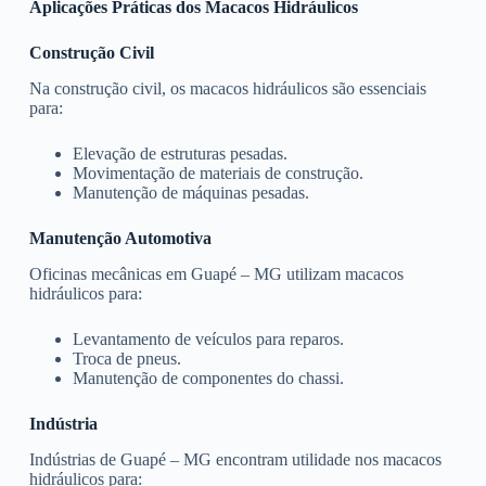
Aplicações Práticas dos Macacos Hidráulicos
Construção Civil
Na construção civil, os macacos hidráulicos são essenciais
para:
Elevação de estruturas pesadas.
Movimentação de materiais de construção.
Manutenção de máquinas pesadas.
Manutenção Automotiva
Oficinas mecânicas em Guapé – MG utilizam macacos
hidráulicos para:
Levantamento de veículos para reparos.
Troca de pneus.
Manutenção de componentes do chassi.
Indústria
Indústrias de Guapé – MG encontram utilidade nos macacos
hidráulicos para: