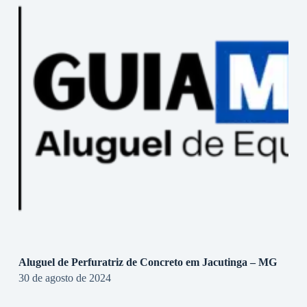
Aluguel de Perfuratriz de Concreto em Jacutinga – MG
30 de agosto de 2024