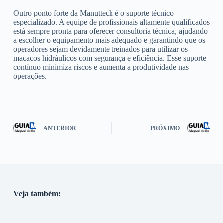
Outro ponto forte da Manuttech é o suporte técnico
especializado. A equipe de profissionais altamente qualificados
está sempre pronta para oferecer consultoria técnica, ajudando
a escolher o equipamento mais adequado e garantindo que os
operadores sejam devidamente treinados para utilizar os
macacos hidráulicos com segurança e eficiência. Esse suporte
contínuo minimiza riscos e aumenta a produtividade nas
operações.
ANTERIOR
PRÓXIMO
Veja também: