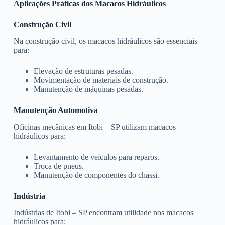
Aplicações Práticas dos Macacos Hidráulicos
Construção Civil
Na construção civil, os macacos hidráulicos são essenciais
para:
Elevação de estruturas pesadas.
Movimentação de materiais de construção.
Manutenção de máquinas pesadas.
Manutenção Automotiva
Oficinas mecânicas em Itobi – SP utilizam macacos
hidráulicos para:
Levantamento de veículos para reparos.
Troca de pneus.
Manutenção de componentes do chassi.
Indústria
Indústrias de Itobi – SP encontram utilidade nos macacos
hidráulicos para: