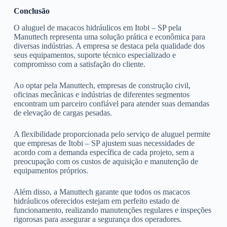
Conclusão
O aluguel de macacos hidráulicos em Itobi – SP pela
Manuttech representa uma solução prática e econômica para
diversas indústrias. A empresa se destaca pela qualidade dos
seus equipamentos, suporte técnico especializado e
compromisso com a satisfação do cliente.
Ao optar pela Manuttech, empresas de construção civil,
oficinas mecânicas e indústrias de diferentes segmentos
encontram um parceiro confiável para atender suas demandas
de elevação de cargas pesadas.
A flexibilidade proporcionada pelo serviço de aluguel permite
que empresas de Itobi – SP ajustem suas necessidades de
acordo com a demanda específica de cada projeto, sem a
preocupação com os custos de aquisição e manutenção de
equipamentos próprios.
Além disso, a Manuttech garante que todos os macacos
hidráulicos oferecidos estejam em perfeito estado de
funcionamento, realizando manutenções regulares e inspeções
rigorosas para assegurar a segurança dos operadores.