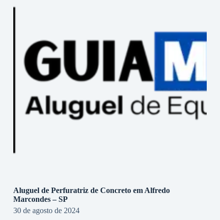
Aluguel de Perfuratriz de Concreto em Alfredo
Marcondes – SP
30 de agosto de 2024