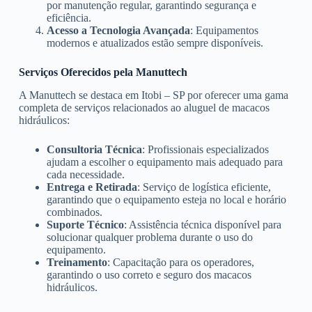
por manutenção regular, garantindo segurança e
eficiência.
Acesso a Tecnologia Avançada
: Equipamentos
modernos e atualizados estão sempre disponíveis.
Serviços Oferecidos pela Manuttech
A Manuttech se destaca em Itobi – SP por oferecer uma gama
completa de serviços relacionados ao aluguel de macacos
hidráulicos:
Consultoria Técnica
: Profissionais especializados
ajudam a escolher o equipamento mais adequado para
cada necessidade.
Entrega e Retirada
: Serviço de logística eficiente,
garantindo que o equipamento esteja no local e horário
combinados.
Suporte Técnico
: Assistência técnica disponível para
solucionar qualquer problema durante o uso do
equipamento.
Treinamento
: Capacitação para os operadores,
garantindo o uso correto e seguro dos macacos
hidráulicos.