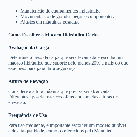
Manutenção de equipamentos industriais.
Movimentação de grandes peças e componentes.
Ajustes em máquinas pesadas.
Como Escolher o Macaco Hidráulico Certo
Avaliação da Carga
Determine o peso da carga que será levantada e escolha um
macaco hidráulico que suporte pelo menos 20% a mais do que
esse peso para garantir a segurança.
Altura de Elevação
Considere a altura máxima que precisa ser alcançada.
Diferentes tipos de macacos oferecem variadas alturas de
elevação.
Frequência de Uso
Para uso frequente, é importante escolher um modelo durável
e de alta qualidade, como os oferecidos pela Manuttech.