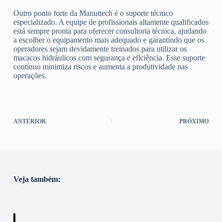
Outro ponto forte da Manuttech é o suporte técnico
especializado. A equipe de profissionais altamente qualificados
está sempre pronta para oferecer consultoria técnica, ajudando
a escolher o equipamento mais adequado e garantindo que os
operadores sejam devidamente treinados para utilizar os
macacos hidráulicos com segurança e eficiência. Esse suporte
contínuo minimiza riscos e aumenta a produtividade nas
operações.
ANTERIOR
PRÓXIMO
Veja também: