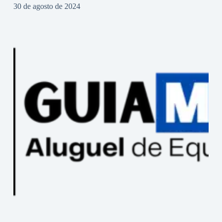
30 de agosto de 2024