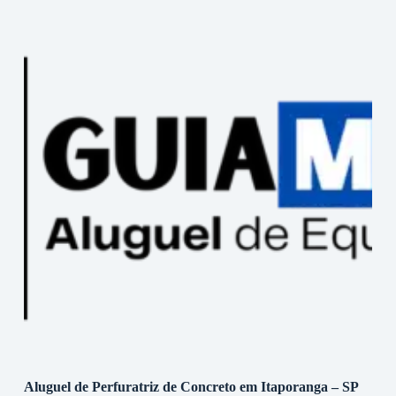
Aluguel de Perfuratriz de Concreto em Itaporanga – SP