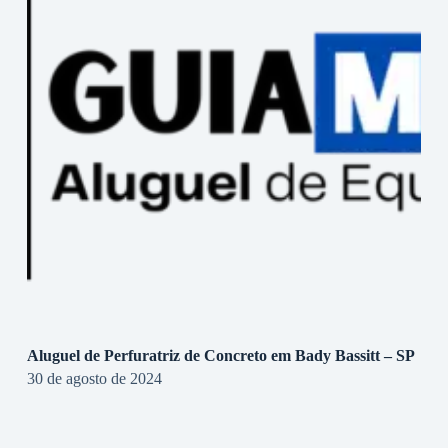
Aluguel de Perfuratriz de Concreto em Bady Bassitt – SP
30 de agosto de 2024