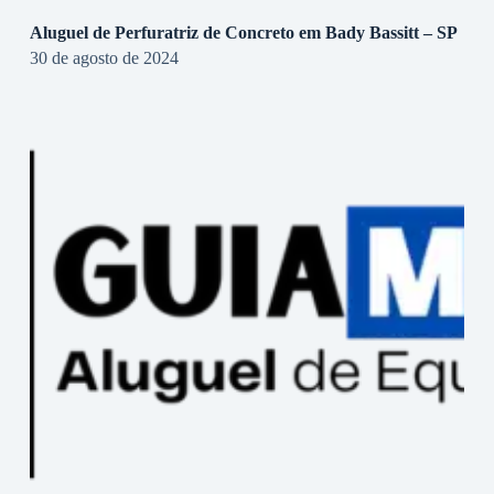
Aluguel de Perfuratriz de Concreto em Bady Bassitt – SP
30 de agosto de 2024