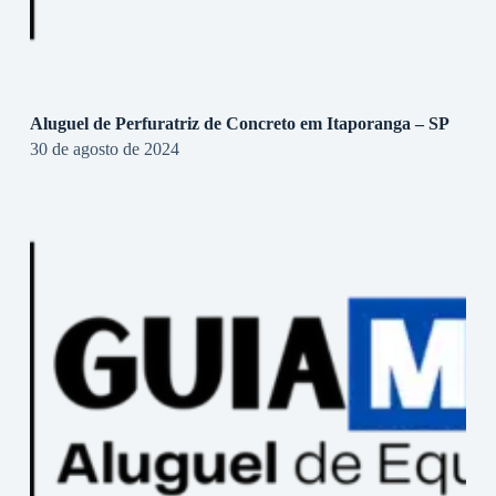
Aluguel de Perfuratriz de Concreto em Itaporanga – SP
30 de agosto de 2024