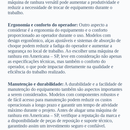
máquina de ranhura versátil pode aumentar a produtividade e
reduzir a necessidade de trocar de equipamento durante o
trabalho.
Ergonomia e conforto do operador:
Outro aspecto a
considerar é a ergonomia do equipamento e o conforto
proporcionado ao operador durante o uso. Modelos com
design ergonômico, alças ajustáveis e sistemas de absorção de
choque podem reduzir a fadiga do operador e aumentar a
segurança no local de trabalho. Ao escolher uma máquina de
ranhura em Americana – SP, leve em consideração não apenas
as especificações técnicas, mas também o conforto do
operador, o que pode impactar diretamente na qualidade e
eficiência do trabalho realizado.
Manutenção e durabilidade:
A durabilidade e a facilidade de
manutenção do equipamento também são aspectos importantes
a serem considerados. Modelos com componentes robustos e
de fácil acesso para manutenção podem reduzir os custos
operacionais a longo prazo e garantir um tempo de atividade
máximo durante o projeto. Antes de alugar uma máquina de
ranhura em Americana – SP, verifique a reputação da marca e
a disponibilidade de peças de reposição e suporte técnico,
garantindo assim um investimento seguro e confiável.