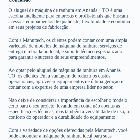
O aluguel de máquina de ranhura em Ananás – TO é uma
escolha inteligente para empresas e profissionais que buscam
acesso a equipamentos de qualidade, flexibilidade e economia
em seus projetos de fabricação.
Com a Manuttech, os clientes podem contar com uma ampla
variedade de modelos de máquina de ranhura, serviços de
entrega e retirada no local, e suporte técnico especializado
para garantir o sucesso de seus empreendimentos.
Ao optar pelo aluguel de máquina de ranhura em Ananás –
TO, os clientes têm a vantagem de reduzir os custos
operacionais, aproveitar equipamentos de última geração e
contar com a expertise de uma empresa líder no setor.
Não deixe de considerar a importância de escolher o modelo
certo para o seu projeto, levando em conta não apenas as
especificações técnicas, mas também a versatilidade de uso, o
conforto do operador e a durabilidade do equipamento.
Com a variedade de opções oferecidas pela Manuttech, você
pode encontrar a máquina de ranhura ideal para suas