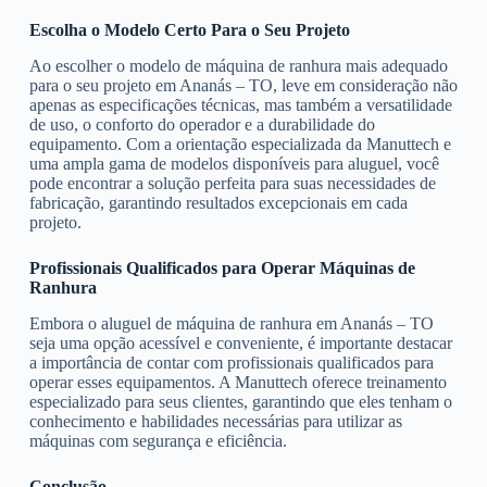
Escolha o Modelo Certo Para o Seu Projeto
Ao escolher o modelo de máquina de ranhura mais adequado
para o seu projeto em Ananás – TO, leve em consideração não
apenas as especificações técnicas, mas também a versatilidade
de uso, o conforto do operador e a durabilidade do
equipamento. Com a orientação especializada da Manuttech e
uma ampla gama de modelos disponíveis para aluguel, você
pode encontrar a solução perfeita para suas necessidades de
fabricação, garantindo resultados excepcionais em cada
projeto.
Profissionais Qualificados para Operar Máquinas de
Ranhura
Embora o aluguel de máquina de ranhura em Ananás – TO
seja uma opção acessível e conveniente, é importante destacar
a importância de contar com profissionais qualificados para
operar esses equipamentos. A Manuttech oferece treinamento
especializado para seus clientes, garantindo que eles tenham o
conhecimento e habilidades necessárias para utilizar as
máquinas com segurança e eficiência.
Conclusão