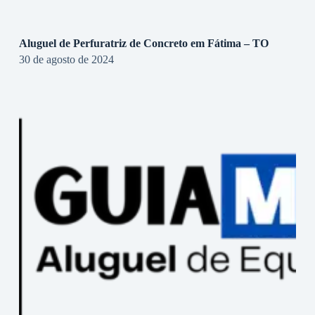
Aluguel de Perfuratriz de Concreto em Fátima – TO
30 de agosto de 2024