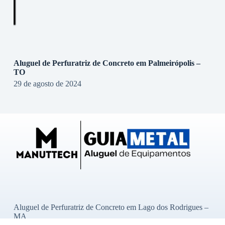
Aluguel de Perfuratriz de Concreto em Palmeirópolis –
TO
29 de agosto de 2024
Aluguel de Perfuratriz de Concreto em Lago dos Rodrigues –
MA