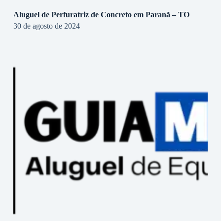
Aluguel de Perfuratriz de Concreto em Paranã – TO
30 de agosto de 2024