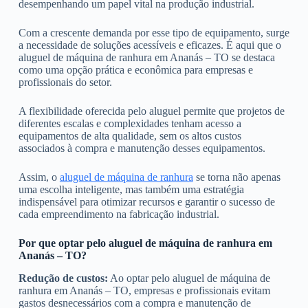
desempenhando um papel vital na produção industrial.
Com a crescente demanda por esse tipo de equipamento, surge
a necessidade de soluções acessíveis e eficazes. É aqui que o
aluguel de máquina de ranhura em Ananás – TO se destaca
como uma opção prática e econômica para empresas e
profissionais do setor.
A flexibilidade oferecida pelo aluguel permite que projetos de
diferentes escalas e complexidades tenham acesso a
equipamentos de alta qualidade, sem os altos custos
associados à compra e manutenção desses equipamentos.
Assim, o
aluguel de máquina de ranhura
se torna não apenas
uma escolha inteligente, mas também uma estratégia
indispensável para otimizar recursos e garantir o sucesso de
cada empreendimento na fabricação industrial.
Por que optar pelo aluguel de máquina de ranhura em
Ananás – TO?
Redução de custos:
Ao optar pelo aluguel de máquina de
ranhura em Ananás – TO, empresas e profissionais evitam
gastos desnecessários com a compra e manutenção de