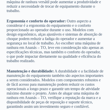
máquina de ranhura versátil pode aumentar a produtividade e
reduzir a necessidade de trocar de equipamento durante o
trabalho.
Ergonomia e conforto do operador:
Outro aspecto a
considerar é a ergonomia do equipamento e o conforto
proporcionado ao operador durante o uso. Modelos com
design ergonômico, alças ajustáveis e sistemas de absorção de
choque podem reduzir a fadiga do operador e aumentar a
segurança no local de trabalho. Ao escolher uma máquina de
ranhura em Ananás – TO, leve em consideração não apenas as
especificações técnicas, mas também o conforto do operador,
o que pode impactar diretamente na qualidade e eficiência do
trabalho realizado.
Manutenção e durabilidade:
A durabilidade e a facilidade de
manutenção do equipamento também são aspectos importantes
a serem considerados. Modelos com componentes robustos e
de fácil acesso para manutenção podem reduzir os custos
operacionais a longo prazo e garantir um tempo de atividade
máximo durante o projeto. Antes de alugar uma máquina de
ranhura em Ananás – TO, verifique a reputação da marca e a
disponibilidade de peças de reposição e suporte técnico,
garantindo assim um investimento seguro e confiável.