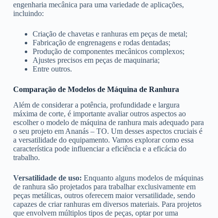
engenharia mecânica para uma variedade de aplicações,
incluindo:
Criação de chavetas e ranhuras em peças de metal;
Fabricação de engrenagens e rodas dentadas;
Produção de componentes mecânicos complexos;
Ajustes precisos em peças de maquinaria;
Entre outros.
Comparação de Modelos de Máquina de Ranhura
Além de considerar a potência, profundidade e largura
máxima de corte, é importante avaliar outros aspectos ao
escolher o modelo de máquina de ranhura mais adequado para
o seu projeto em Ananás – TO. Um desses aspectos cruciais é
a versatilidade do equipamento. Vamos explorar como essa
característica pode influenciar a eficiência e a eficácia do
trabalho.
Versatilidade de uso:
Enquanto alguns modelos de máquinas
de ranhura são projetados para trabalhar exclusivamente em
peças metálicas, outros oferecem maior versatilidade, sendo
capazes de criar ranhuras em diversos materiais. Para projetos
que envolvem múltiplos tipos de peças, optar por uma