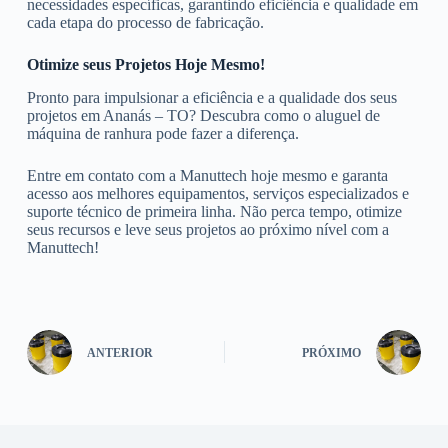
necessidades específicas, garantindo eficiência e qualidade em
cada etapa do processo de fabricação.
Otimize seus Projetos Hoje Mesmo!
Pronto para impulsionar a eficiência e a qualidade dos seus
projetos em Ananás – TO? Descubra como o aluguel de
máquina de ranhura pode fazer a diferença.
Entre em contato com a Manuttech hoje mesmo e garanta
acesso aos melhores equipamentos, serviços especializados e
suporte técnico de primeira linha. Não perca tempo, otimize
seus recursos e leve seus projetos ao próximo nível com a
Manuttech!
ANTERIOR
PRÓXIMO