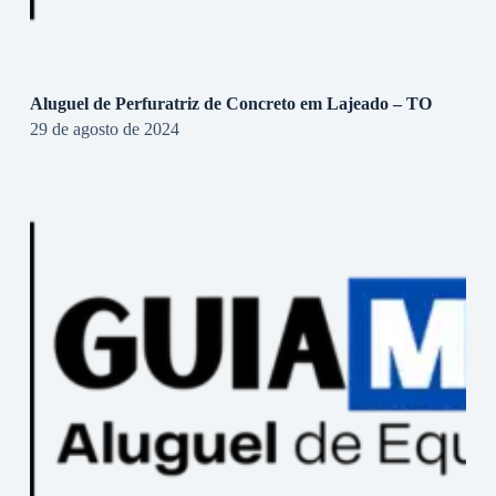
Aluguel de Perfuratriz de Concreto em Lajeado – TO
29 de agosto de 2024