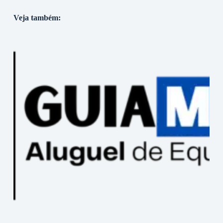
Veja também: