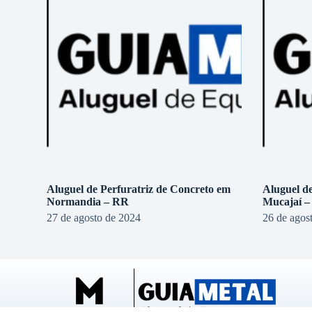
Aluguel de Perfuratriz de Concreto em
Aluguel d
Normandia – RR
Mucajaí 
27 de agosto de 2024
26 de agos