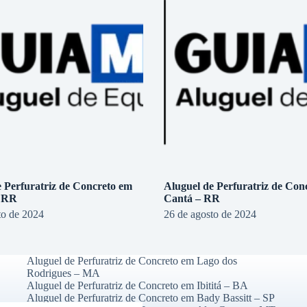
e Perfuratriz de Concreto em
Aluguel de Perfuratriz de Con
– RR
Cantá – RR
to de 2024
26 de agosto de 2024
Aluguel de Perfuratriz de Concreto em Lago dos
Rodrigues – MA
Aluguel de Perfuratriz de Concreto em Ibititá – BA
Aluguel de Perfuratriz de Concreto em Bady Bassitt – SP