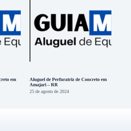
creto em
Aluguel de Perfuratriz de Concreto em
Amajari – RR
25 de agosto de 2024