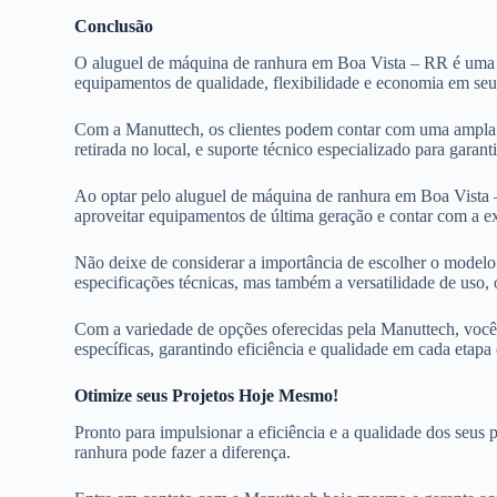
Conclusão
O aluguel de máquina de ranhura em Boa Vista – RR é uma e
equipamentos de qualidade, flexibilidade e economia em seu
Com a Manuttech, os clientes podem contar com uma ampla v
retirada no local, e suporte técnico especializado para gara
Ao optar pelo aluguel de máquina de ranhura em Boa Vista –
aproveitar equipamentos de última geração e contar com a ex
Não deixe de considerar a importância de escolher o modelo 
especificações técnicas, mas também a versatilidade de uso,
Com a variedade de opções oferecidas pela Manuttech, você 
específicas, garantindo eficiência e qualidade em cada etapa
Otimize seus Projetos Hoje Mesmo!
Pronto para impulsionar a eficiência e a qualidade dos seu
ranhura pode fazer a diferença.