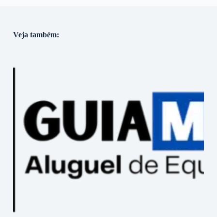
Veja também: