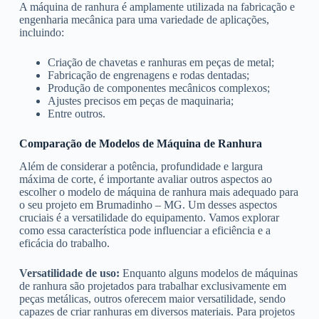
A máquina de ranhura é amplamente utilizada na fabricação e
engenharia mecânica para uma variedade de aplicações,
incluindo:
Criação de chavetas e ranhuras em peças de metal;
Fabricação de engrenagens e rodas dentadas;
Produção de componentes mecânicos complexos;
Ajustes precisos em peças de maquinaria;
Entre outros.
Comparação de Modelos de Máquina de Ranhura
Além de considerar a potência, profundidade e largura
máxima de corte, é importante avaliar outros aspectos ao
escolher o modelo de máquina de ranhura mais adequado para
o seu projeto em Brumadinho – MG. Um desses aspectos
cruciais é a versatilidade do equipamento. Vamos explorar
como essa característica pode influenciar a eficiência e a
eficácia do trabalho.
Versatilidade de uso:
Enquanto alguns modelos de máquinas
de ranhura são projetados para trabalhar exclusivamente em
peças metálicas, outros oferecem maior versatilidade, sendo
capazes de criar ranhuras em diversos materiais. Para projetos