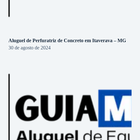
Aluguel de Perfuratriz de Concreto em Itaverava – MG
30 de agosto de 2024