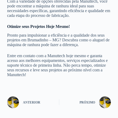
Com a variedade de opções oferecidas pela Manuttech, você
pode encontrar a máquina de ranhura ideal para suas
necessidades específicas, garantindo eficiência e qualidade em
cada etapa do processo de fabricação.
Otimize seus Projetos Hoje Mesmo!
Pronto para impulsionar a eficiência e a qualidade dos seus
projetos em Brumadinho – MG? Descubra como o aluguel de
máquina de ranhura pode fazer a diferença.
Entre em contato com a Manuttech hoje mesmo e garanta
acesso aos melhores equipamentos, serviços especializados e
suporte técnico de primeira linha. Não perca tempo, otimize
seus recursos e leve seus projetos ao próximo nível com a
Manuttech!
ANTERIOR
PRÓXIMO