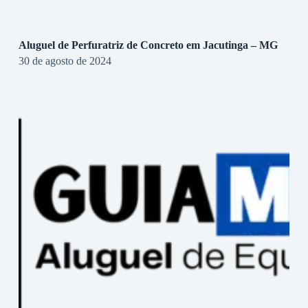
Aluguel de Perfuratriz de Concreto em Jacutinga – MG
30 de agosto de 2024