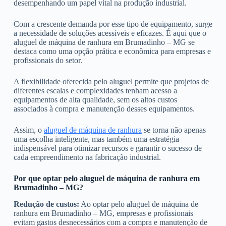
desempenhando um papel vital na produção industrial.
Com a crescente demanda por esse tipo de equipamento, surge
a necessidade de soluções acessíveis e eficazes. É aqui que o
aluguel de máquina de ranhura em Brumadinho – MG se
destaca como uma opção prática e econômica para empresas e
profissionais do setor.
A flexibilidade oferecida pelo aluguel permite que projetos de
diferentes escalas e complexidades tenham acesso a
equipamentos de alta qualidade, sem os altos custos
associados à compra e manutenção desses equipamentos.
Assim, o
aluguel de máquina de ranhura
se torna não apenas
uma escolha inteligente, mas também uma estratégia
indispensável para otimizar recursos e garantir o sucesso de
cada empreendimento na fabricação industrial.
Por que optar pelo aluguel de máquina de ranhura em
Brumadinho – MG?
Redução de custos:
Ao optar pelo aluguel de máquina de
ranhura em Brumadinho – MG, empresas e profissionais
evitam gastos desnecessários com a compra e manutenção de