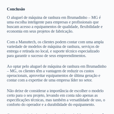
Conclusão
O aluguel de máquina de ranhura em Brumadinho – MG é
uma escolha inteligente para empresas e profissionais que
buscam acesso a equipamentos de qualidade, flexibilidade e
economia em seus projetos de fabricação.
Com a Manuttech, os clientes podem contar com uma ampla
variedade de modelos de máquina de ranhura, serviços de
entrega e retirada no local, e suporte técnico especializado
para garantir o sucesso de seus empreendimentos.
Ao optar pelo aluguel de máquina de ranhura em Brumadinho
– MG, os clientes têm a vantagem de reduzir os custos
operacionais, aproveitar equipamentos de última geração e
contar com a expertise de uma empresa líder no setor.
Não deixe de considerar a importância de escolher o modelo
certo para o seu projeto, levando em conta não apenas as
especificações técnicas, mas também a versatilidade de uso, o
conforto do operador e a durabilidade do equipamento.