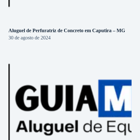
Aluguel de Perfuratriz de Concreto em Caputira – MG
30 de agosto de 2024