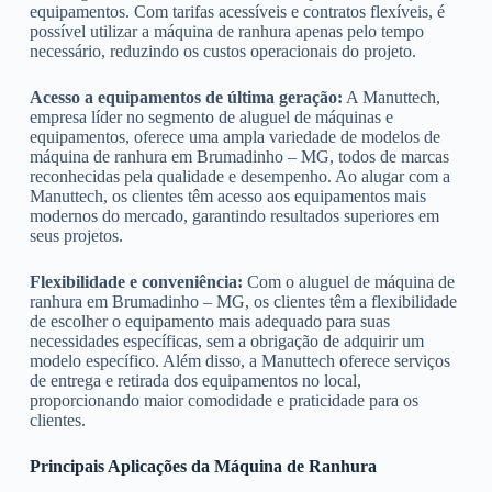
equipamentos. Com tarifas acessíveis e contratos flexíveis, é
possível utilizar a máquina de ranhura apenas pelo tempo
necessário, reduzindo os custos operacionais do projeto.
Acesso a equipamentos de última geração:
A Manuttech,
empresa líder no segmento de aluguel de máquinas e
equipamentos, oferece uma ampla variedade de modelos de
máquina de ranhura em Brumadinho – MG, todos de marcas
reconhecidas pela qualidade e desempenho. Ao alugar com a
Manuttech, os clientes têm acesso aos equipamentos mais
modernos do mercado, garantindo resultados superiores em
seus projetos.
Flexibilidade e conveniência:
Com o aluguel de máquina de
ranhura em Brumadinho – MG, os clientes têm a flexibilidade
de escolher o equipamento mais adequado para suas
necessidades específicas, sem a obrigação de adquirir um
modelo específico. Além disso, a Manuttech oferece serviços
de entrega e retirada dos equipamentos no local,
proporcionando maior comodidade e praticidade para os
clientes.
Principais Aplicações da Máquina de Ranhura