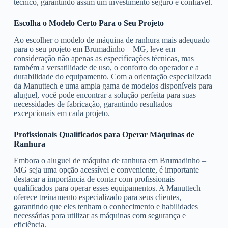
técnico, garantindo assim um investimento seguro e confiável.
Escolha o Modelo Certo Para o Seu Projeto
Ao escolher o modelo de máquina de ranhura mais adequado
para o seu projeto em Brumadinho – MG, leve em
consideração não apenas as especificações técnicas, mas
também a versatilidade de uso, o conforto do operador e a
durabilidade do equipamento. Com a orientação especializada
da Manuttech e uma ampla gama de modelos disponíveis para
aluguel, você pode encontrar a solução perfeita para suas
necessidades de fabricação, garantindo resultados
excepcionais em cada projeto.
Profissionais Qualificados para Operar Máquinas de
Ranhura
Embora o aluguel de máquina de ranhura em Brumadinho –
MG seja uma opção acessível e conveniente, é importante
destacar a importância de contar com profissionais
qualificados para operar esses equipamentos. A Manuttech
oferece treinamento especializado para seus clientes,
garantindo que eles tenham o conhecimento e habilidades
necessárias para utilizar as máquinas com segurança e
eficiência.