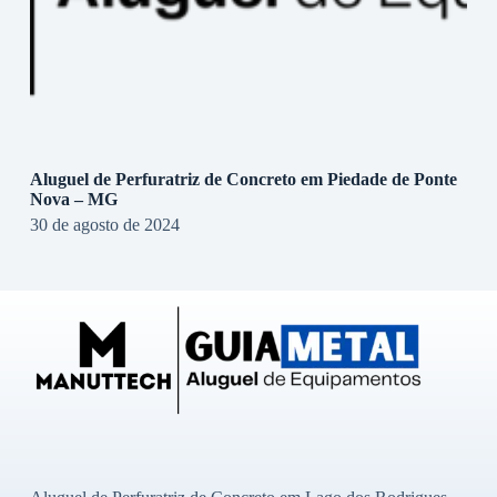
Aluguel de Perfuratriz de Concreto em Piedade de Ponte
Nova – MG
30 de agosto de 2024