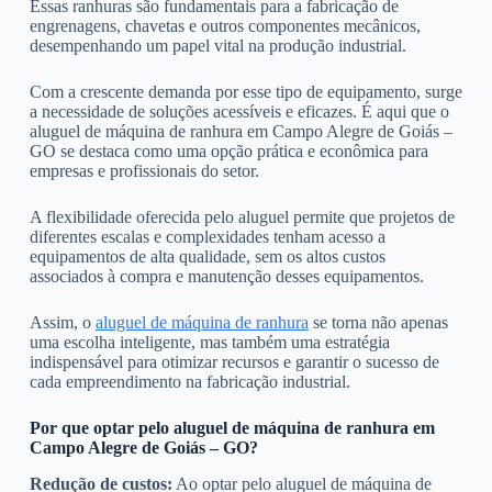
Essas ranhuras são fundamentais para a fabricação de
engrenagens, chavetas e outros componentes mecânicos,
desempenhando um papel vital na produção industrial.
Com a crescente demanda por esse tipo de equipamento, surge
a necessidade de soluções acessíveis e eficazes. É aqui que o
aluguel de máquina de ranhura em Campo Alegre de Goiás –
GO se destaca como uma opção prática e econômica para
empresas e profissionais do setor.
A flexibilidade oferecida pelo aluguel permite que projetos de
diferentes escalas e complexidades tenham acesso a
equipamentos de alta qualidade, sem os altos custos
associados à compra e manutenção desses equipamentos.
Assim, o
aluguel de máquina de ranhura
se torna não apenas
uma escolha inteligente, mas também uma estratégia
indispensável para otimizar recursos e garantir o sucesso de
cada empreendimento na fabricação industrial.
Por que optar pelo aluguel de máquina de ranhura em
Campo Alegre de Goiás – GO?
Redução de custos:
Ao optar pelo aluguel de máquina de