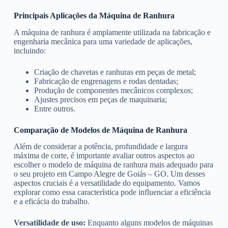
Principais Aplicações da Máquina de Ranhura
A máquina de ranhura é amplamente utilizada na fabricação e
engenharia mecânica para uma variedade de aplicações,
incluindo:
Criação de chavetas e ranhuras em peças de metal;
Fabricação de engrenagens e rodas dentadas;
Produção de componentes mecânicos complexos;
Ajustes precisos em peças de maquinaria;
Entre outros.
Comparação de Modelos de Máquina de Ranhura
Além de considerar a potência, profundidade e largura
máxima de corte, é importante avaliar outros aspectos ao
escolher o modelo de máquina de ranhura mais adequado para
o seu projeto em Campo Alegre de Goiás – GO. Um desses
aspectos cruciais é a versatilidade do equipamento. Vamos
explorar como essa característica pode influenciar a eficiência
e a eficácia do trabalho.
Versatilidade de uso:
Enquanto alguns modelos de máquinas