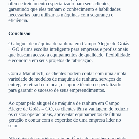
oferece treinamento especializado para seus clientes,
garantindo que eles tenham o conhecimento e habilidades
necessárias para utilizar as máquinas com segurança e
eficiência.
Conclusão
O aluguel de máquina de ranhura em Campo Alegre de Goiás
– GO é uma escolha inteligente para empresas e profissionais
que buscam acesso a equipamentos de qualidade, flexibilidade
e economia em seus projetos de fabricação.
Com a Manuttech, os clientes podem contar com uma ampla
variedade de modelos de máquina de ranhura, serviços de
entrega e retirada no local, e suporte técnico especializado
para garantir o sucesso de seus empreendimentos.
Ao optar pelo aluguel de máquina de ranhura em Campo
Alegre de Goiás – GO, os clientes têm a vantagem de reduzir
os custos operacionais, aproveitar equipamentos de última
geração e contar com a expertise de uma empresa líder no
setor.
Não deixe de considerar a importância de escolher o modelo