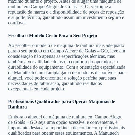
máximo durante o projeto. Antes de alugar uma máquina de
ranhura em Campo Alegre de Goiás – GO, verifique a
reputação da marca e a disponibilidade de peças de reposição
e suporte técnico, garantindo assim um investimento seguro e
confiável.
Escolha o Modelo Certo Para o Seu Projeto
Ao escolher o modelo de máquina de ranhura mais adequado
para o seu projeto em Campo Alegre de Goiás – GO, leve em
consideração não apenas as especificações técnicas, mas
também a versatilidade de uso, o conforto do operador e a
durabilidade do equipamento. Com a orientação especializada
da Manuttech e uma ampla gama de modelos disponíveis para
aluguel, você pode encontrar a solução perfeita para suas
necessidades de fabricação, garantindo resultados
excepcionais em cada projeto.
Profissionais Qualificados para Operar Máquinas de
Ranhura
Embora o aluguel de máquina de ranhura em Campo Alegre
de Goiás – GO seja uma opção acessível e conveniente, é
importante destacar a importância de contar com profissionais
qualificados para operar esses equipamentos. A Manuttech