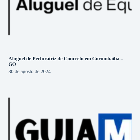
Aluguel de Perfuratriz de Concreto em Corumbaíba –
GO
30 de agosto de 2024