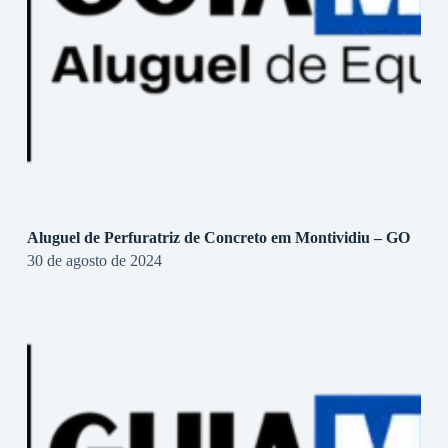
Aluguel de Perfuratriz de Concreto em Montividiu – GO
30 de agosto de 2024