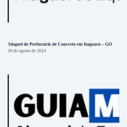
Aluguel de Perfuratriz de Concreto em Itaguaru – GO
30 de agosto de 2024