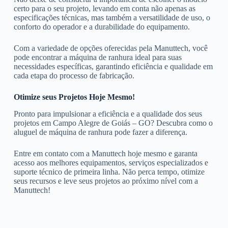
certo para o seu projeto, levando em conta não apenas as
especificações técnicas, mas também a versatilidade de uso, o
conforto do operador e a durabilidade do equipamento.
Com a variedade de opções oferecidas pela Manuttech, você
pode encontrar a máquina de ranhura ideal para suas
necessidades específicas, garantindo eficiência e qualidade em
cada etapa do processo de fabricação.
Otimize seus Projetos Hoje Mesmo!
Pronto para impulsionar a eficiência e a qualidade dos seus
projetos em Campo Alegre de Goiás – GO? Descubra como o
aluguel de máquina de ranhura pode fazer a diferença.
Entre em contato com a Manuttech hoje mesmo e garanta
acesso aos melhores equipamentos, serviços especializados e
suporte técnico de primeira linha. Não perca tempo, otimize
seus recursos e leve seus projetos ao próximo nível com a
Manuttech!