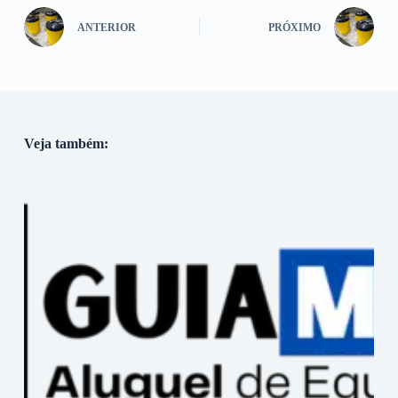
ANTERIOR
PRÓXIMO
Veja também: