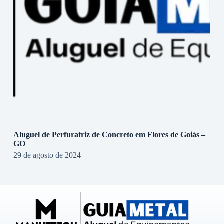
Aluguel de Perfuratriz de Concreto em Flores de Goiás –
GO
29 de agosto de 2024