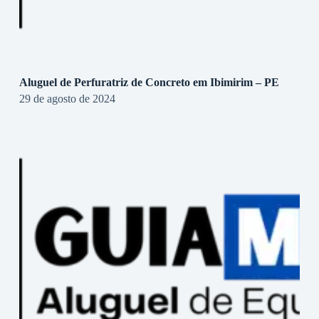
Aluguel de Perfuratriz de Concreto em Ibimirim – PE
29 de agosto de 2024