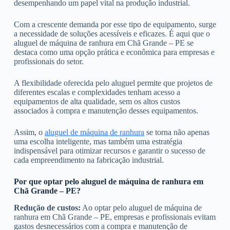
desempenhando um papel vital na produção industrial.
Com a crescente demanda por esse tipo de equipamento, surge
a necessidade de soluções acessíveis e eficazes. É aqui que o
aluguel de máquina de ranhura em Chã Grande – PE se
destaca como uma opção prática e econômica para empresas e
profissionais do setor.
A flexibilidade oferecida pelo aluguel permite que projetos de
diferentes escalas e complexidades tenham acesso a
equipamentos de alta qualidade, sem os altos custos
associados à compra e manutenção desses equipamentos.
Assim, o
aluguel de máquina de ranhura
se torna não apenas
uma escolha inteligente, mas também uma estratégia
indispensável para otimizar recursos e garantir o sucesso de
cada empreendimento na fabricação industrial.
Por que optar pelo aluguel de máquina de ranhura em
Chã Grande – PE?
Redução de custos:
Ao optar pelo aluguel de máquina de
ranhura em Chã Grande – PE, empresas e profissionais evitam
gastos desnecessários com a compra e manutenção de