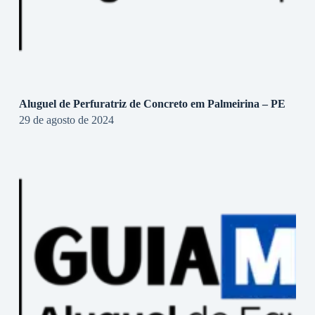
Aluguel de Perfuratriz de Concreto em Palmeirina – PE
29 de agosto de 2024