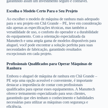
garantindo assim um investimento seguro e confiável.
Escolha o Modelo Certo Para o Seu Projeto
Ao escolher o modelo de máquina de ranhura mais adequado
para o seu projeto em Chã Grande – PE, leve em consideração
não apenas as especificações técnicas, mas também a
versatilidade de uso, o conforto do operador e a durabilidade
do equipamento. Com a orientação especializada da
Manuttech e uma ampla gama de modelos disponíveis para
aluguel, você pode encontrar a solução perfeita para suas
necessidades de fabricação, garantindo resultados
excepcionais em cada projeto.
Profissionais Qualificados para Operar Máquinas de
Ranhura
Embora o aluguel de máquina de ranhura em Chã Grande –
PE seja uma opção acessível e conveniente, é importante
destacar a importância de contar com profissionais
qualificados para operar esses equipamentos. A Manuttech
oferece treinamento especializado para seus clientes,
garantindo que eles tenham o conhecimento e habilidades
necessárias para utilizar as máquinas com segurança e
eficiência.