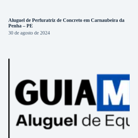
Aluguel de Perfuratriz de Concreto em Carnaubeira da
Penha – PE
30 de agosto de 2024