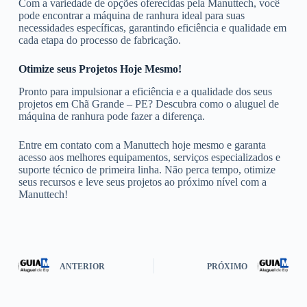
Com a variedade de opções oferecidas pela Manuttech, você
pode encontrar a máquina de ranhura ideal para suas
necessidades específicas, garantindo eficiência e qualidade em
cada etapa do processo de fabricação.
Otimize seus Projetos Hoje Mesmo!
Pronto para impulsionar a eficiência e a qualidade dos seus
projetos em Chã Grande – PE? Descubra como o aluguel de
máquina de ranhura pode fazer a diferença.
Entre em contato com a Manuttech hoje mesmo e garanta
acesso aos melhores equipamentos, serviços especializados e
suporte técnico de primeira linha. Não perca tempo, otimize
seus recursos e leve seus projetos ao próximo nível com a
Manuttech!
ANTERIOR
PRÓXIMO