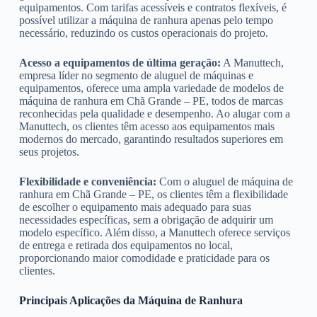
equipamentos. Com tarifas acessíveis e contratos flexíveis, é
possível utilizar a máquina de ranhura apenas pelo tempo
necessário, reduzindo os custos operacionais do projeto.
Acesso a equipamentos de última geração:
A Manuttech,
empresa líder no segmento de aluguel de máquinas e
equipamentos, oferece uma ampla variedade de modelos de
máquina de ranhura em Chã Grande – PE, todos de marcas
reconhecidas pela qualidade e desempenho. Ao alugar com a
Manuttech, os clientes têm acesso aos equipamentos mais
modernos do mercado, garantindo resultados superiores em
seus projetos.
Flexibilidade e conveniência:
Com o aluguel de máquina de
ranhura em Chã Grande – PE, os clientes têm a flexibilidade
de escolher o equipamento mais adequado para suas
necessidades específicas, sem a obrigação de adquirir um
modelo específico. Além disso, a Manuttech oferece serviços
de entrega e retirada dos equipamentos no local,
proporcionando maior comodidade e praticidade para os
clientes.
Principais Aplicações da Máquina de Ranhura