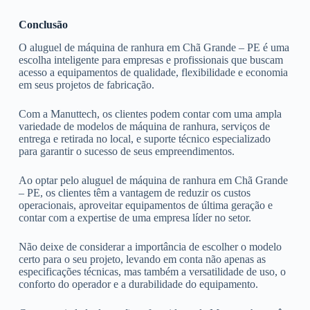
Conclusão
O aluguel de máquina de ranhura em Chã Grande – PE é uma
escolha inteligente para empresas e profissionais que buscam
acesso a equipamentos de qualidade, flexibilidade e economia
em seus projetos de fabricação.
Com a Manuttech, os clientes podem contar com uma ampla
variedade de modelos de máquina de ranhura, serviços de
entrega e retirada no local, e suporte técnico especializado
para garantir o sucesso de seus empreendimentos.
Ao optar pelo aluguel de máquina de ranhura em Chã Grande
– PE, os clientes têm a vantagem de reduzir os custos
operacionais, aproveitar equipamentos de última geração e
contar com a expertise de uma empresa líder no setor.
Não deixe de considerar a importância de escolher o modelo
certo para o seu projeto, levando em conta não apenas as
especificações técnicas, mas também a versatilidade de uso, o
conforto do operador e a durabilidade do equipamento.