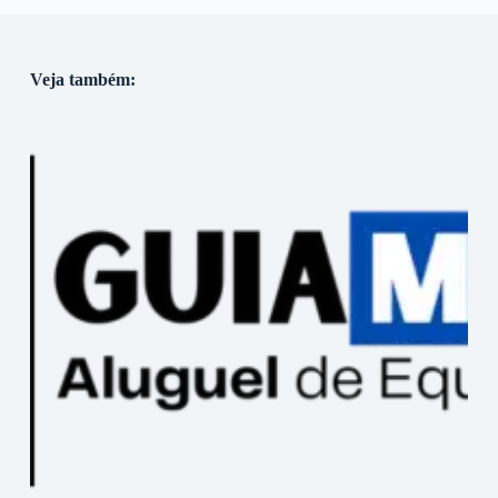
Veja também: