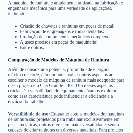
A máquina de ranhura é amplamente utilizada na fabricação e
engenharia mecânica para uma variedade de aplicações,
incluindo:
Criação de chavetas e ranhuras em peças de metal;
Fabricação de engrenagens e rodas dentadas;
Produção de componentes mecânicos complexos;
Ajustes precisos em peças de maquinaria;
Entre outros.
Comparação de Modelos de Máquina de Ranhura
Além de considerar a potência, profundidade e largura
máxima de corte, é importante avaliar outros aspectos ao
escolher o modelo de máquina de ranhura mais adequado para
o seu projeto em Chã Grande – PE. Um desses aspectos
cruciais é a versatilidade do equipamento. Vamos explorar
como essa característica pode influenciar a eficiência e a
eficácia do trabalho.
Versatilidade de uso:
Enquanto alguns modelos de máquinas
de ranhura são projetados para trabalhar exclusivamente em
peças metálicas, outros oferecem maior versatilidade, sendo
capazes de criar ranhuras em diversos materiais. Para projetos