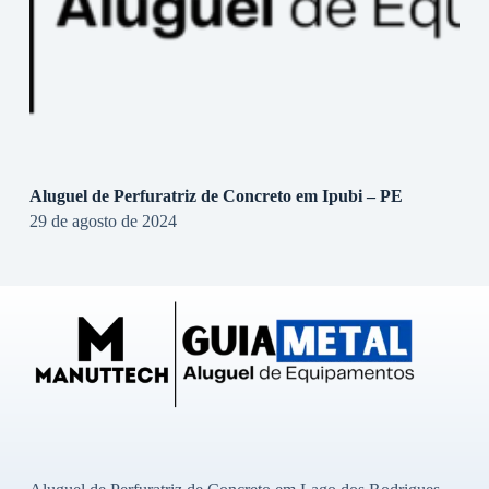
Aluguel de Perfuratriz de Concreto em Ipubi – PE
29 de agosto de 2024