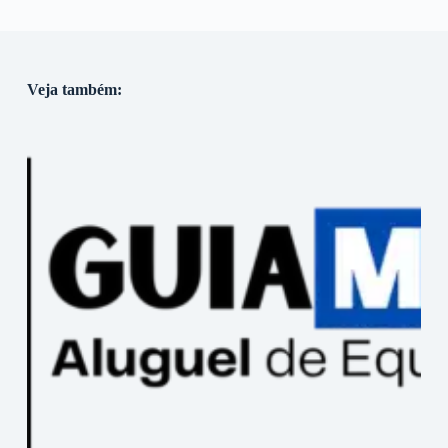
Veja também: