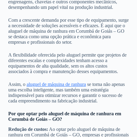
engrenagens, chavetas e outros componentes mecânicos,
desempenhando um papel vital na produção industrial.
Com a crescente demanda por esse tipo de equipamento, surge
a necessidade de soluções acessíveis e eficazes. É aqui que o
aluguel de máquina de ranhura em Corumbá de Goiás – GO
se destaca como uma opção prática e econômica para
empresas e profissionais do setor.
A flexibilidade oferecida pelo aluguel permite que projetos de
diferentes escalas e complexidades tenham acesso a
equipamentos de alta qualidade, sem os altos custos
associados à compra e manutenção desses equipamentos.
Assim, o
aluguel de máquina de ranhura
se torna não apenas
uma escolha inteligente, mas também uma estratégia
indispensável para otimizar recursos e garantir o sucesso de
cada empreendimento na fabricação industrial.
Por que optar pelo aluguel de máquina de ranhura em
Corumbá de Goiás – GO?
Redução de custos:
Ao optar pelo aluguel de máquina de
ranhura em Corumbá de Goiás – GO, empresas e profissionais