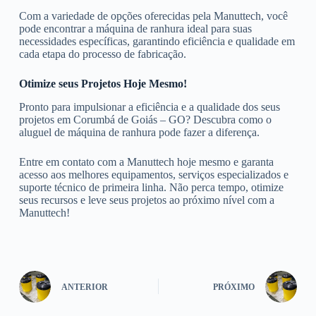
Com a variedade de opções oferecidas pela Manuttech, você
pode encontrar a máquina de ranhura ideal para suas
necessidades específicas, garantindo eficiência e qualidade em
cada etapa do processo de fabricação.
Otimize seus Projetos Hoje Mesmo!
Pronto para impulsionar a eficiência e a qualidade dos seus
projetos em Corumbá de Goiás – GO? Descubra como o
aluguel de máquina de ranhura pode fazer a diferença.
Entre em contato com a Manuttech hoje mesmo e garanta
acesso aos melhores equipamentos, serviços especializados e
suporte técnico de primeira linha. Não perca tempo, otimize
seus recursos e leve seus projetos ao próximo nível com a
Manuttech!
ANTERIOR
PRÓXIMO