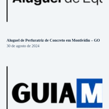
Aluguel de Perfuratriz de Concreto em Montividiu – GO
30 de agosto de 2024