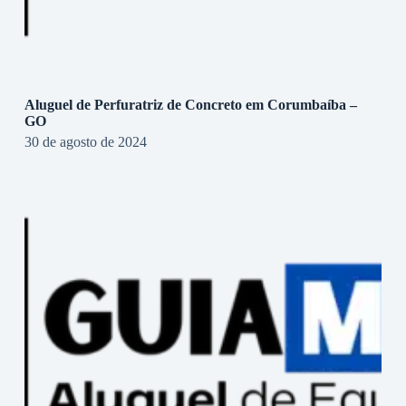
Aluguel de Perfuratriz de Concreto em Corumbaíba –
GO
30 de agosto de 2024