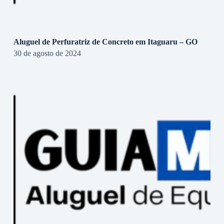
Aluguel de Perfuratriz de Concreto em Itaguaru – GO
30 de agosto de 2024