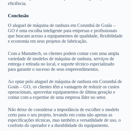
eficiência.
Conclusão
O aluguel de máquina de ranhura em Corumbá de Goiás –
GO é uma escolha inteligente para empresas e profissionais
que buscam acesso a equipamentos de qualidade, flexibilidade
e economia em seus projetos de fabricação.
Com a Manuttech, os clientes podem contar com uma ampla
variedade de modelos de máquina de ranhura, serviços de
entrega e retirada no local, e suporte técnico especializado
para garantir o sucesso de seus empreendimentos.
Ao optar pelo aluguel de máquina de ranhura em Corumbá de
Goiás – GO, os clientes têm a vantagem de reduzir os custos
operacionais, aproveitar equipamentos de última geração e
contar com a expertise de uma empresa líder no setor.
Não deixe de considerar a importância de escolher o modelo
certo para o seu projeto, levando em conta não apenas as
especificações técnicas, mas também a versatilidade de uso, o
conforto do operador e a durabilidade do equipamento.