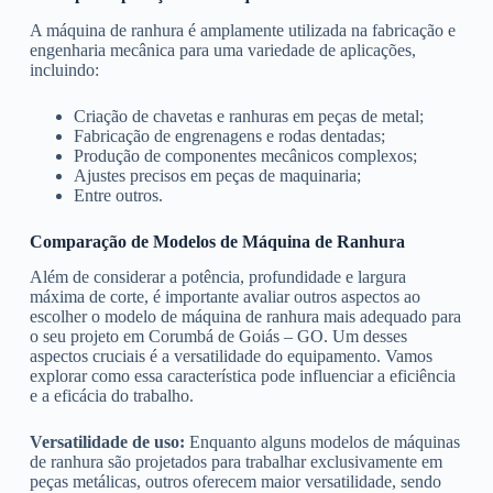
A máquina de ranhura é amplamente utilizada na fabricação e
engenharia mecânica para uma variedade de aplicações,
incluindo:
Criação de chavetas e ranhuras em peças de metal;
Fabricação de engrenagens e rodas dentadas;
Produção de componentes mecânicos complexos;
Ajustes precisos em peças de maquinaria;
Entre outros.
Comparação de Modelos de Máquina de Ranhura
Além de considerar a potência, profundidade e largura
máxima de corte, é importante avaliar outros aspectos ao
escolher o modelo de máquina de ranhura mais adequado para
o seu projeto em Corumbá de Goiás – GO. Um desses
aspectos cruciais é a versatilidade do equipamento. Vamos
explorar como essa característica pode influenciar a eficiência
e a eficácia do trabalho.
Versatilidade de uso:
Enquanto alguns modelos de máquinas
de ranhura são projetados para trabalhar exclusivamente em
peças metálicas, outros oferecem maior versatilidade, sendo