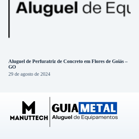
Aluguel de Perfuratriz de Concreto em Flores de Goiás –
GO
29 de agosto de 2024