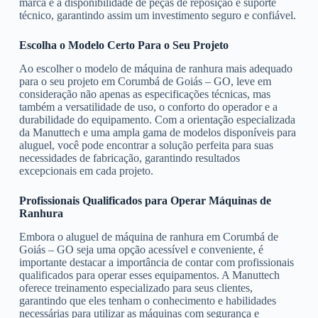
marca e a disponibilidade de peças de reposição e suporte
técnico, garantindo assim um investimento seguro e confiável.
Escolha o Modelo Certo Para o Seu Projeto
Ao escolher o modelo de máquina de ranhura mais adequado
para o seu projeto em Corumbá de Goiás – GO, leve em
consideração não apenas as especificações técnicas, mas
também a versatilidade de uso, o conforto do operador e a
durabilidade do equipamento. Com a orientação especializada
da Manuttech e uma ampla gama de modelos disponíveis para
aluguel, você pode encontrar a solução perfeita para suas
necessidades de fabricação, garantindo resultados
excepcionais em cada projeto.
Profissionais Qualificados para Operar Máquinas de
Ranhura
Embora o aluguel de máquina de ranhura em Corumbá de
Goiás – GO seja uma opção acessível e conveniente, é
importante destacar a importância de contar com profissionais
qualificados para operar esses equipamentos. A Manuttech
oferece treinamento especializado para seus clientes,
garantindo que eles tenham o conhecimento e habilidades
necessárias para utilizar as máquinas com segurança e