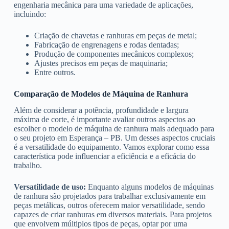
engenharia mecânica para uma variedade de aplicações,
incluindo:
Criação de chavetas e ranhuras em peças de metal;
Fabricação de engrenagens e rodas dentadas;
Produção de componentes mecânicos complexos;
Ajustes precisos em peças de maquinaria;
Entre outros.
Comparação de Modelos de Máquina de Ranhura
Além de considerar a potência, profundidade e largura
máxima de corte, é importante avaliar outros aspectos ao
escolher o modelo de máquina de ranhura mais adequado para
o seu projeto em Esperança – PB. Um desses aspectos cruciais
é a versatilidade do equipamento. Vamos explorar como essa
característica pode influenciar a eficiência e a eficácia do
trabalho.
Versatilidade de uso:
Enquanto alguns modelos de máquinas
de ranhura são projetados para trabalhar exclusivamente em
peças metálicas, outros oferecem maior versatilidade, sendo
capazes de criar ranhuras em diversos materiais. Para projetos
que envolvem múltiplos tipos de peças, optar por uma