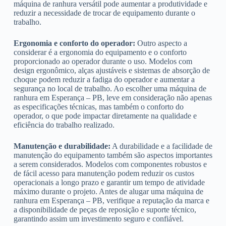
máquina de ranhura versátil pode aumentar a produtividade e
reduzir a necessidade de trocar de equipamento durante o
trabalho.
Ergonomia e conforto do operador:
Outro aspecto a
considerar é a ergonomia do equipamento e o conforto
proporcionado ao operador durante o uso. Modelos com
design ergonômico, alças ajustáveis e sistemas de absorção de
choque podem reduzir a fadiga do operador e aumentar a
segurança no local de trabalho. Ao escolher uma máquina de
ranhura em Esperança – PB, leve em consideração não apenas
as especificações técnicas, mas também o conforto do
operador, o que pode impactar diretamente na qualidade e
eficiência do trabalho realizado.
Manutenção e durabilidade:
A durabilidade e a facilidade de
manutenção do equipamento também são aspectos importantes
a serem considerados. Modelos com componentes robustos e
de fácil acesso para manutenção podem reduzir os custos
operacionais a longo prazo e garantir um tempo de atividade
máximo durante o projeto. Antes de alugar uma máquina de
ranhura em Esperança – PB, verifique a reputação da marca e
a disponibilidade de peças de reposição e suporte técnico,
garantindo assim um investimento seguro e confiável.