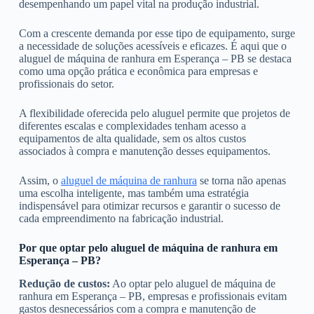
desempenhando um papel vital na produção industrial.
Com a crescente demanda por esse tipo de equipamento, surge
a necessidade de soluções acessíveis e eficazes. É aqui que o
aluguel de máquina de ranhura em Esperança – PB se destaca
como uma opção prática e econômica para empresas e
profissionais do setor.
A flexibilidade oferecida pelo aluguel permite que projetos de
diferentes escalas e complexidades tenham acesso a
equipamentos de alta qualidade, sem os altos custos
associados à compra e manutenção desses equipamentos.
Assim, o
aluguel de máquina de ranhura
se torna não apenas
uma escolha inteligente, mas também uma estratégia
indispensável para otimizar recursos e garantir o sucesso de
cada empreendimento na fabricação industrial.
Por que optar pelo aluguel de máquina de ranhura em
Esperança – PB?
Redução de custos:
Ao optar pelo aluguel de máquina de
ranhura em Esperança – PB, empresas e profissionais evitam
gastos desnecessários com a compra e manutenção de