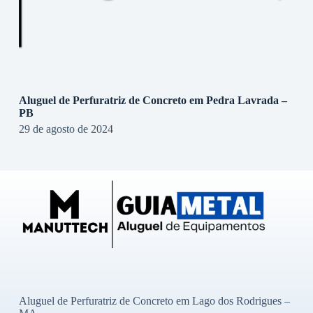
Aluguel de Perfuratriz de Concreto em Pedra Lavrada –
PB
29 de agosto de 2024
Aluguel de Perfuratriz de Concreto em Lago dos Rodrigues –