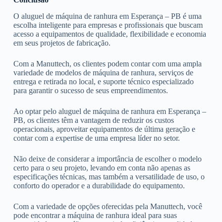
O aluguel de máquina de ranhura em Esperança – PB é uma
escolha inteligente para empresas e profissionais que buscam
acesso a equipamentos de qualidade, flexibilidade e economia
em seus projetos de fabricação.
Com a Manuttech, os clientes podem contar com uma ampla
variedade de modelos de máquina de ranhura, serviços de
entrega e retirada no local, e suporte técnico especializado
para garantir o sucesso de seus empreendimentos.
Ao optar pelo aluguel de máquina de ranhura em Esperança –
PB, os clientes têm a vantagem de reduzir os custos
operacionais, aproveitar equipamentos de última geração e
contar com a expertise de uma empresa líder no setor.
Não deixe de considerar a importância de escolher o modelo
certo para o seu projeto, levando em conta não apenas as
especificações técnicas, mas também a versatilidade de uso, o
conforto do operador e a durabilidade do equipamento.
Com a variedade de opções oferecidas pela Manuttech, você
pode encontrar a máquina de ranhura ideal para suas