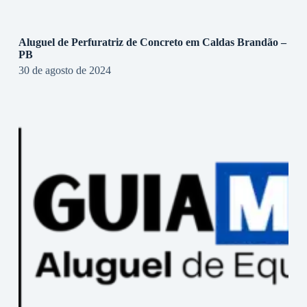
Aluguel de Perfuratriz de Concreto em Caldas Brandão –
PB
30 de agosto de 2024