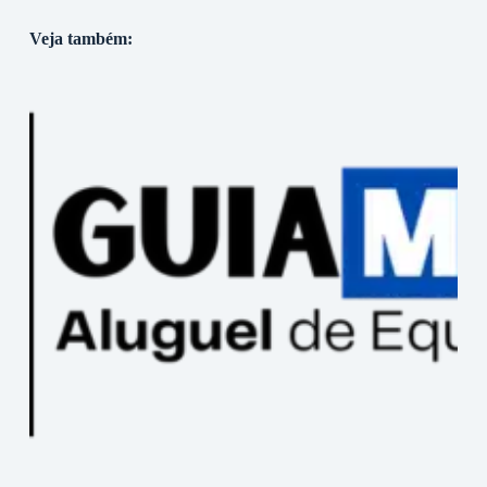
Veja também: