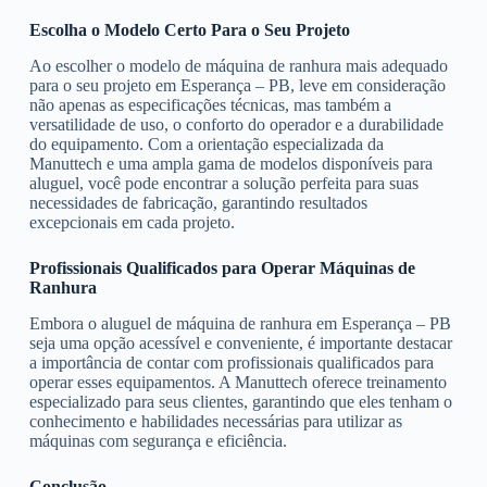
Escolha o Modelo Certo Para o Seu Projeto
Ao escolher o modelo de máquina de ranhura mais adequado
para o seu projeto em Esperança – PB, leve em consideração
não apenas as especificações técnicas, mas também a
versatilidade de uso, o conforto do operador e a durabilidade
do equipamento. Com a orientação especializada da
Manuttech e uma ampla gama de modelos disponíveis para
aluguel, você pode encontrar a solução perfeita para suas
necessidades de fabricação, garantindo resultados
excepcionais em cada projeto.
Profissionais Qualificados para Operar Máquinas de
Ranhura
Embora o aluguel de máquina de ranhura em Esperança – PB
seja uma opção acessível e conveniente, é importante destacar
a importância de contar com profissionais qualificados para
operar esses equipamentos. A Manuttech oferece treinamento
especializado para seus clientes, garantindo que eles tenham o
conhecimento e habilidades necessárias para utilizar as
máquinas com segurança e eficiência.
Conclusão