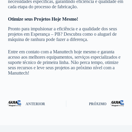
necessidades específicas, garantindo eficiência e qualidade em
cada etapa do processo de fabricação.
Otimize seus Projetos Hoje Mesmo!
Pronto para impulsionar a eficiência e a qualidade dos seus
projetos em Esperança – PB? Descubra como o aluguel de
máquina de ranhura pode fazer a diferença.
Entre em contato com a Manuttech hoje mesmo e garanta
acesso aos melhores equipamentos, serviços especializados e
suporte técnico de primeira linha. Não perca tempo, otimize
seus recursos e leve seus projetos ao próximo nível com a
Manuttech!
ANTERIOR
PRÓXIMO