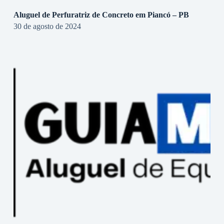
Aluguel de Perfuratriz de Concreto em Piancó – PB
30 de agosto de 2024