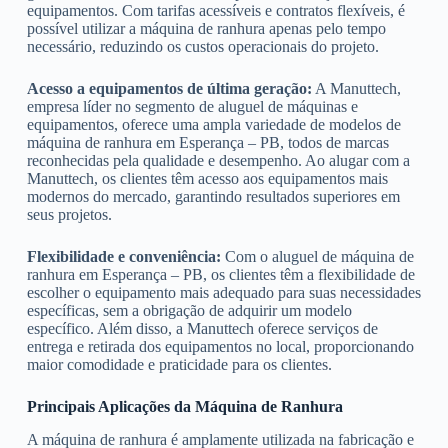
equipamentos. Com tarifas acessíveis e contratos flexíveis, é
possível utilizar a máquina de ranhura apenas pelo tempo
necessário, reduzindo os custos operacionais do projeto.
Acesso a equipamentos de última geração:
A Manuttech,
empresa líder no segmento de aluguel de máquinas e
equipamentos, oferece uma ampla variedade de modelos de
máquina de ranhura em Esperança – PB, todos de marcas
reconhecidas pela qualidade e desempenho. Ao alugar com a
Manuttech, os clientes têm acesso aos equipamentos mais
modernos do mercado, garantindo resultados superiores em
seus projetos.
Flexibilidade e conveniência:
Com o aluguel de máquina de
ranhura em Esperança – PB, os clientes têm a flexibilidade de
escolher o equipamento mais adequado para suas necessidades
específicas, sem a obrigação de adquirir um modelo
específico. Além disso, a Manuttech oferece serviços de
entrega e retirada dos equipamentos no local, proporcionando
maior comodidade e praticidade para os clientes.
Principais Aplicações da Máquina de Ranhura
A máquina de ranhura é amplamente utilizada na fabricação e