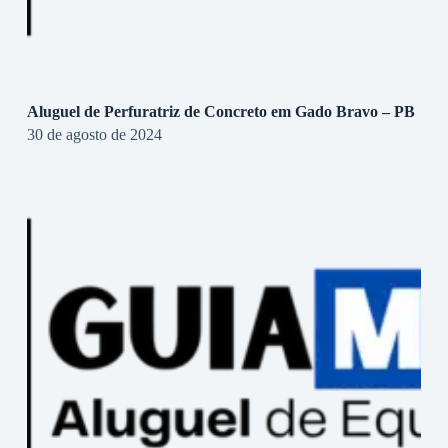
Aluguel de Perfuratriz de Concreto em Gado Bravo – PB
30 de agosto de 2024