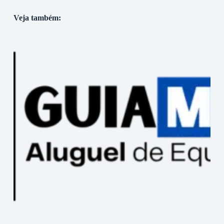
Veja também: