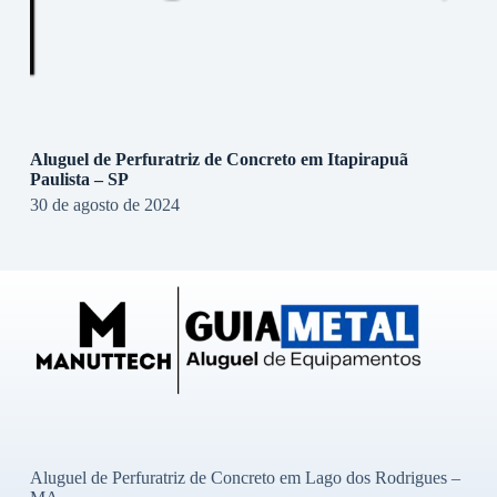
Aluguel de Perfuratriz de Concreto em Itapirapuã
Paulista – SP
30 de agosto de 2024
Aluguel de Perfuratriz de Concreto em Lago dos Rodrigues –