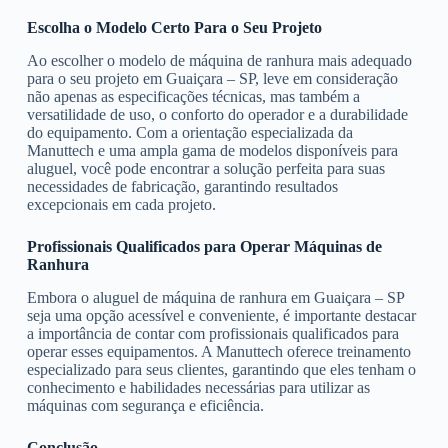
Escolha o Modelo Certo Para o Seu Projeto
Ao escolher o modelo de máquina de ranhura mais adequado
para o seu projeto em Guaiçara – SP, leve em consideração
não apenas as especificações técnicas, mas também a
versatilidade de uso, o conforto do operador e a durabilidade
do equipamento. Com a orientação especializada da
Manuttech e uma ampla gama de modelos disponíveis para
aluguel, você pode encontrar a solução perfeita para suas
necessidades de fabricação, garantindo resultados
excepcionais em cada projeto.
Profissionais Qualificados para Operar Máquinas de
Ranhura
Embora o aluguel de máquina de ranhura em Guaiçara – SP
seja uma opção acessível e conveniente, é importante destacar
a importância de contar com profissionais qualificados para
operar esses equipamentos. A Manuttech oferece treinamento
especializado para seus clientes, garantindo que eles tenham o
conhecimento e habilidades necessárias para utilizar as
máquinas com segurança e eficiência.
Conclusão