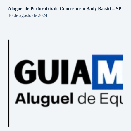
Aluguel de Perfuratriz de Concreto em Bady Bassitt – SP
30 de agosto de 2024