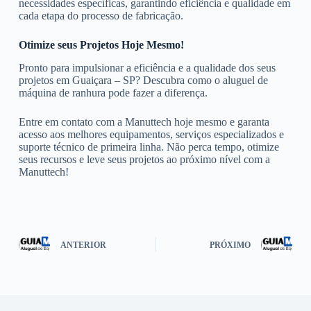
necessidades específicas, garantindo eficiência e qualidade em
cada etapa do processo de fabricação.
Otimize seus Projetos Hoje Mesmo!
Pronto para impulsionar a eficiência e a qualidade dos seus
projetos em Guaiçara – SP? Descubra como o aluguel de
máquina de ranhura pode fazer a diferença.
Entre em contato com a Manuttech hoje mesmo e garanta
acesso aos melhores equipamentos, serviços especializados e
suporte técnico de primeira linha. Não perca tempo, otimize
seus recursos e leve seus projetos ao próximo nível com a
Manuttech!
ANTERIOR
PRÓXIMO