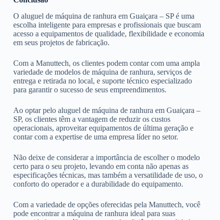
O aluguel de máquina de ranhura em Guaiçara – SP é uma
escolha inteligente para empresas e profissionais que buscam
acesso a equipamentos de qualidade, flexibilidade e economia
em seus projetos de fabricação.
Com a Manuttech, os clientes podem contar com uma ampla
variedade de modelos de máquina de ranhura, serviços de
entrega e retirada no local, e suporte técnico especializado
para garantir o sucesso de seus empreendimentos.
Ao optar pelo aluguel de máquina de ranhura em Guaiçara –
SP, os clientes têm a vantagem de reduzir os custos
operacionais, aproveitar equipamentos de última geração e
contar com a expertise de uma empresa líder no setor.
Não deixe de considerar a importância de escolher o modelo
certo para o seu projeto, levando em conta não apenas as
especificações técnicas, mas também a versatilidade de uso, o
conforto do operador e a durabilidade do equipamento.
Com a variedade de opções oferecidas pela Manuttech, você
pode encontrar a máquina de ranhura ideal para suas