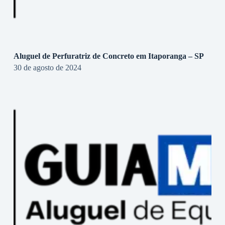
Aluguel de Perfuratriz de Concreto em Itaporanga – SP
30 de agosto de 2024