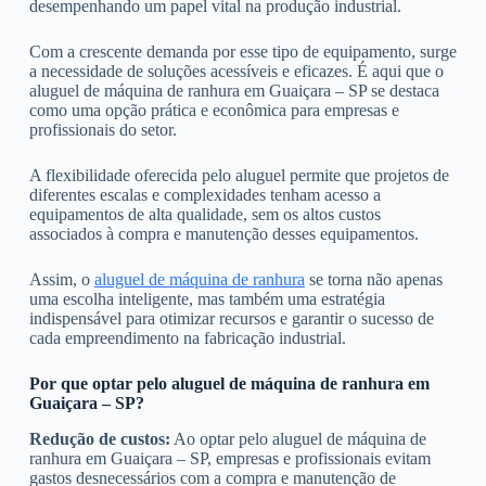
desempenhando um papel vital na produção industrial.
Com a crescente demanda por esse tipo de equipamento, surge
a necessidade de soluções acessíveis e eficazes. É aqui que o
aluguel de máquina de ranhura em Guaiçara – SP se destaca
como uma opção prática e econômica para empresas e
profissionais do setor.
A flexibilidade oferecida pelo aluguel permite que projetos de
diferentes escalas e complexidades tenham acesso a
equipamentos de alta qualidade, sem os altos custos
associados à compra e manutenção desses equipamentos.
Assim, o
aluguel de máquina de ranhura
se torna não apenas
uma escolha inteligente, mas também uma estratégia
indispensável para otimizar recursos e garantir o sucesso de
cada empreendimento na fabricação industrial.
Por que optar pelo aluguel de máquina de ranhura em
Guaiçara – SP?
Redução de custos:
Ao optar pelo aluguel de máquina de
ranhura em Guaiçara – SP, empresas e profissionais evitam
gastos desnecessários com a compra e manutenção de