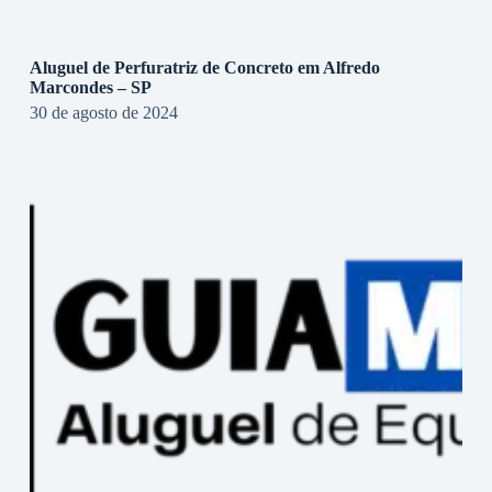
Aluguel de Perfuratriz de Concreto em Alfredo
Marcondes – SP
30 de agosto de 2024