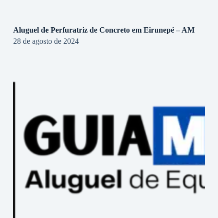
Aluguel de Perfuratriz de Concreto em Eirunepé – AM
28 de agosto de 2024