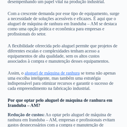
desempenhando um papel vital na produção industrial.
Com a crescente demanda por esse tipo de equipamento, surge
a necessidade de soluções acessíveis e eficazes. É aqui que o
aluguel de máquina de ranhura em Iranduba – AM se destaca
como uma opção prática e econômica para empresas e
profissionais do setor.
A flexibilidade oferecida pelo aluguel permite que projetos de
diferentes escalas e complexidades tenham acesso a
equipamentos de alta qualidade, sem os altos custos
associados à compra e manutenção desses equipamentos.
Assim, o
aluguel de máquina de ranhura
se torna não apenas
uma escolha inteligente, mas também uma estratégia
indispensável para otimizar recursos e garantir o sucesso de
cada empreendimento na fabricação industrial.
Por que optar pelo aluguel de máquina de ranhura em
Iranduba – AM?
Redução de custos:
Ao optar pelo aluguel de máquina de
ranhura em Iranduba – AM, empresas e profissionais evitam
gastos desnecessários com a compra e manutenção de