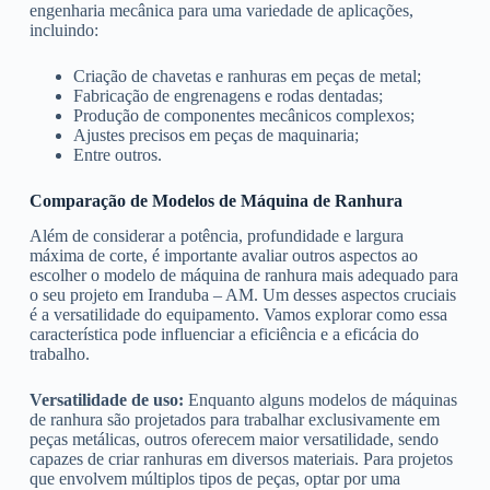
engenharia mecânica para uma variedade de aplicações,
incluindo:
Criação de chavetas e ranhuras em peças de metal;
Fabricação de engrenagens e rodas dentadas;
Produção de componentes mecânicos complexos;
Ajustes precisos em peças de maquinaria;
Entre outros.
Comparação de Modelos de Máquina de Ranhura
Além de considerar a potência, profundidade e largura
máxima de corte, é importante avaliar outros aspectos ao
escolher o modelo de máquina de ranhura mais adequado para
o seu projeto em Iranduba – AM. Um desses aspectos cruciais
é a versatilidade do equipamento. Vamos explorar como essa
característica pode influenciar a eficiência e a eficácia do
trabalho.
Versatilidade de uso:
Enquanto alguns modelos de máquinas
de ranhura são projetados para trabalhar exclusivamente em
peças metálicas, outros oferecem maior versatilidade, sendo
capazes de criar ranhuras em diversos materiais. Para projetos
que envolvem múltiplos tipos de peças, optar por uma