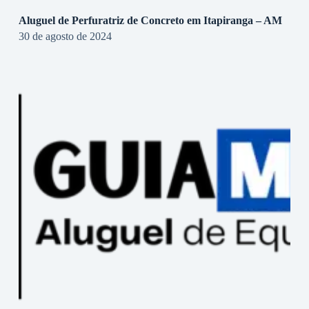
Aluguel de Perfuratriz de Concreto em Itapiranga – AM
30 de agosto de 2024