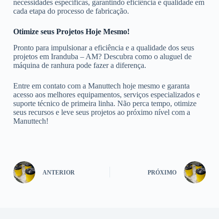
necessidades específicas, garantindo eficiência e qualidade em
cada etapa do processo de fabricação.
Otimize seus Projetos Hoje Mesmo!
Pronto para impulsionar a eficiência e a qualidade dos seus
projetos em Iranduba – AM? Descubra como o aluguel de
máquina de ranhura pode fazer a diferença.
Entre em contato com a Manuttech hoje mesmo e garanta
acesso aos melhores equipamentos, serviços especializados e
suporte técnico de primeira linha. Não perca tempo, otimize
seus recursos e leve seus projetos ao próximo nível com a
Manuttech!
ANTERIOR
PRÓXIMO