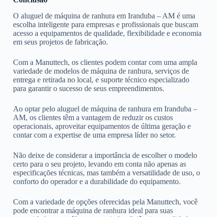
O aluguel de máquina de ranhura em Iranduba – AM é uma
escolha inteligente para empresas e profissionais que buscam
acesso a equipamentos de qualidade, flexibilidade e economia
em seus projetos de fabricação.
Com a Manuttech, os clientes podem contar com uma ampla
variedade de modelos de máquina de ranhura, serviços de
entrega e retirada no local, e suporte técnico especializado
para garantir o sucesso de seus empreendimentos.
Ao optar pelo aluguel de máquina de ranhura em Iranduba –
AM, os clientes têm a vantagem de reduzir os custos
operacionais, aproveitar equipamentos de última geração e
contar com a expertise de uma empresa líder no setor.
Não deixe de considerar a importância de escolher o modelo
certo para o seu projeto, levando em conta não apenas as
especificações técnicas, mas também a versatilidade de uso, o
conforto do operador e a durabilidade do equipamento.
Com a variedade de opções oferecidas pela Manuttech, você
pode encontrar a máquina de ranhura ideal para suas