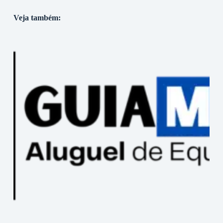
Veja também: