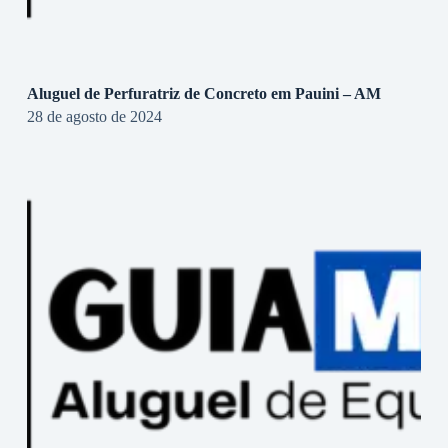
Aluguel de Perfuratriz de Concreto em Pauini – AM
28 de agosto de 2024