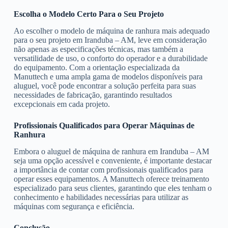
Escolha o Modelo Certo Para o Seu Projeto
Ao escolher o modelo de máquina de ranhura mais adequado
para o seu projeto em Iranduba – AM, leve em consideração
não apenas as especificações técnicas, mas também a
versatilidade de uso, o conforto do operador e a durabilidade
do equipamento. Com a orientação especializada da
Manuttech e uma ampla gama de modelos disponíveis para
aluguel, você pode encontrar a solução perfeita para suas
necessidades de fabricação, garantindo resultados
excepcionais em cada projeto.
Profissionais Qualificados para Operar Máquinas de
Ranhura
Embora o aluguel de máquina de ranhura em Iranduba – AM
seja uma opção acessível e conveniente, é importante destacar
a importância de contar com profissionais qualificados para
operar esses equipamentos. A Manuttech oferece treinamento
especializado para seus clientes, garantindo que eles tenham o
conhecimento e habilidades necessárias para utilizar as
máquinas com segurança e eficiência.
Conclusão