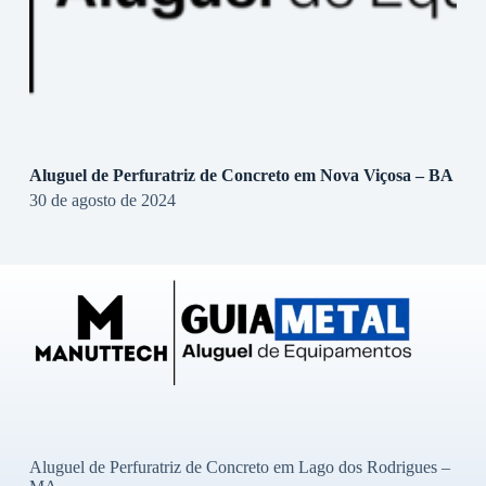
Aluguel de Perfuratriz de Concreto em Nova Viçosa – BA
30 de agosto de 2024
Aluguel de Perfuratriz de Concreto em Lago dos Rodrigues –