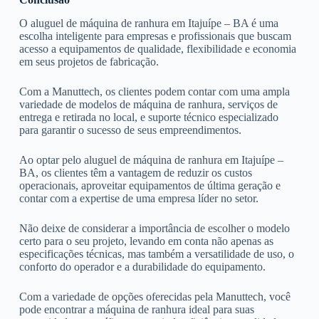
O aluguel de máquina de ranhura em Itajuípe – BA é uma
escolha inteligente para empresas e profissionais que buscam
acesso a equipamentos de qualidade, flexibilidade e economia
em seus projetos de fabricação.
Com a Manuttech, os clientes podem contar com uma ampla
variedade de modelos de máquina de ranhura, serviços de
entrega e retirada no local, e suporte técnico especializado
para garantir o sucesso de seus empreendimentos.
Ao optar pelo aluguel de máquina de ranhura em Itajuípe –
BA, os clientes têm a vantagem de reduzir os custos
operacionais, aproveitar equipamentos de última geração e
contar com a expertise de uma empresa líder no setor.
Não deixe de considerar a importância de escolher o modelo
certo para o seu projeto, levando em conta não apenas as
especificações técnicas, mas também a versatilidade de uso, o
conforto do operador e a durabilidade do equipamento.
Com a variedade de opções oferecidas pela Manuttech, você
pode encontrar a máquina de ranhura ideal para suas