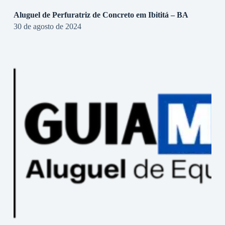
Aluguel de Perfuratriz de Concreto em Ibititá – BA
30 de agosto de 2024