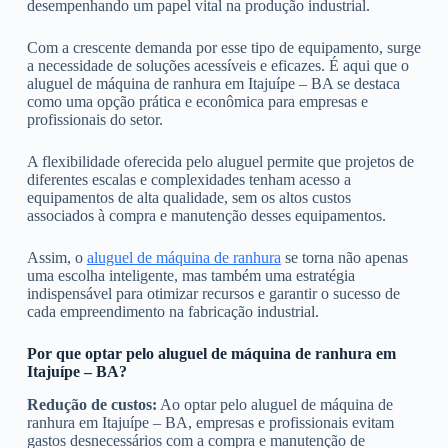
desempenhando um papel vital na produção industrial.
Com a crescente demanda por esse tipo de equipamento, surge
a necessidade de soluções acessíveis e eficazes. É aqui que o
aluguel de máquina de ranhura em Itajuípe – BA se destaca
como uma opção prática e econômica para empresas e
profissionais do setor.
A flexibilidade oferecida pelo aluguel permite que projetos de
diferentes escalas e complexidades tenham acesso a
equipamentos de alta qualidade, sem os altos custos
associados à compra e manutenção desses equipamentos.
Assim, o
aluguel de máquina de ranhura
se torna não apenas
uma escolha inteligente, mas também uma estratégia
indispensável para otimizar recursos e garantir o sucesso de
cada empreendimento na fabricação industrial.
Por que optar pelo aluguel de máquina de ranhura em
Itajuípe – BA?
Redução de custos:
Ao optar pelo aluguel de máquina de
ranhura em Itajuípe – BA, empresas e profissionais evitam
gastos desnecessários com a compra e manutenção de