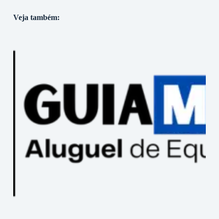
Veja também: