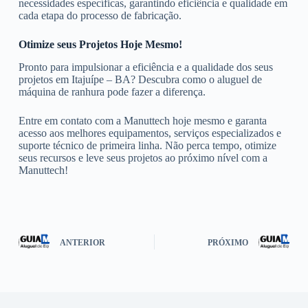
necessidades específicas, garantindo eficiência e qualidade em
cada etapa do processo de fabricação.
Otimize seus Projetos Hoje Mesmo!
Pronto para impulsionar a eficiência e a qualidade dos seus
projetos em Itajuípe – BA? Descubra como o aluguel de
máquina de ranhura pode fazer a diferença.
Entre em contato com a Manuttech hoje mesmo e garanta
acesso aos melhores equipamentos, serviços especializados e
suporte técnico de primeira linha. Não perca tempo, otimize
seus recursos e leve seus projetos ao próximo nível com a
Manuttech!
ANTERIOR
PRÓXIMO