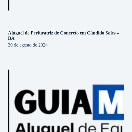
Aluguel de Perfuratriz de Concreto em Cândido Sales –
BA
30 de agosto de 2024