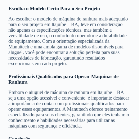
Escolha o Modelo Certo Para o Seu Projeto
Ao escolher o modelo de máquina de ranhura mais adequado
para o seu projeto em Itajuípe – BA, leve em consideração
não apenas as especificações técnicas, mas também a
versatilidade de uso, o conforto do operador e a durabilidade
do equipamento. Com a orientação especializada da
Manuttech e uma ampla gama de modelos disponíveis para
aluguel, você pode encontrar a solução perfeita para suas
necessidades de fabricação, garantindo resultados
excepcionais em cada projeto.
Profissionais Qualificados para Operar Máquinas de
Ranhura
Embora o aluguel de máquina de ranhura em Itajuípe – BA
seja uma opção acessível e conveniente, é importante destacar
a importância de contar com profissionais qualificados para
operar esses equipamentos. A Manuttech oferece treinamento
especializado para seus clientes, garantindo que eles tenham o
conhecimento e habilidades necessárias para utilizar as
máquinas com segurança e eficiência.
Conclusão