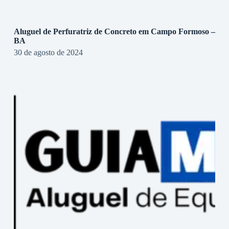
Aluguel de Perfuratriz de Concreto em Campo Formoso –
BA
30 de agosto de 2024