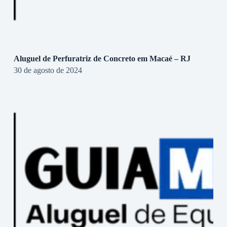
Aluguel de Perfuratriz de Concreto em Macaé – RJ
30 de agosto de 2024