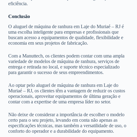
eficiência.
Conclusão
O aluguel de máquina de ranhura em Laje do Muriaé – RJ é
uma escolha inteligente para empresas e profissionais que
buscam acesso a equipamentos de qualidade, flexibilidade e
economia em seus projetos de fabricação.
Com a Manuttech, os clientes podem contar com uma ampla
variedade de modelos de máquina de ranhura, serviços de
entrega e retirada no local, e suporte técnico especializado
para garantir o sucesso de seus empreendimentos.
Ao optar pelo aluguel de máquina de ranhura em Laje do
Muriaé – RJ, os clientes têm a vantagem de reduzir os custos
operacionais, aproveitar equipamentos de última geração e
contar com a expertise de uma empresa líder no setor.
Não deixe de considerar a importância de escolher o modelo
certo para o seu projeto, levando em conta não apenas as
especificações técnicas, mas também a versatilidade de uso, o
conforto do operador e a durabilidade do equipamento.