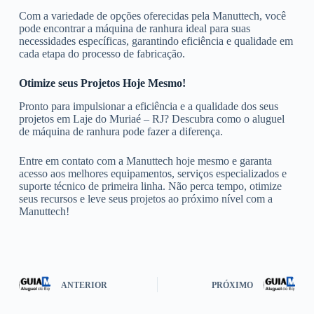
Com a variedade de opções oferecidas pela Manuttech, você
pode encontrar a máquina de ranhura ideal para suas
necessidades específicas, garantindo eficiência e qualidade em
cada etapa do processo de fabricação.
Otimize seus Projetos Hoje Mesmo!
Pronto para impulsionar a eficiência e a qualidade dos seus
projetos em Laje do Muriaé – RJ? Descubra como o aluguel
de máquina de ranhura pode fazer a diferença.
Entre em contato com a Manuttech hoje mesmo e garanta
acesso aos melhores equipamentos, serviços especializados e
suporte técnico de primeira linha. Não perca tempo, otimize
seus recursos e leve seus projetos ao próximo nível com a
Manuttech!
ANTERIOR
PRÓXIMO