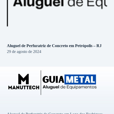
Aluguel de Perfuratriz de Concreto em Petrópolis – RJ
29 de agosto de 2024