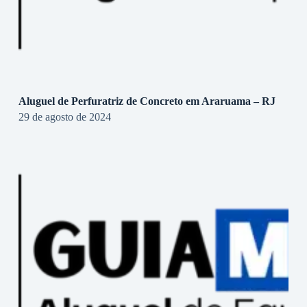
Aluguel de Perfuratriz de Concreto em Araruama – RJ
29 de agosto de 2024