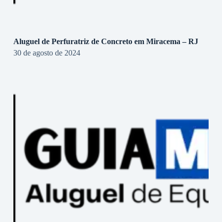
Aluguel de Perfuratriz de Concreto em Miracema – RJ
30 de agosto de 2024