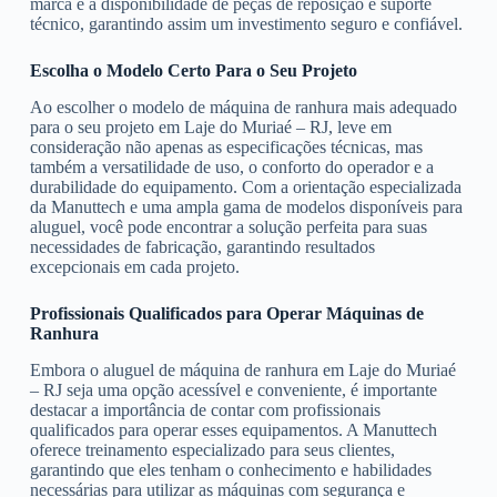
marca e a disponibilidade de peças de reposição e suporte
técnico, garantindo assim um investimento seguro e confiável.
Escolha o Modelo Certo Para o Seu Projeto
Ao escolher o modelo de máquina de ranhura mais adequado
para o seu projeto em Laje do Muriaé – RJ, leve em
consideração não apenas as especificações técnicas, mas
também a versatilidade de uso, o conforto do operador e a
durabilidade do equipamento. Com a orientação especializada
da Manuttech e uma ampla gama de modelos disponíveis para
aluguel, você pode encontrar a solução perfeita para suas
necessidades de fabricação, garantindo resultados
excepcionais em cada projeto.
Profissionais Qualificados para Operar Máquinas de
Ranhura
Embora o aluguel de máquina de ranhura em Laje do Muriaé
– RJ seja uma opção acessível e conveniente, é importante
destacar a importância de contar com profissionais
qualificados para operar esses equipamentos. A Manuttech
oferece treinamento especializado para seus clientes,
garantindo que eles tenham o conhecimento e habilidades
necessárias para utilizar as máquinas com segurança e