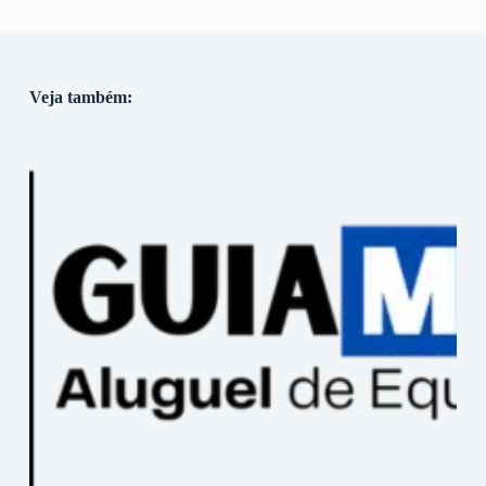
Veja também: