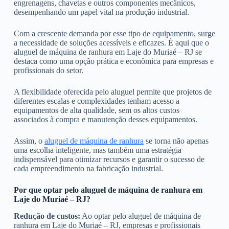
engrenagens, chavetas e outros componentes mecânicos,
desempenhando um papel vital na produção industrial.
Com a crescente demanda por esse tipo de equipamento, surge
a necessidade de soluções acessíveis e eficazes. É aqui que o
aluguel de máquina de ranhura em Laje do Muriaé – RJ se
destaca como uma opção prática e econômica para empresas e
profissionais do setor.
A flexibilidade oferecida pelo aluguel permite que projetos de
diferentes escalas e complexidades tenham acesso a
equipamentos de alta qualidade, sem os altos custos
associados à compra e manutenção desses equipamentos.
Assim, o
aluguel de máquina de ranhura
se torna não apenas
uma escolha inteligente, mas também uma estratégia
indispensável para otimizar recursos e garantir o sucesso de
cada empreendimento na fabricação industrial.
Por que optar pelo aluguel de máquina de ranhura em
Laje do Muriaé – RJ?
Redução de custos:
Ao optar pelo aluguel de máquina de
ranhura em Laje do Muriaé – RJ, empresas e profissionais