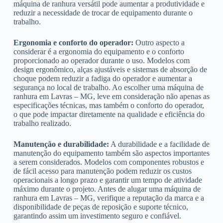
máquina de ranhura versátil pode aumentar a produtividade e
reduzir a necessidade de trocar de equipamento durante o
trabalho.
Ergonomia e conforto do operador:
Outro aspecto a
considerar é a ergonomia do equipamento e o conforto
proporcionado ao operador durante o uso. Modelos com
design ergonômico, alças ajustáveis e sistemas de absorção de
choque podem reduzir a fadiga do operador e aumentar a
segurança no local de trabalho. Ao escolher uma máquina de
ranhura em Lavras – MG, leve em consideração não apenas as
especificações técnicas, mas também o conforto do operador,
o que pode impactar diretamente na qualidade e eficiência do
trabalho realizado.
Manutenção e durabilidade:
A durabilidade e a facilidade de
manutenção do equipamento também são aspectos importantes
a serem considerados. Modelos com componentes robustos e
de fácil acesso para manutenção podem reduzir os custos
operacionais a longo prazo e garantir um tempo de atividade
máximo durante o projeto. Antes de alugar uma máquina de
ranhura em Lavras – MG, verifique a reputação da marca e a
disponibilidade de peças de reposição e suporte técnico,
garantindo assim um investimento seguro e confiável.