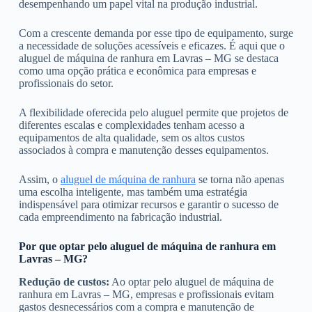
desempenhando um papel vital na produção industrial.
Com a crescente demanda por esse tipo de equipamento, surge
a necessidade de soluções acessíveis e eficazes. É aqui que o
aluguel de máquina de ranhura em Lavras – MG se destaca
como uma opção prática e econômica para empresas e
profissionais do setor.
A flexibilidade oferecida pelo aluguel permite que projetos de
diferentes escalas e complexidades tenham acesso a
equipamentos de alta qualidade, sem os altos custos
associados à compra e manutenção desses equipamentos.
Assim, o
aluguel de máquina de ranhura
se torna não apenas
uma escolha inteligente, mas também uma estratégia
indispensável para otimizar recursos e garantir o sucesso de
cada empreendimento na fabricação industrial.
Por que optar pelo aluguel de máquina de ranhura em
Lavras – MG?
Redução de custos:
Ao optar pelo aluguel de máquina de
ranhura em Lavras – MG, empresas e profissionais evitam
gastos desnecessários com a compra e manutenção de