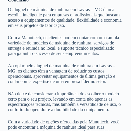
O aluguel de máquina de ranhura em Lavras – MG é uma
escolha inteligente para empresas e profissionais que buscam
acesso a equipamentos de qualidade, flexibilidade e economia
em seus projetos de fabricação.
Com a Manuttech, os clientes podem contar com uma ampla
variedade de modelos de máquina de ranhura, serviços de
entrega e retirada no local, e suporte técnico especializado
para garantir o sucesso de seus empreendimentos.
Ao optar pelo aluguel de máquina de ranhura em Lavras –
MG, os clientes têm a vantagem de reduzir os custos
operacionais, aproveitar equipamentos de última geração e
contar com a expertise de uma empresa líder no setor.
Não deixe de considerar a importância de escolher o modelo
certo para o seu projeto, levando em conta não apenas as
especificações técnicas, mas também a versatilidade de uso, o
conforto do operador e a durabilidade do equipamento.
Com a variedade de opções oferecidas pela Manuttech, você
pode encontrar a máquina de ranhura ideal para suas