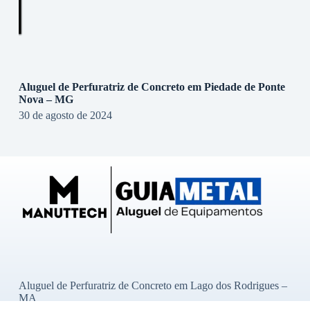
Aluguel de Perfuratriz de Concreto em Piedade de Ponte
Nova – MG
30 de agosto de 2024
Aluguel de Perfuratriz de Concreto em Lago dos Rodrigues –
MA