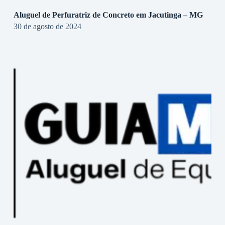
Aluguel de Perfuratriz de Concreto em Jacutinga – MG
30 de agosto de 2024