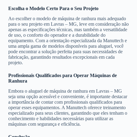
Escolha o Modelo Certo Para o Seu Projeto
Ao escolher o modelo de máquina de ranhura mais adequado
para o seu projeto em Lavras – MG, leve em consideração não
apenas as especificações técnicas, mas também a versatilidade
de uso, o conforto do operador e a durabilidade do
equipamento. Com a orientação especializada da Manuttech e
uma ampla gama de modelos disponíveis para aluguel, você
pode encontrar a solução perfeita para suas necessidades de
fabricação, garantindo resultados excepcionais em cada
projeto.
Profissionais Qualificados para Operar Máquinas de
Ranhura
Embora o aluguel de máquina de ranhura em Lavras – MG
seja uma opção acessível e conveniente, é importante destacar
a importância de contar com profissionais qualificados para
operar esses equipamentos. A Manuttech oferece treinamento
especializado para seus clientes, garantindo que eles tenham o
conhecimento e habilidades necessárias para utilizar as
máquinas com segurança e eficiência.
Conclusão