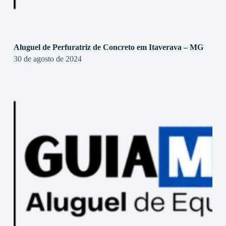
Aluguel de Perfuratriz de Concreto em Itaverava – MG
30 de agosto de 2024