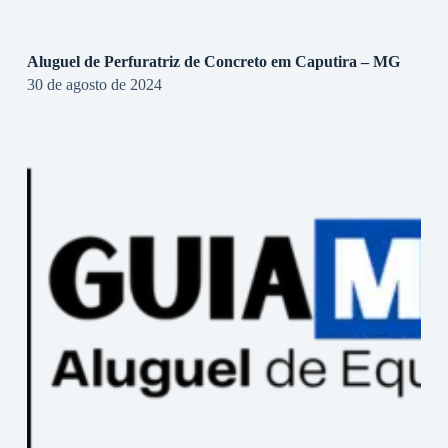
Aluguel de Perfuratriz de Concreto em Caputira – MG
30 de agosto de 2024