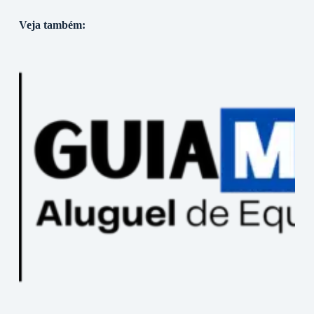
Veja também: