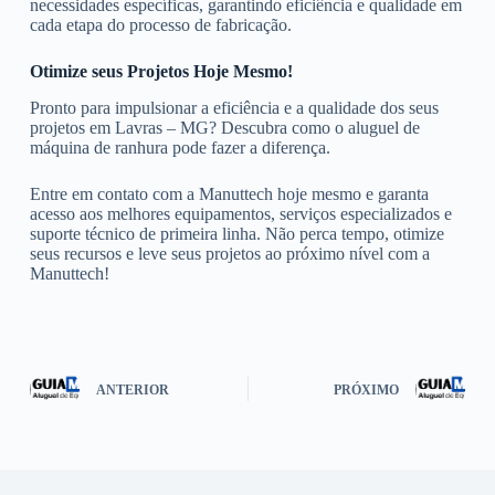
necessidades específicas, garantindo eficiência e qualidade em
cada etapa do processo de fabricação.
Otimize seus Projetos Hoje Mesmo!
Pronto para impulsionar a eficiência e a qualidade dos seus
projetos em Lavras – MG? Descubra como o aluguel de
máquina de ranhura pode fazer a diferença.
Entre em contato com a Manuttech hoje mesmo e garanta
acesso aos melhores equipamentos, serviços especializados e
suporte técnico de primeira linha. Não perca tempo, otimize
seus recursos e leve seus projetos ao próximo nível com a
Manuttech!
ANTERIOR
PRÓXIMO