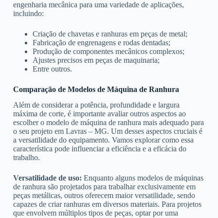
engenharia mecânica para uma variedade de aplicações,
incluindo:
Criação de chavetas e ranhuras em peças de metal;
Fabricação de engrenagens e rodas dentadas;
Produção de componentes mecânicos complexos;
Ajustes precisos em peças de maquinaria;
Entre outros.
Comparação de Modelos de Máquina de Ranhura
Além de considerar a potência, profundidade e largura
máxima de corte, é importante avaliar outros aspectos ao
escolher o modelo de máquina de ranhura mais adequado para
o seu projeto em Lavras – MG. Um desses aspectos cruciais é
a versatilidade do equipamento. Vamos explorar como essa
característica pode influenciar a eficiência e a eficácia do
trabalho.
Versatilidade de uso:
Enquanto alguns modelos de máquinas
de ranhura são projetados para trabalhar exclusivamente em
peças metálicas, outros oferecem maior versatilidade, sendo
capazes de criar ranhuras em diversos materiais. Para projetos
que envolvem múltiplos tipos de peças, optar por uma