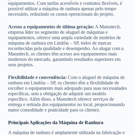
equipamentos. Com tarifas acessíveis e contratos flexíveis, é
possível utilizar a máquina de ranhura apenas pelo tempo
necessário, reduzindo os custos operacionais do projeto.
Acesso a equipamentos de última geração:
A Manuttech,
empresa líder no segmento de aluguel de máquinas e
equipamentos, oferece uma ampla variedade de modelos de
máquina de ranhura em Lindóia – SP, todos de marcas
reconhecidas pela qualidade e desempenho. Ao alugar com a
Manuttech, os clientes têm acesso aos equipamentos mais
modernos do mercado, garantindo resultados superiores em
seus projetos.
Flexibilidade e conveniência:
Com o aluguel de máquina de
ranhura em Lindóia – SP, os clientes têm a flexibilidade de
escolher o equipamento mais adequado para suas necessidades
específicas, sem a obrigação de adquirir um modelo
específico. Além disso, a Manuttech oferece serviços de
entrega e retirada dos equipamentos no local, proporcionando
maior comodidade e praticidade para os clientes.
Principais Aplicações da Máquina de Ranhura
A máquina de ranhura é amplamente utilizada na fabricação e