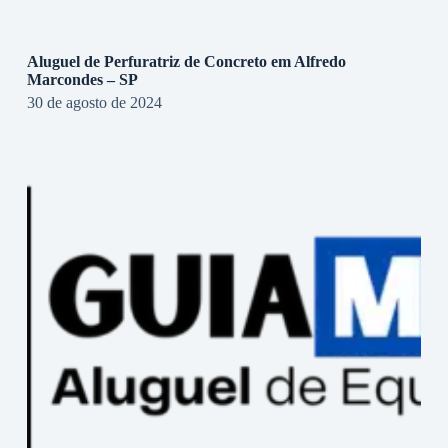
Aluguel de Perfuratriz de Concreto em Alfredo
Marcondes – SP
30 de agosto de 2024