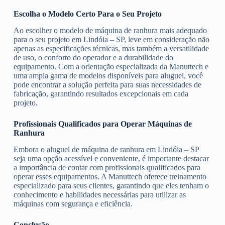
Escolha o Modelo Certo Para o Seu Projeto
Ao escolher o modelo de máquina de ranhura mais adequado
para o seu projeto em Lindóia – SP, leve em consideração não
apenas as especificações técnicas, mas também a versatilidade
de uso, o conforto do operador e a durabilidade do
equipamento. Com a orientação especializada da Manuttech e
uma ampla gama de modelos disponíveis para aluguel, você
pode encontrar a solução perfeita para suas necessidades de
fabricação, garantindo resultados excepcionais em cada
projeto.
Profissionais Qualificados para Operar Máquinas de
Ranhura
Embora o aluguel de máquina de ranhura em Lindóia – SP
seja uma opção acessível e conveniente, é importante destacar
a importância de contar com profissionais qualificados para
operar esses equipamentos. A Manuttech oferece treinamento
especializado para seus clientes, garantindo que eles tenham o
conhecimento e habilidades necessárias para utilizar as
máquinas com segurança e eficiência.
Conclusão