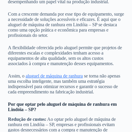
desempenhando um papel vital na produção industrial.
Com a crescente demanda por esse tipo de equipamento, surge
a necessidade de soluções acessíveis e eficazes. É aqui que o
aluguel de máquina de ranhura em Lindóia – SP se destaca
como uma opção prática e econômica para empresas e
profissionais do setor.
A flexibilidade oferecida pelo aluguel permite que projetos de
diferentes escalas e complexidades tenham acesso a
equipamentos de alta qualidade, sem os altos custos
associados à compra e manutenção desses equipamentos.
Assim, o
aluguel de máquina de ranhura
se torna não apenas
uma escolha inteligente, mas também uma estratégia
indispensável para otimizar recursos e garantir o sucesso de
cada empreendimento na fabricação industrial.
Por que optar pelo aluguel de máquina de ranhura em
Lindóia – SP?
Redução de custos:
Ao optar pelo aluguel de máquina de
ranhura em Lindóia – SP, empresas e profissionais evitam
gastos desnecessários com a compra e manutenção de