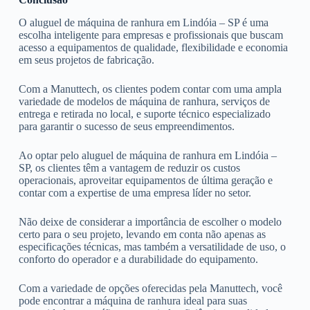
O aluguel de máquina de ranhura em Lindóia – SP é uma
escolha inteligente para empresas e profissionais que buscam
acesso a equipamentos de qualidade, flexibilidade e economia
em seus projetos de fabricação.
Com a Manuttech, os clientes podem contar com uma ampla
variedade de modelos de máquina de ranhura, serviços de
entrega e retirada no local, e suporte técnico especializado
para garantir o sucesso de seus empreendimentos.
Ao optar pelo aluguel de máquina de ranhura em Lindóia –
SP, os clientes têm a vantagem de reduzir os custos
operacionais, aproveitar equipamentos de última geração e
contar com a expertise de uma empresa líder no setor.
Não deixe de considerar a importância de escolher o modelo
certo para o seu projeto, levando em conta não apenas as
especificações técnicas, mas também a versatilidade de uso, o
conforto do operador e a durabilidade do equipamento.
Com a variedade de opções oferecidas pela Manuttech, você
pode encontrar a máquina de ranhura ideal para suas