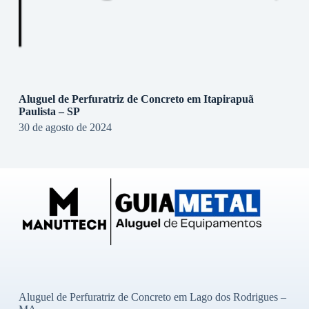
Aluguel de Perfuratriz de Concreto em Itapirapuã
Paulista – SP
30 de agosto de 2024
Aluguel de Perfuratriz de Concreto em Lago dos Rodrigues –