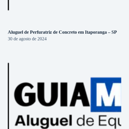
Aluguel de Perfuratriz de Concreto em Itaporanga – SP
30 de agosto de 2024