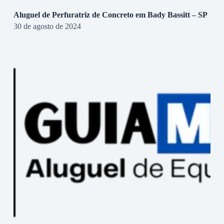
Aluguel de Perfuratriz de Concreto em Bady Bassitt – SP
30 de agosto de 2024