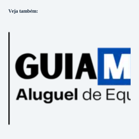
Veja também: