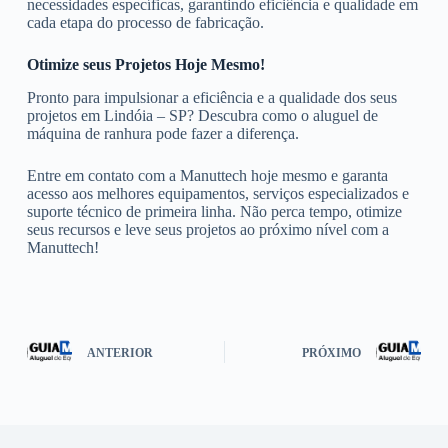
necessidades específicas, garantindo eficiência e qualidade em
cada etapa do processo de fabricação.
Otimize seus Projetos Hoje Mesmo!
Pronto para impulsionar a eficiência e a qualidade dos seus
projetos em Lindóia – SP? Descubra como o aluguel de
máquina de ranhura pode fazer a diferença.
Entre em contato com a Manuttech hoje mesmo e garanta
acesso aos melhores equipamentos, serviços especializados e
suporte técnico de primeira linha. Não perca tempo, otimize
seus recursos e leve seus projetos ao próximo nível com a
Manuttech!
ANTERIOR
PRÓXIMO