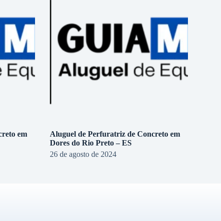
creto em
Aluguel de Perfuratriz de Concreto em
Dores do Rio Preto – ES
26 de agosto de 2024