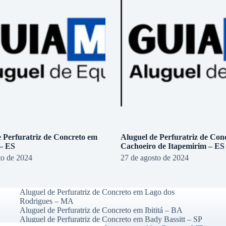
e Perfuratriz de Concreto em
Aluguel de Perfuratriz de Con
 – ES
Cachoeiro de Itapemirim – ES
to de 2024
27 de agosto de 2024
Aluguel de Perfuratriz de Concreto em Lago dos
Rodrigues – MA
Aluguel de Perfuratriz de Concreto em Ibititá – BA
Aluguel de Perfuratriz de Concreto em Bady Bassitt – SP