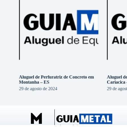
Aluguel de Perfuratriz de Concreto em
Aluguel d
Montanha – ES
Cariacica
29 de agosto de 2024
29 de agos