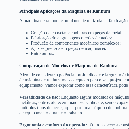
Principais Aplicações da Máquina de Ranhura
A máquina de ranhura é amplamente utilizada na fabricação 
Criação de chavetas e ranhuras em peças de metal;
Fabricação de engrenagens e rodas dentadas;
Produção de componentes mecânicos complexos;
Ajustes precisos em peças de maquinaria;
Entre outros.
Comparação de Modelos de Máquina de Ranhura
Além de considerar a potência, profundidade e largura máxim
de máquina de ranhura mais adequado para o seu projeto em 
equipamento. Vamos explorar como essa característica pode in
Versatilidade de uso:
Enquanto alguns modelos de máquinas
metálicas, outros oferecem maior versatilidade, sendo capaz
múltiplos tipos de peças, optar por uma máquina de ranhura v
de equipamento durante o trabalho.
Ergonomia e conforto do operador:
Outro aspecto a consi