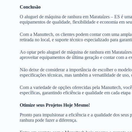
Conclusão
O aluguel de máquina de ranhura em Marataízes – ES é uma e
equipamentos de qualidade, flexibilidade e economia em seu
Com a Manuttech, os clientes podem contar com uma ampla v
retirada no local, e suporte técnico especializado para gara
Ao optar pelo aluguel de máquina de ranhura em Marataízes –
aproveitar equipamentos de última geração e contar com a ex
Não deixe de considerar a importância de escolher o modelo 
especificações técnicas, mas também a versatilidade de uso,
Com a variedade de opções oferecidas pela Manuttech, você 
específicas, garantindo eficiência e qualidade em cada etapa
Otimize seus Projetos Hoje Mesmo!
Pronto para impulsionar a eficiência e a qualidade dos seu
ranhura pode fazer a diferença.