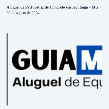
Aluguel de Perfuratriz de Concreto em Jacutinga – MG
30 de agosto de 2024