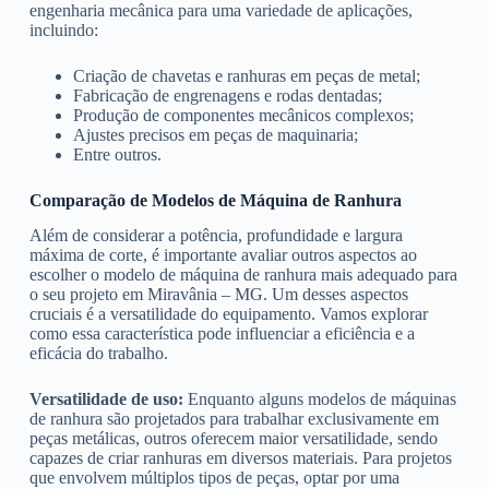
engenharia mecânica para uma variedade de aplicações,
incluindo:
Criação de chavetas e ranhuras em peças de metal;
Fabricação de engrenagens e rodas dentadas;
Produção de componentes mecânicos complexos;
Ajustes precisos em peças de maquinaria;
Entre outros.
Comparação de Modelos de Máquina de Ranhura
Além de considerar a potência, profundidade e largura
máxima de corte, é importante avaliar outros aspectos ao
escolher o modelo de máquina de ranhura mais adequado para
o seu projeto em Miravânia – MG. Um desses aspectos
cruciais é a versatilidade do equipamento. Vamos explorar
como essa característica pode influenciar a eficiência e a
eficácia do trabalho.
Versatilidade de uso:
Enquanto alguns modelos de máquinas
de ranhura são projetados para trabalhar exclusivamente em
peças metálicas, outros oferecem maior versatilidade, sendo
capazes de criar ranhuras em diversos materiais. Para projetos
que envolvem múltiplos tipos de peças, optar por uma