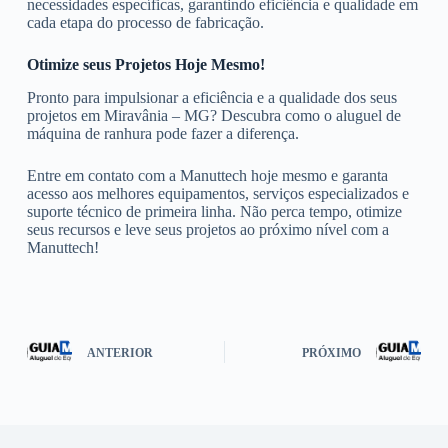
necessidades específicas, garantindo eficiência e qualidade em
cada etapa do processo de fabricação.
Otimize seus Projetos Hoje Mesmo!
Pronto para impulsionar a eficiência e a qualidade dos seus
projetos em Miravânia – MG? Descubra como o aluguel de
máquina de ranhura pode fazer a diferença.
Entre em contato com a Manuttech hoje mesmo e garanta
acesso aos melhores equipamentos, serviços especializados e
suporte técnico de primeira linha. Não perca tempo, otimize
seus recursos e leve seus projetos ao próximo nível com a
Manuttech!
ANTERIOR
PRÓXIMO