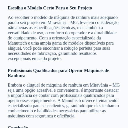
Escolha o Modelo Certo Para o Seu Projeto
Ao escolher o modelo de máquina de ranhura mais adequado
para o seu projeto em Miravânia – MG, leve em consideração
não apenas as especificações técnicas, mas também a
versatilidade de uso, o conforto do operador e a durabilidade
do equipamento. Com a orientação especializada da
Manuttech e uma ampla gama de modelos disponíveis para
aluguel, você pode encontrar a solução perfeita para suas
necessidades de fabricação, garantindo resultados
excepcionais em cada projeto.
Profissionais Qualificados para Operar Máquinas de
Ranhura
Embora o aluguel de máquina de ranhura em Miravânia – MG
seja uma opção acessível e conveniente, é importante destacar
a importância de contar com profissionais qualificados para
operar esses equipamentos. A Manuttech oferece treinamento
especializado para seus clientes, garantindo que eles tenham o
conhecimento e habilidades necessárias para utilizar as
máquinas com segurança e eficiência.
Conclusão