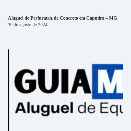
Aluguel de Perfuratriz de Concreto em Caputira – MG
30 de agosto de 2024