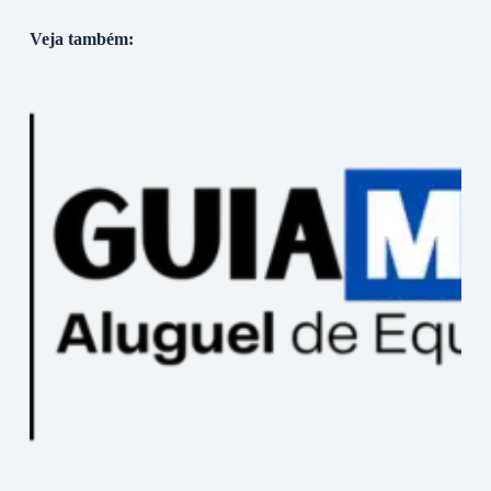
Veja também: