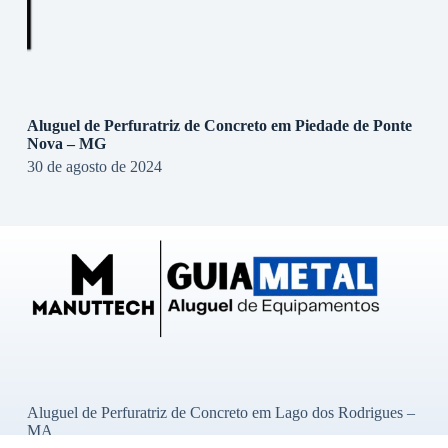
Aluguel de Perfuratriz de Concreto em Piedade de Ponte
Nova – MG
30 de agosto de 2024
Aluguel de Perfuratriz de Concreto em Lago dos Rodrigues –
MA