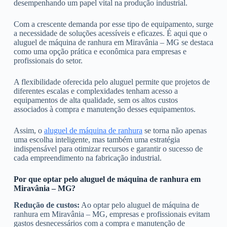
desempenhando um papel vital na produção industrial.
Com a crescente demanda por esse tipo de equipamento, surge
a necessidade de soluções acessíveis e eficazes. É aqui que o
aluguel de máquina de ranhura em Miravânia – MG se destaca
como uma opção prática e econômica para empresas e
profissionais do setor.
A flexibilidade oferecida pelo aluguel permite que projetos de
diferentes escalas e complexidades tenham acesso a
equipamentos de alta qualidade, sem os altos custos
associados à compra e manutenção desses equipamentos.
Assim, o
aluguel de máquina de ranhura
se torna não apenas
uma escolha inteligente, mas também uma estratégia
indispensável para otimizar recursos e garantir o sucesso de
cada empreendimento na fabricação industrial.
Por que optar pelo aluguel de máquina de ranhura em
Miravânia – MG?
Redução de custos:
Ao optar pelo aluguel de máquina de
ranhura em Miravânia – MG, empresas e profissionais evitam
gastos desnecessários com a compra e manutenção de