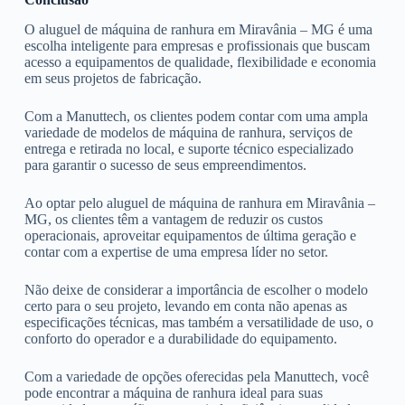
O aluguel de máquina de ranhura em Miravânia – MG é uma
escolha inteligente para empresas e profissionais que buscam
acesso a equipamentos de qualidade, flexibilidade e economia
em seus projetos de fabricação.
Com a Manuttech, os clientes podem contar com uma ampla
variedade de modelos de máquina de ranhura, serviços de
entrega e retirada no local, e suporte técnico especializado
para garantir o sucesso de seus empreendimentos.
Ao optar pelo aluguel de máquina de ranhura em Miravânia –
MG, os clientes têm a vantagem de reduzir os custos
operacionais, aproveitar equipamentos de última geração e
contar com a expertise de uma empresa líder no setor.
Não deixe de considerar a importância de escolher o modelo
certo para o seu projeto, levando em conta não apenas as
especificações técnicas, mas também a versatilidade de uso, o
conforto do operador e a durabilidade do equipamento.
Com a variedade de opções oferecidas pela Manuttech, você
pode encontrar a máquina de ranhura ideal para suas