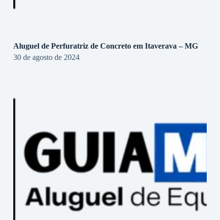
Aluguel de Perfuratriz de Concreto em Itaverava – MG
30 de agosto de 2024