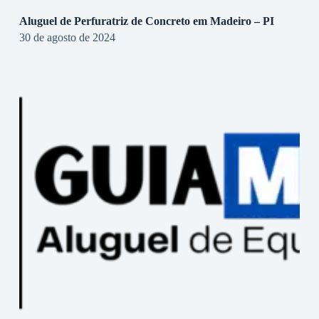
Aluguel de Perfuratriz de Concreto em Madeiro – PI
30 de agosto de 2024