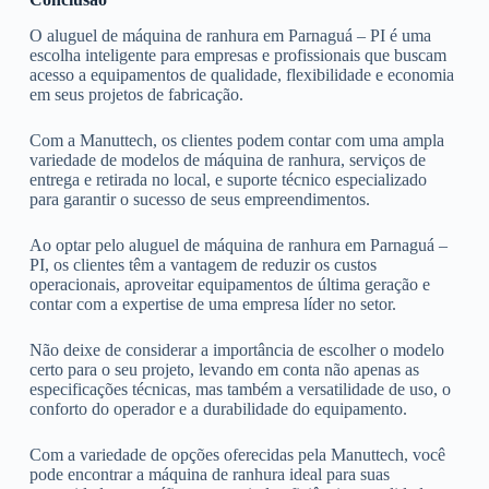
O aluguel de máquina de ranhura em Parnaguá – PI é uma
escolha inteligente para empresas e profissionais que buscam
acesso a equipamentos de qualidade, flexibilidade e economia
em seus projetos de fabricação.
Com a Manuttech, os clientes podem contar com uma ampla
variedade de modelos de máquina de ranhura, serviços de
entrega e retirada no local, e suporte técnico especializado
para garantir o sucesso de seus empreendimentos.
Ao optar pelo aluguel de máquina de ranhura em Parnaguá –
PI, os clientes têm a vantagem de reduzir os custos
operacionais, aproveitar equipamentos de última geração e
contar com a expertise de uma empresa líder no setor.
Não deixe de considerar a importância de escolher o modelo
certo para o seu projeto, levando em conta não apenas as
especificações técnicas, mas também a versatilidade de uso, o
conforto do operador e a durabilidade do equipamento.
Com a variedade de opções oferecidas pela Manuttech, você
pode encontrar a máquina de ranhura ideal para suas