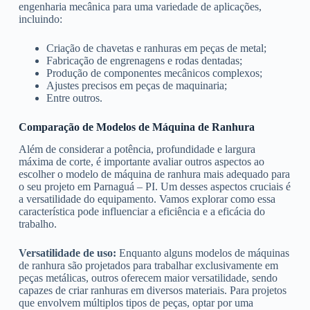
engenharia mecânica para uma variedade de aplicações,
incluindo:
Criação de chavetas e ranhuras em peças de metal;
Fabricação de engrenagens e rodas dentadas;
Produção de componentes mecânicos complexos;
Ajustes precisos em peças de maquinaria;
Entre outros.
Comparação de Modelos de Máquina de Ranhura
Além de considerar a potência, profundidade e largura
máxima de corte, é importante avaliar outros aspectos ao
escolher o modelo de máquina de ranhura mais adequado para
o seu projeto em Parnaguá – PI. Um desses aspectos cruciais é
a versatilidade do equipamento. Vamos explorar como essa
característica pode influenciar a eficiência e a eficácia do
trabalho.
Versatilidade de uso:
Enquanto alguns modelos de máquinas
de ranhura são projetados para trabalhar exclusivamente em
peças metálicas, outros oferecem maior versatilidade, sendo
capazes de criar ranhuras em diversos materiais. Para projetos
que envolvem múltiplos tipos de peças, optar por uma