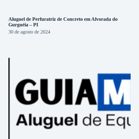
Aluguel de Perfuratriz de Concreto em Alvorada do
Gurguéia – PI
30 de agosto de 2024