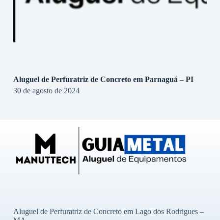
Aluguel de Perfuratriz de Concreto em Parnaguá – PI
30 de agosto de 2024
Aluguel de Perfuratriz de Concreto em Lago dos Rodrigues –