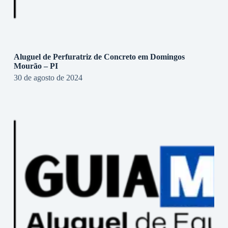
Aluguel de Perfuratriz de Concreto em Domingos
Mourão – PI
30 de agosto de 2024