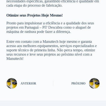
necessidades específicas, garantindo eficiência e qualidade em
cada etapa do processo de fabricação.
Otimize seus Projetos Hoje Mesmo!
Pronto para impulsionar a eficiência e a qualidade dos seus
projetos em Parnaguá – PI? Descubra como o aluguel de
máquina de ranhura pode fazer a diferença.
Entre em contato com a Manuttech hoje mesmo e garanta
acesso aos melhores equipamentos, serviços especializados e
suporte técnico de primeira linha. Não perca tempo, otimize
seus recursos e leve seus projetos ao próximo nível com a
Manuttech!
ANTERIOR
PRÓXIMO