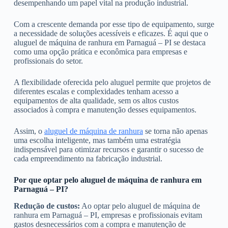
desempenhando um papel vital na produção industrial.
Com a crescente demanda por esse tipo de equipamento, surge
a necessidade de soluções acessíveis e eficazes. É aqui que o
aluguel de máquina de ranhura em Parnaguá – PI se destaca
como uma opção prática e econômica para empresas e
profissionais do setor.
A flexibilidade oferecida pelo aluguel permite que projetos de
diferentes escalas e complexidades tenham acesso a
equipamentos de alta qualidade, sem os altos custos
associados à compra e manutenção desses equipamentos.
Assim, o
aluguel de máquina de ranhura
se torna não apenas
uma escolha inteligente, mas também uma estratégia
indispensável para otimizar recursos e garantir o sucesso de
cada empreendimento na fabricação industrial.
Por que optar pelo aluguel de máquina de ranhura em
Parnaguá – PI?
Redução de custos:
Ao optar pelo aluguel de máquina de
ranhura em Parnaguá – PI, empresas e profissionais evitam
gastos desnecessários com a compra e manutenção de