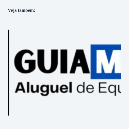
Veja também: