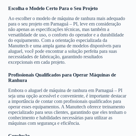
Escolha o Modelo Certo Para o Seu Projeto
Ao escolher o modelo de máquina de ranhura mais adequado
para o seu projeto em Parnaguá – PI, leve em consideração
não apenas as especificações técnicas, mas também a
versatilidade de uso, o conforto do operador e a durabilidade
do equipamento. Com a orientação especializada da
Manuttech e uma ampla gama de modelos disponíveis para
aluguel, você pode encontrar a solução perfeita para suas
necessidades de fabricação, garantindo resultados
excepcionais em cada projeto.
Profissionais Qualificados para Operar Máquinas de
Ranhura
Embora o aluguel de máquina de ranhura em Parnaguá – PI
seja uma opção acessível e conveniente, é importante destacar
a importância de contar com profissionais qualificados para
operar esses equipamentos. A Manuttech oferece treinamento
especializado para seus clientes, garantindo que eles tenham o
conhecimento e habilidades necessárias para utilizar as
máquinas com segurança e eficiência.
Conclusão