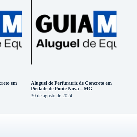
creto em
Aluguel de Perfuratriz de Concreto em
Piedade de Ponte Nova – MG
30 de agosto de 2024