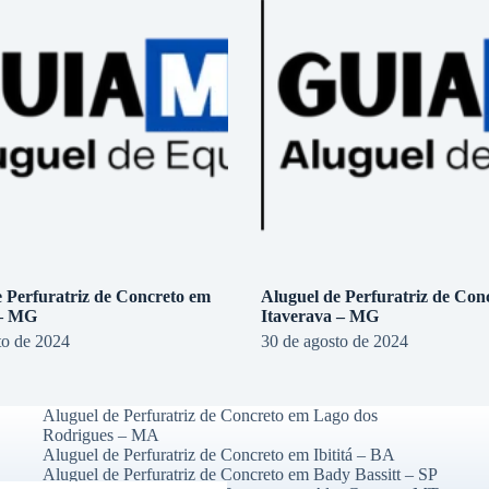
e Perfuratriz de Concreto em
Aluguel de Perfuratriz de Con
 – MG
Itaverava – MG
to de 2024
30 de agosto de 2024
Aluguel de Perfuratriz de Concreto em Lago dos
Rodrigues – MA
Aluguel de Perfuratriz de Concreto em Ibititá – BA
Aluguel de Perfuratriz de Concreto em Bady Bassitt – SP