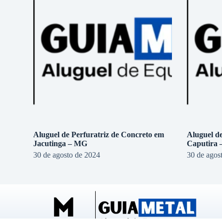
Aluguel de Perfuratriz de Concreto em
Aluguel d
Jacutinga – MG
Caputira
30 de agosto de 2024
30 de agos