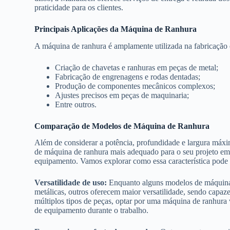
praticidade para os clientes.
Principais Aplicações da Máquina de Ranhura
A máquina de ranhura é amplamente utilizada na fabricação 
Criação de chavetas e ranhuras em peças de metal;
Fabricação de engrenagens e rodas dentadas;
Produção de componentes mecânicos complexos;
Ajustes precisos em peças de maquinaria;
Entre outros.
Comparação de Modelos de Máquina de Ranhura
Além de considerar a potência, profundidade e largura máxim
de máquina de ranhura mais adequado para o seu projeto em 
equipamento. Vamos explorar como essa característica pode in
Versatilidade de uso:
Enquanto alguns modelos de máquinas
metálicas, outros oferecem maior versatilidade, sendo capaz
múltiplos tipos de peças, optar por uma máquina de ranhura v
de equipamento durante o trabalho.