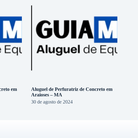
creto em
Aluguel de Perfuratriz de Concreto em
Araioses – MA
30 de agosto de 2024