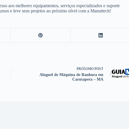
sso aos melhores equipamentos, serviços especializados e suporte
cursos e leve seus projetos ao próximo nível com a Manuttech!
PRÓXIMO
POST
–
Aluguel de Máquina de Ranhura em
Carutapera – MA