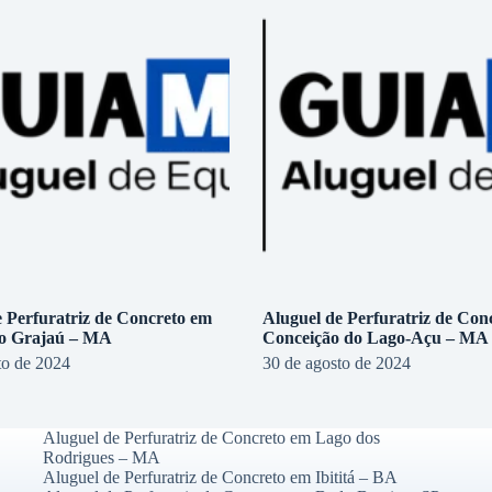
e Perfuratriz de Concreto em
Aluguel de Perfuratriz de Con
do Grajaú – MA
Conceição do Lago-Açu – MA
to de 2024
30 de agosto de 2024
Aluguel de Perfuratriz de Concreto em Lago dos
Rodrigues – MA
Aluguel de Perfuratriz de Concreto em Ibititá – BA