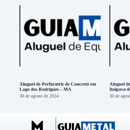
Aluguel de Perfuratriz de Concreto em
Aluguel d
Lago dos Rodrigues – MA
Itaipava 
30 de agosto de 2024
30 de agos