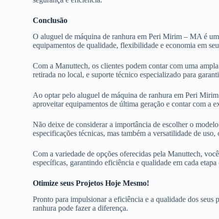
Conclusão
O aluguel de máquina de ranhura em Peri Mirim – MA é uma 
equipamentos de qualidade, flexibilidade e economia em seu
Com a Manuttech, os clientes podem contar com uma ampla v
retirada no local, e suporte técnico especializado para gara
Ao optar pelo aluguel de máquina de ranhura em Peri Mirim 
aproveitar equipamentos de última geração e contar com a ex
Não deixe de considerar a importância de escolher o modelo 
especificações técnicas, mas também a versatilidade de uso,
Com a variedade de opções oferecidas pela Manuttech, você 
específicas, garantindo eficiência e qualidade em cada etapa
Otimize seus Projetos Hoje Mesmo!
Pronto para impulsionar a eficiência e a qualidade dos se
ranhura pode fazer a diferença.