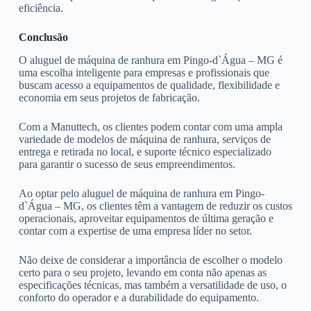
eficiência.
Conclusão
O aluguel de máquina de ranhura em Pingo-d`Água – MG é
uma escolha inteligente para empresas e profissionais que
buscam acesso a equipamentos de qualidade, flexibilidade e
economia em seus projetos de fabricação.
Com a Manuttech, os clientes podem contar com uma ampla
variedade de modelos de máquina de ranhura, serviços de
entrega e retirada no local, e suporte técnico especializado
para garantir o sucesso de seus empreendimentos.
Ao optar pelo aluguel de máquina de ranhura em Pingo-
d`Água – MG, os clientes têm a vantagem de reduzir os custos
operacionais, aproveitar equipamentos de última geração e
contar com a expertise de uma empresa líder no setor.
Não deixe de considerar a importância de escolher o modelo
certo para o seu projeto, levando em conta não apenas as
especificações técnicas, mas também a versatilidade de uso, o
conforto do operador e a durabilidade do equipamento.