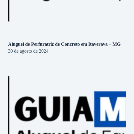
Aluguel de Perfuratriz de Concreto em Itaverava – MG
30 de agosto de 2024