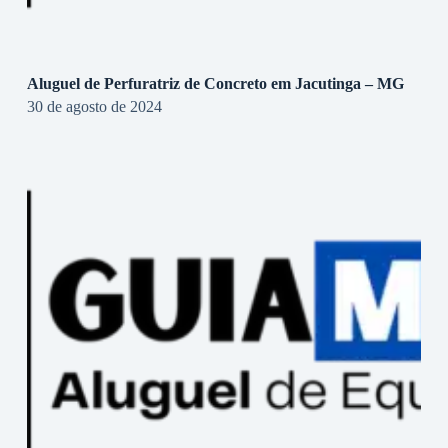
Aluguel de Perfuratriz de Concreto em Jacutinga – MG
30 de agosto de 2024