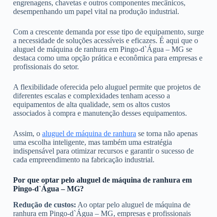
engrenagens, chavetas e outros componentes mecânicos,
desempenhando um papel vital na produção industrial.
Com a crescente demanda por esse tipo de equipamento, surge
a necessidade de soluções acessíveis e eficazes. É aqui que o
aluguel de máquina de ranhura em Pingo-d`Água – MG se
destaca como uma opção prática e econômica para empresas e
profissionais do setor.
A flexibilidade oferecida pelo aluguel permite que projetos de
diferentes escalas e complexidades tenham acesso a
equipamentos de alta qualidade, sem os altos custos
associados à compra e manutenção desses equipamentos.
Assim, o
aluguel de máquina de ranhura
se torna não apenas
uma escolha inteligente, mas também uma estratégia
indispensável para otimizar recursos e garantir o sucesso de
cada empreendimento na fabricação industrial.
Por que optar pelo aluguel de máquina de ranhura em
Pingo-d`Água – MG?
Redução de custos:
Ao optar pelo aluguel de máquina de
ranhura em Pingo-d`Água – MG, empresas e profissionais