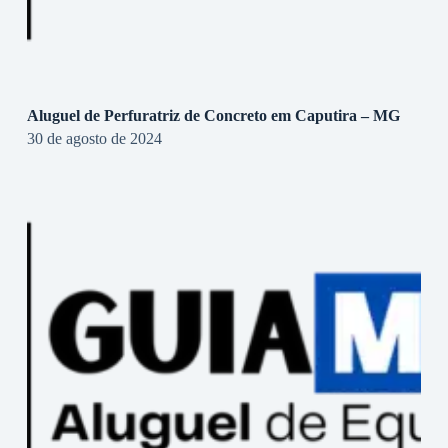
Aluguel de Perfuratriz de Concreto em Caputira – MG
30 de agosto de 2024