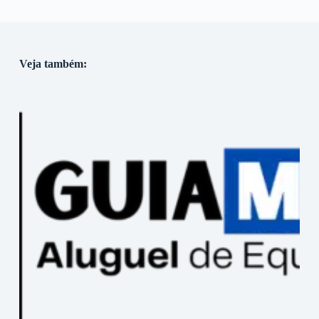
Veja também: