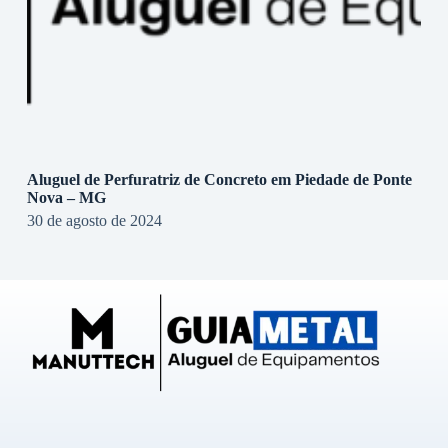
Aluguel de Perfuratriz de Concreto em Piedade de Ponte
Nova – MG
30 de agosto de 2024