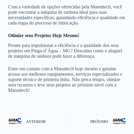
Com a variedade de opções oferecidas pela Manuttech, você
pode encontrar a máquina de ranhura ideal para suas
necessidades específicas, garantindo eficiência e qualidade em
cada etapa do processo de fabricação.
Otimize seus Projetos Hoje Mesmo!
Pronto para impulsionar a eficiência e a qualidade dos seus
projetos em Pingo-d`Água – MG? Descubra como o aluguel
de máquina de ranhura pode fazer a diferença.
Entre em contato com a Manuttech hoje mesmo e garanta
acesso aos melhores equipamentos, serviços especializados e
suporte técnico de primeira linha. Não perca tempo, otimize
seus recursos e leve seus projetos ao próximo nível com a
Manuttech!
ANTERIOR
PRÓXIMO