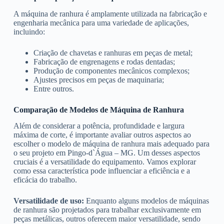
A máquina de ranhura é amplamente utilizada na fabricação e
engenharia mecânica para uma variedade de aplicações,
incluindo:
Criação de chavetas e ranhuras em peças de metal;
Fabricação de engrenagens e rodas dentadas;
Produção de componentes mecânicos complexos;
Ajustes precisos em peças de maquinaria;
Entre outros.
Comparação de Modelos de Máquina de Ranhura
Além de considerar a potência, profundidade e largura
máxima de corte, é importante avaliar outros aspectos ao
escolher o modelo de máquina de ranhura mais adequado para
o seu projeto em Pingo-d`Água – MG. Um desses aspectos
cruciais é a versatilidade do equipamento. Vamos explorar
como essa característica pode influenciar a eficiência e a
eficácia do trabalho.
Versatilidade de uso:
Enquanto alguns modelos de máquinas
de ranhura são projetados para trabalhar exclusivamente em
peças metálicas, outros oferecem maior versatilidade, sendo