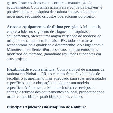
gastos desnecessários com a compra e manutenção de
equipamentos. Com tarifas acessíveis e contratos flexíveis, é
possível utilizar a máquina de ranhura apenas pelo tempo
necessário, reduzindo os custos operacionais do projeto.
Acesso a equipamentos de última geração:
A Manuttech,
empresa líder no segmento de aluguel de máquinas e
equipamentos, oferece uma ampla variedade de modelos de
máquina de ranhura em Pinhais – PR, todos de marcas
reconhecidas pela qualidade e desempenho. Ao alugar com a
Manuttech, os clientes têm acesso aos equipamentos mais
modernos do mercado, garantindo resultados superiores em
seus projetos.
Flexibilidade e conveniência:
Com o aluguel de máquina de
ranhura em Pinhais – PR, os clientes têm a flexibilidade de
escolher o equipamento mais adequado para suas necessidades
específicas, sem a obrigação de adquirir um modelo
específico. Além disso, a Manuttech oferece serviços de
entrega e retirada dos equipamentos no local, proporcionando
maior comodidade e praticidade para os clientes.
Principais Aplicações da Máquina de Ranhura