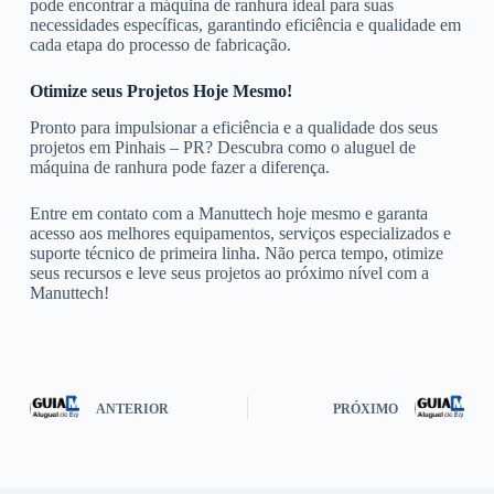
pode encontrar a máquina de ranhura ideal para suas
necessidades específicas, garantindo eficiência e qualidade em
cada etapa do processo de fabricação.
Otimize seus Projetos Hoje Mesmo!
Pronto para impulsionar a eficiência e a qualidade dos seus
projetos em Pinhais – PR? Descubra como o aluguel de
máquina de ranhura pode fazer a diferença.
Entre em contato com a Manuttech hoje mesmo e garanta
acesso aos melhores equipamentos, serviços especializados e
suporte técnico de primeira linha. Não perca tempo, otimize
seus recursos e leve seus projetos ao próximo nível com a
Manuttech!
ANTERIOR
PRÓXIMO