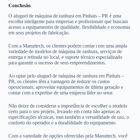
Conclusão
O aluguel de máquina de ranhura em Pinhais – PR é uma
escolha inteligente para empresas e profissionais que buscam
acesso a equipamentos de qualidade, flexibilidade e economia
em seus projetos de fabricação.
Com a Manuttech, os clientes podem contar com uma ampla
variedade de modelos de máquina de ranhura, serviços de
entrega e retirada no local, e suporte técnico especializado
para garantir o sucesso de seus empreendimentos.
Ao optar pelo aluguel de máquina de ranhura em Pinhais –
PR, os clientes têm a vantagem de reduzir os custos
operacionais, aproveitar equipamentos de última geração e
contar com a expertise de uma empresa líder no setor.
Não deixe de considerar a importância de escolher o modelo
certo para o seu projeto, levando em conta não apenas as
especificações técnicas, mas também a versatilidade de uso, o
conforto do operador e a durabilidade do equipamento.
Com a variedade de opções oferecidas pela Manuttech, você