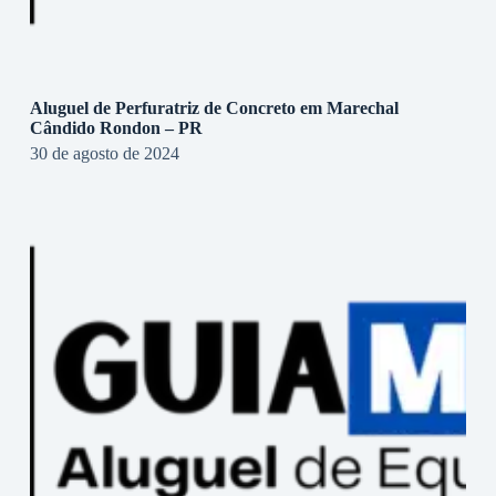
Aluguel de Perfuratriz de Concreto em Marechal
Cândido Rondon – PR
30 de agosto de 2024