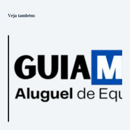
Veja também: