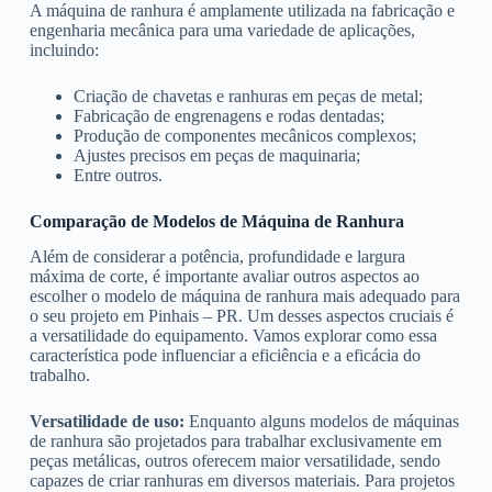
A máquina de ranhura é amplamente utilizada na fabricação e
engenharia mecânica para uma variedade de aplicações,
incluindo:
Criação de chavetas e ranhuras em peças de metal;
Fabricação de engrenagens e rodas dentadas;
Produção de componentes mecânicos complexos;
Ajustes precisos em peças de maquinaria;
Entre outros.
Comparação de Modelos de Máquina de Ranhura
Além de considerar a potência, profundidade e largura
máxima de corte, é importante avaliar outros aspectos ao
escolher o modelo de máquina de ranhura mais adequado para
o seu projeto em Pinhais – PR. Um desses aspectos cruciais é
a versatilidade do equipamento. Vamos explorar como essa
característica pode influenciar a eficiência e a eficácia do
trabalho.
Versatilidade de uso:
Enquanto alguns modelos de máquinas
de ranhura são projetados para trabalhar exclusivamente em
peças metálicas, outros oferecem maior versatilidade, sendo
capazes de criar ranhuras em diversos materiais. Para projetos