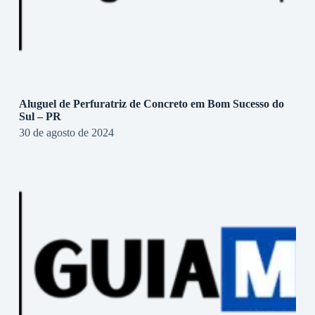
Aluguel de Perfuratriz de Concreto em Bom Sucesso do
Sul – PR
30 de agosto de 2024