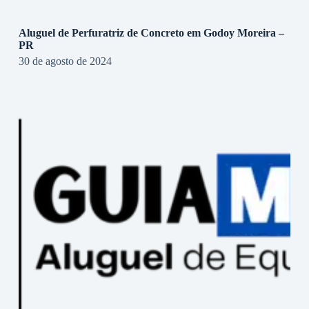
Aluguel de Perfuratriz de Concreto em Godoy Moreira –
PR
30 de agosto de 2024