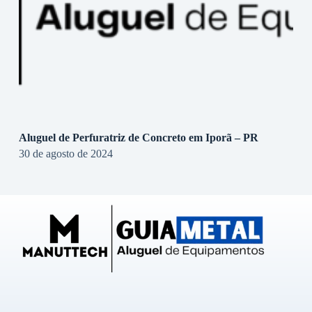
Aluguel de Perfuratriz de Concreto em Iporã – PR
30 de agosto de 2024