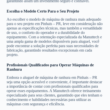
garantindo assim um investimento seguro e confiável.
Escolha o Modelo Certo Para o Seu Projeto
Ao escolher o modelo de máquina de ranhura mais adequado
para o seu projeto em Pinhais – PR, leve em consideração não
apenas as especificações técnicas, mas também a versatilidade
de uso, o conforto do operador e a durabilidade do
equipamento. Com a orientação especializada da Manuttech e
uma ampla gama de modelos disponíveis para aluguel, você
pode encontrar a solução perfeita para suas necessidades de
fabricação, garantindo resultados excepcionais em cada
projeto.
Profissionais Qualificados para Operar Máquinas de
Ranhura
Embora o aluguel de máquina de ranhura em Pinhais – PR
seja uma opção acessível e conveniente, é importante destacar
a importância de contar com profissionais qualificados para
operar esses equipamentos. A Manuttech oferece treinamento
especializado para seus clientes, garantindo que eles tenham o
conhecimento e habilidades necessárias para utilizar as
máquinas com segurança e eficiência.