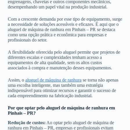
engrenagens, chavetas e outros componentes mecânicos,
desempenhando um papel vital na produção industrial.
Com a crescente demanda por esse tipo de equipamento, surge
a necessidade de soluções acessíveis e eficazes. É aqui que o
aluguel de máquina de ranhura em Pinhais – PR se destaca
como uma opção prática e econômica para empresas e
profissionais do setor.
A flexibilidade oferecida pelo aluguel permite que projetos de
diferentes escalas e complexidades tenham acesso a
equipamentos de alta qualidade, sem os altos custos
associados à compra e manutenção desses equipamentos.
Assim, o
aluguel de máquina de ranhura
se torna não apenas
uma escolha inteligente, mas também uma estratégia
indispensável para otimizar recursos e garantir o sucesso de
cada empreendimento na fabricação industrial.
Por que optar pelo aluguel de máquina de ranhura em
Pinhais – PR?
Redução de custos:
Ao optar pelo aluguel de máquina de
ranhura em Pinhais – PR, empresas e profissionais evitam