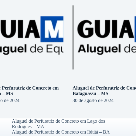
e Perfuratriz de Concreto em
Aluguel de Perfuratriz de Con
a – MS
Bataguassu – MS
to de 2024
30 de agosto de 2024
Aluguel de Perfuratriz de Concreto em Lago dos
Rodrigues – MA
Aluguel de Perfuratriz de Concreto em Ibititá – BA