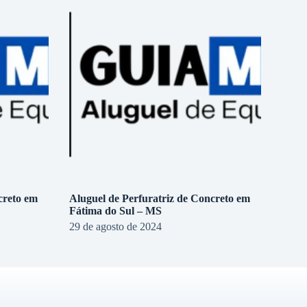
creto em
Aluguel de Perfuratriz de Concreto em
Fátima do Sul – MS
29 de agosto de 2024