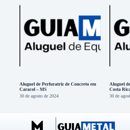
Aluguel de Perfuratriz de Concreto em
Aluguel d
Caracol – MS
Costa Ric
30 de agosto de 2024
30 de agos