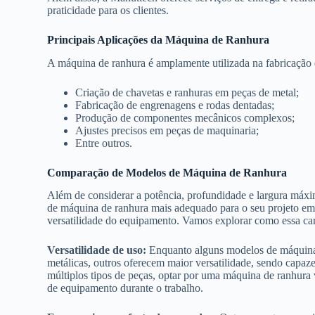
praticidade para os clientes.
Principais Aplicações da Máquina de Ranhura
A máquina de ranhura é amplamente utilizada na fabricação 
Criação de chavetas e ranhuras em peças de metal;
Fabricação de engrenagens e rodas dentadas;
Produção de componentes mecânicos complexos;
Ajustes precisos em peças de maquinaria;
Entre outros.
Comparação de Modelos de Máquina de Ranhura
Além de considerar a potência, profundidade e largura máxim
de máquina de ranhura mais adequado para o seu projeto em
versatilidade do equipamento. Vamos explorar como essa caract
Versatilidade de uso:
Enquanto alguns modelos de máquinas
metálicas, outros oferecem maior versatilidade, sendo capaz
múltiplos tipos de peças, optar por uma máquina de ranhura v
de equipamento durante o trabalho.