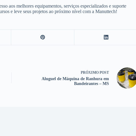
sso aos melhores equipamentos, serviços especializados e suporte
cursos e leve seus projetos ao próximo nível com a Manuttech!
PRÓXIMO
POST
Aluguel de Máquina de Ranhura em
Bandeirantes – MS