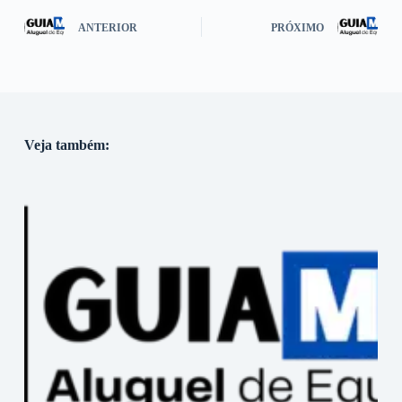
ANTERIOR
PRÓXIMO
Veja também: