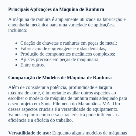
Principais Aplicações da Máquina de Ranhura
A máquina de ranhura é amplamente utilizada na fabricação e
engenharia mecânica para uma variedade de aplicações,
incluindo:
Criação de chavetas e ranhuras em peças de metal;
Fabricação de engrenagens e rodas dentadas;
Produção de componentes mecânicos complexos;
Ajustes precisos em peças de maquinaria;
Entre outros.
Comparação de Modelos de Máquina de Ranhura
Além de considerar a potência, profundidade e largura
máxima de corte, é importante avaliar outros aspectos ao
escolher o modelo de máquina de ranhura mais adequado para
o seu projeto em Santa Filomena do Maranhão – MA. Um
desses aspectos cruciais é a versatilidade do equipamento.
Vamos explorar como essa característica pode influenciar a
eficiência e a eficácia do trabalho.
Versatilidade de uso:
Enquanto alguns modelos de máquinas