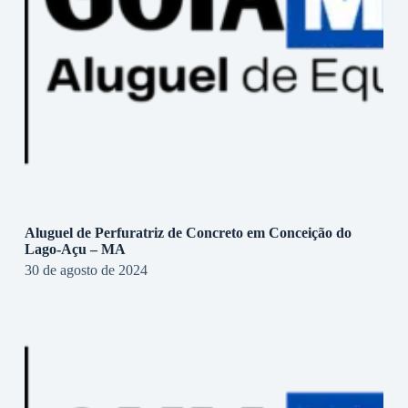
Aluguel de Perfuratriz de Concreto em Conceição do
Lago-Açu – MA
30 de agosto de 2024