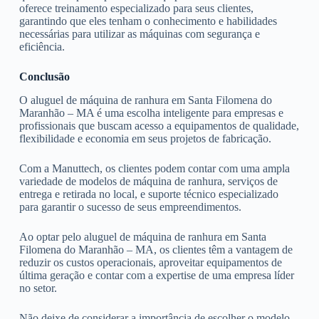
oferece treinamento especializado para seus clientes,
garantindo que eles tenham o conhecimento e habilidades
necessárias para utilizar as máquinas com segurança e
eficiência.
Conclusão
O aluguel de máquina de ranhura em Santa Filomena do
Maranhão – MA é uma escolha inteligente para empresas e
profissionais que buscam acesso a equipamentos de qualidade,
flexibilidade e economia em seus projetos de fabricação.
Com a Manuttech, os clientes podem contar com uma ampla
variedade de modelos de máquina de ranhura, serviços de
entrega e retirada no local, e suporte técnico especializado
para garantir o sucesso de seus empreendimentos.
Ao optar pelo aluguel de máquina de ranhura em Santa
Filomena do Maranhão – MA, os clientes têm a vantagem de
reduzir os custos operacionais, aproveitar equipamentos de
última geração e contar com a expertise de uma empresa líder
no setor.
Não deixe de considerar a importância de escolher o modelo