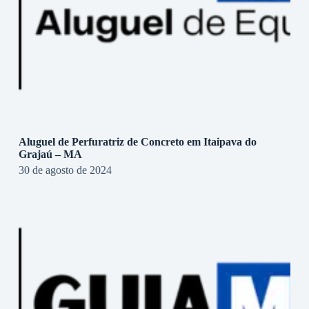
Aluguel de Perfuratriz de Concreto em Itaipava do
Grajaú – MA
30 de agosto de 2024