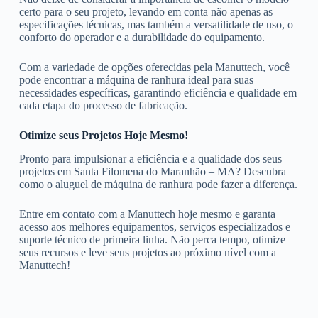
certo para o seu projeto, levando em conta não apenas as
especificações técnicas, mas também a versatilidade de uso, o
conforto do operador e a durabilidade do equipamento.
Com a variedade de opções oferecidas pela Manuttech, você
pode encontrar a máquina de ranhura ideal para suas
necessidades específicas, garantindo eficiência e qualidade em
cada etapa do processo de fabricação.
Otimize seus Projetos Hoje Mesmo!
Pronto para impulsionar a eficiência e a qualidade dos seus
projetos em Santa Filomena do Maranhão – MA? Descubra
como o aluguel de máquina de ranhura pode fazer a diferença.
Entre em contato com a Manuttech hoje mesmo e garanta
acesso aos melhores equipamentos, serviços especializados e
suporte técnico de primeira linha. Não perca tempo, otimize
seus recursos e leve seus projetos ao próximo nível com a
Manuttech!