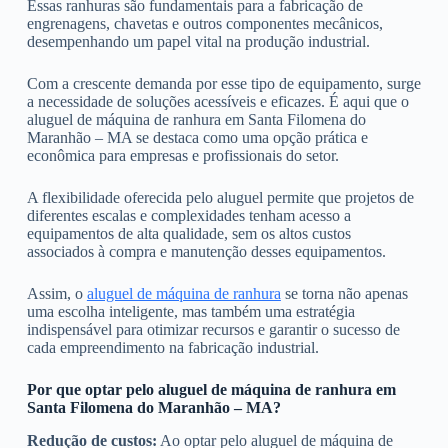
Essas ranhuras são fundamentais para a fabricação de
engrenagens, chavetas e outros componentes mecânicos,
desempenhando um papel vital na produção industrial.
Com a crescente demanda por esse tipo de equipamento, surge
a necessidade de soluções acessíveis e eficazes. É aqui que o
aluguel de máquina de ranhura em Santa Filomena do
Maranhão – MA se destaca como uma opção prática e
econômica para empresas e profissionais do setor.
A flexibilidade oferecida pelo aluguel permite que projetos de
diferentes escalas e complexidades tenham acesso a
equipamentos de alta qualidade, sem os altos custos
associados à compra e manutenção desses equipamentos.
Assim, o
aluguel de máquina de ranhura
se torna não apenas
uma escolha inteligente, mas também uma estratégia
indispensável para otimizar recursos e garantir o sucesso de
cada empreendimento na fabricação industrial.
Por que optar pelo aluguel de máquina de ranhura em
Santa Filomena do Maranhão – MA?
Redução de custos:
Ao optar pelo aluguel de máquina de