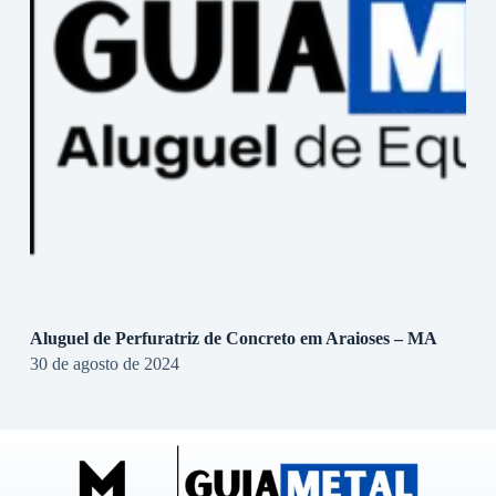
Aluguel de Perfuratriz de Concreto em Araioses – MA
30 de agosto de 2024