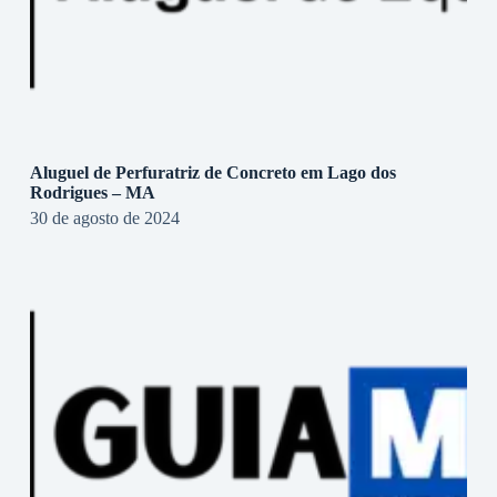
Aluguel de Perfuratriz de Concreto em Lago dos
Rodrigues – MA
30 de agosto de 2024