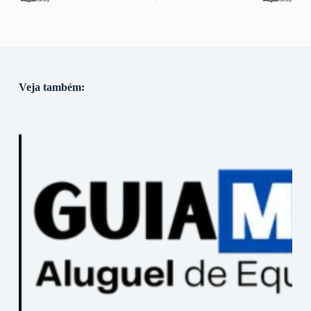
Veja também: