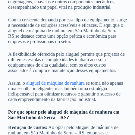
engrenagens, chavetas e outros componentes mecânicos,
desempenhando um papel vital na produção industrial.
Com a crescente demanda por esse tipo de equipamento, surge
a necessidade de soluções acessíveis e eficazes. É aqui que o
aluguel de máquina de ranhura em São Martinho da Serra –
RS se destaca como uma opção prática e econômica para
empresas e profissionais do setor.
A flexibilidade oferecida pelo aluguel permite que projetos de
diferentes escalas e complexidades tenham acesso a
equipamentos de alta qualidade, sem os altos custos
associados à compra e manutenção desses equipamentos.
Assim, o
aluguel de máquina de ranhura
se torna não apenas
uma escolha inteligente, mas também uma estratégia
indispensável para otimizar recursos e garantir o sucesso de
cada empreendimento na fabricação industrial.
Por que optar pelo aluguel de máquina de ranhura em
São Martinho da Serra – RS?
Redução de custos:
Ao optar pelo aluguel de máquina de
ranhura em São Martinho da Serra – RS, empresas e