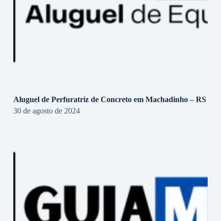
Aluguel de Perfuratriz de Concreto em Machadinho – RS
30 de agosto de 2024