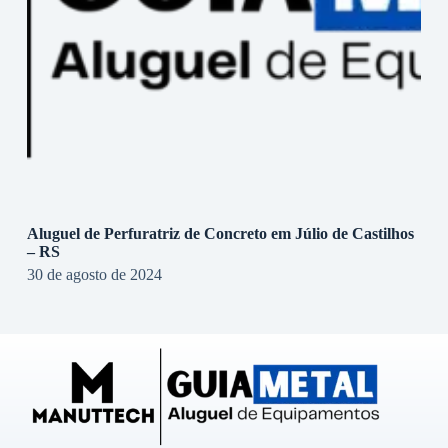
Aluguel de Perfuratriz de Concreto em Júlio de Castilhos
– RS
30 de agosto de 2024