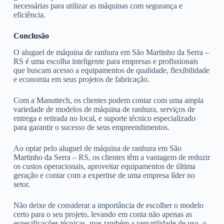
necessárias para utilizar as máquinas com segurança e
eficiência.
Conclusão
O aluguel de máquina de ranhura em São Martinho da Serra –
RS é uma escolha inteligente para empresas e profissionais
que buscam acesso a equipamentos de qualidade, flexibilidade
e economia em seus projetos de fabricação.
Com a Manuttech, os clientes podem contar com uma ampla
variedade de modelos de máquina de ranhura, serviços de
entrega e retirada no local, e suporte técnico especializado
para garantir o sucesso de seus empreendimentos.
Ao optar pelo aluguel de máquina de ranhura em São
Martinho da Serra – RS, os clientes têm a vantagem de reduzir
os custos operacionais, aproveitar equipamentos de última
geração e contar com a expertise de uma empresa líder no
setor.
Não deixe de considerar a importância de escolher o modelo
certo para o seu projeto, levando em conta não apenas as
especificações técnicas, mas também a versatilidade de uso, o