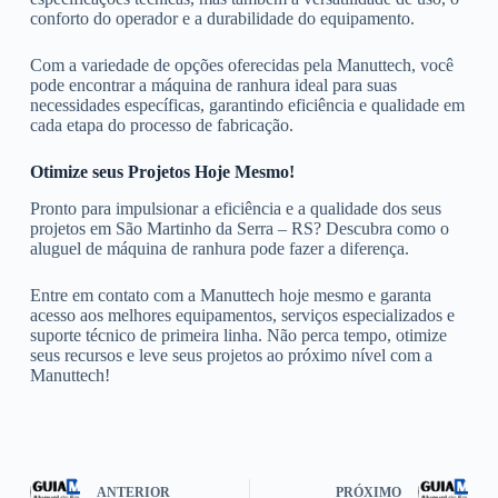
conforto do operador e a durabilidade do equipamento.
Com a variedade de opções oferecidas pela Manuttech, você
pode encontrar a máquina de ranhura ideal para suas
necessidades específicas, garantindo eficiência e qualidade em
cada etapa do processo de fabricação.
Otimize seus Projetos Hoje Mesmo!
Pronto para impulsionar a eficiência e a qualidade dos seus
projetos em São Martinho da Serra – RS? Descubra como o
aluguel de máquina de ranhura pode fazer a diferença.
Entre em contato com a Manuttech hoje mesmo e garanta
acesso aos melhores equipamentos, serviços especializados e
suporte técnico de primeira linha. Não perca tempo, otimize
seus recursos e leve seus projetos ao próximo nível com a
Manuttech!
ANTERIOR
PRÓXIMO