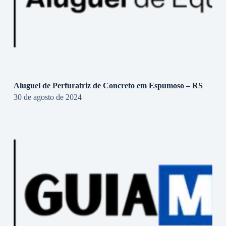
Aluguel de Perfuratriz de Concreto em Espumoso – RS
30 de agosto de 2024