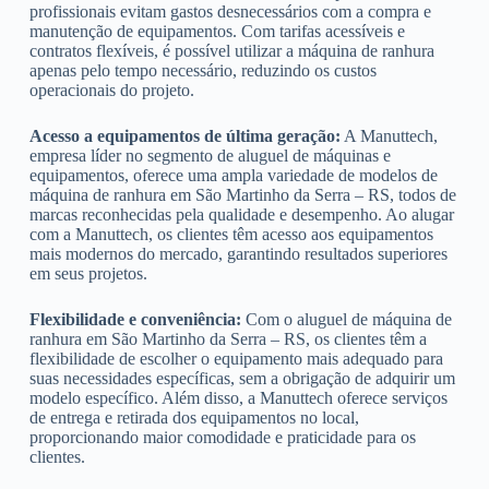
profissionais evitam gastos desnecessários com a compra e
manutenção de equipamentos. Com tarifas acessíveis e
contratos flexíveis, é possível utilizar a máquina de ranhura
apenas pelo tempo necessário, reduzindo os custos
operacionais do projeto.
Acesso a equipamentos de última geração:
A Manuttech,
empresa líder no segmento de aluguel de máquinas e
equipamentos, oferece uma ampla variedade de modelos de
máquina de ranhura em São Martinho da Serra – RS, todos de
marcas reconhecidas pela qualidade e desempenho. Ao alugar
com a Manuttech, os clientes têm acesso aos equipamentos
mais modernos do mercado, garantindo resultados superiores
em seus projetos.
Flexibilidade e conveniência:
Com o aluguel de máquina de
ranhura em São Martinho da Serra – RS, os clientes têm a
flexibilidade de escolher o equipamento mais adequado para
suas necessidades específicas, sem a obrigação de adquirir um
modelo específico. Além disso, a Manuttech oferece serviços
de entrega e retirada dos equipamentos no local,
proporcionando maior comodidade e praticidade para os
clientes.