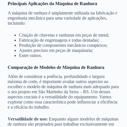
Principais Aplicações da Máquina de Ranhura
A máquina de ranhura é amplamente utilizada na fabricação e
engenharia mecânica para uma variedade de aplicações,
incluindo:
Criação de chavetas e ranhuras em peças de metal;
Fabricação de engrenagens e rodas dentadas;
Produção de componentes mecânicos complexos;
Ajustes precisos em peças de maquinaria;
Entre outros.
Comparação de Modelos de Máquina de Ranhura
Além de considerar a potência, profundidade e largura
máxima de corte, é importante avaliar outros aspectos ao
escolher o modelo de máquina de ranhura mais adequado para
o seu projeto em São Martinho da Serra – RS. Um desses
aspectos cruciais é a versatilidade do equipamento. Vamos
explorar como essa característica pode influenciar a eficiência
e a eficácia do trabalho.
Versatilidade de uso:
Enquanto alguns modelos de máquinas
de ranhura são projetados para trabalhar exclusivamente em