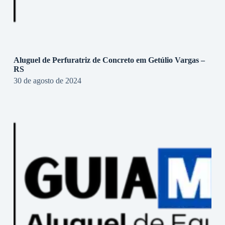
Aluguel de Perfuratriz de Concreto em Getúlio Vargas –
RS
30 de agosto de 2024