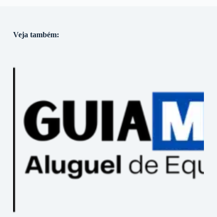
Veja também: