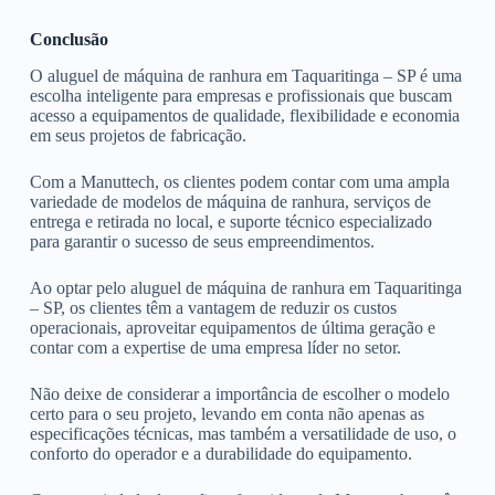
Conclusão
O aluguel de máquina de ranhura em Taquaritinga – SP é uma
escolha inteligente para empresas e profissionais que buscam
acesso a equipamentos de qualidade, flexibilidade e economia
em seus projetos de fabricação.
Com a Manuttech, os clientes podem contar com uma ampla
variedade de modelos de máquina de ranhura, serviços de
entrega e retirada no local, e suporte técnico especializado
para garantir o sucesso de seus empreendimentos.
Ao optar pelo aluguel de máquina de ranhura em Taquaritinga
– SP, os clientes têm a vantagem de reduzir os custos
operacionais, aproveitar equipamentos de última geração e
contar com a expertise de uma empresa líder no setor.
Não deixe de considerar a importância de escolher o modelo
certo para o seu projeto, levando em conta não apenas as
especificações técnicas, mas também a versatilidade de uso, o
conforto do operador e a durabilidade do equipamento.