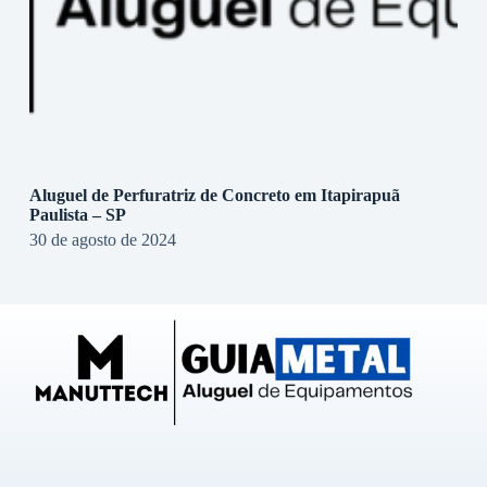
Aluguel de Perfuratriz de Concreto em Itapirapuã
Paulista – SP
30 de agosto de 2024