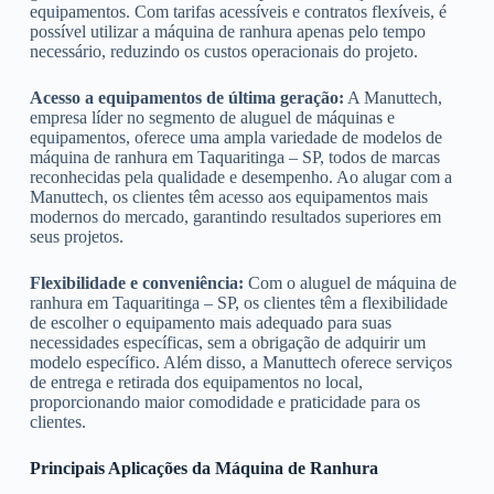
equipamentos. Com tarifas acessíveis e contratos flexíveis, é
possível utilizar a máquina de ranhura apenas pelo tempo
necessário, reduzindo os custos operacionais do projeto.
Acesso a equipamentos de última geração:
A Manuttech,
empresa líder no segmento de aluguel de máquinas e
equipamentos, oferece uma ampla variedade de modelos de
máquina de ranhura em Taquaritinga – SP, todos de marcas
reconhecidas pela qualidade e desempenho. Ao alugar com a
Manuttech, os clientes têm acesso aos equipamentos mais
modernos do mercado, garantindo resultados superiores em
seus projetos.
Flexibilidade e conveniência:
Com o aluguel de máquina de
ranhura em Taquaritinga – SP, os clientes têm a flexibilidade
de escolher o equipamento mais adequado para suas
necessidades específicas, sem a obrigação de adquirir um
modelo específico. Além disso, a Manuttech oferece serviços
de entrega e retirada dos equipamentos no local,
proporcionando maior comodidade e praticidade para os
clientes.
Principais Aplicações da Máquina de Ranhura