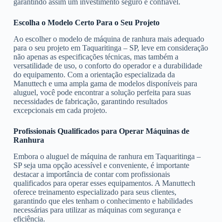
garantindo assim um investimento seguro e confiável.
Escolha o Modelo Certo Para o Seu Projeto
Ao escolher o modelo de máquina de ranhura mais adequado
para o seu projeto em Taquaritinga – SP, leve em consideração
não apenas as especificações técnicas, mas também a
versatilidade de uso, o conforto do operador e a durabilidade
do equipamento. Com a orientação especializada da
Manuttech e uma ampla gama de modelos disponíveis para
aluguel, você pode encontrar a solução perfeita para suas
necessidades de fabricação, garantindo resultados
excepcionais em cada projeto.
Profissionais Qualificados para Operar Máquinas de
Ranhura
Embora o aluguel de máquina de ranhura em Taquaritinga –
SP seja uma opção acessível e conveniente, é importante
destacar a importância de contar com profissionais
qualificados para operar esses equipamentos. A Manuttech
oferece treinamento especializado para seus clientes,
garantindo que eles tenham o conhecimento e habilidades
necessárias para utilizar as máquinas com segurança e
eficiência.