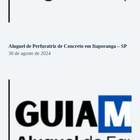
Aluguel de Perfuratriz de Concreto em Itaporanga – SP
30 de agosto de 2024