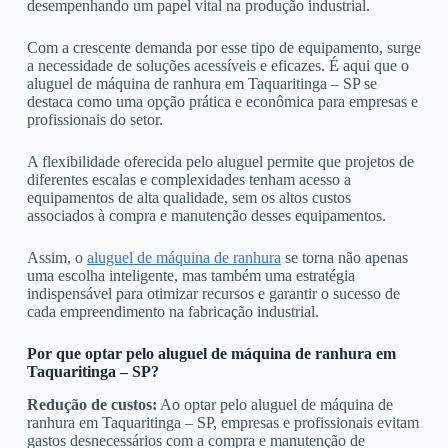
desempenhando um papel vital na produção industrial.
Com a crescente demanda por esse tipo de equipamento, surge
a necessidade de soluções acessíveis e eficazes. É aqui que o
aluguel de máquina de ranhura em Taquaritinga – SP se
destaca como uma opção prática e econômica para empresas e
profissionais do setor.
A flexibilidade oferecida pelo aluguel permite que projetos de
diferentes escalas e complexidades tenham acesso a
equipamentos de alta qualidade, sem os altos custos
associados à compra e manutenção desses equipamentos.
Assim, o
aluguel de máquina de ranhura
se torna não apenas
uma escolha inteligente, mas também uma estratégia
indispensável para otimizar recursos e garantir o sucesso de
cada empreendimento na fabricação industrial.
Por que optar pelo aluguel de máquina de ranhura em
Taquaritinga – SP?
Redução de custos:
Ao optar pelo aluguel de máquina de
ranhura em Taquaritinga – SP, empresas e profissionais evitam
gastos desnecessários com a compra e manutenção de