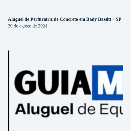
Aluguel de Perfuratriz de Concreto em Bady Bassitt – SP
30 de agosto de 2024