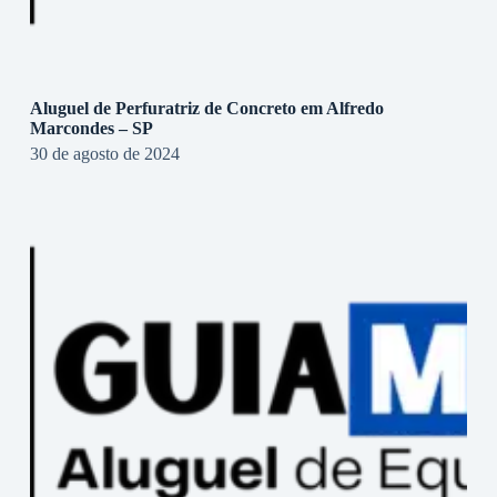
Aluguel de Perfuratriz de Concreto em Alfredo
Marcondes – SP
30 de agosto de 2024