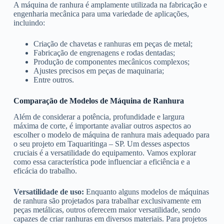
A máquina de ranhura é amplamente utilizada na fabricação e
engenharia mecânica para uma variedade de aplicações,
incluindo:
Criação de chavetas e ranhuras em peças de metal;
Fabricação de engrenagens e rodas dentadas;
Produção de componentes mecânicos complexos;
Ajustes precisos em peças de maquinaria;
Entre outros.
Comparação de Modelos de Máquina de Ranhura
Além de considerar a potência, profundidade e largura
máxima de corte, é importante avaliar outros aspectos ao
escolher o modelo de máquina de ranhura mais adequado para
o seu projeto em Taquaritinga – SP. Um desses aspectos
cruciais é a versatilidade do equipamento. Vamos explorar
como essa característica pode influenciar a eficiência e a
eficácia do trabalho.
Versatilidade de uso:
Enquanto alguns modelos de máquinas
de ranhura são projetados para trabalhar exclusivamente em
peças metálicas, outros oferecem maior versatilidade, sendo
capazes de criar ranhuras em diversos materiais. Para projetos