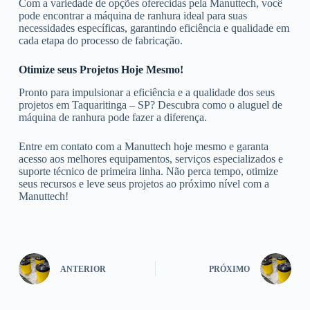
Com a variedade de opções oferecidas pela Manuttech, você
pode encontrar a máquina de ranhura ideal para suas
necessidades específicas, garantindo eficiência e qualidade em
cada etapa do processo de fabricação.
Otimize seus Projetos Hoje Mesmo!
Pronto para impulsionar a eficiência e a qualidade dos seus
projetos em Taquaritinga – SP? Descubra como o aluguel de
máquina de ranhura pode fazer a diferença.
Entre em contato com a Manuttech hoje mesmo e garanta
acesso aos melhores equipamentos, serviços especializados e
suporte técnico de primeira linha. Não perca tempo, otimize
seus recursos e leve seus projetos ao próximo nível com a
Manuttech!
ANTERIOR
PRÓXIMO