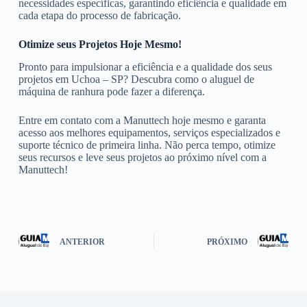
necessidades específicas, garantindo eficiência e qualidade em
cada etapa do processo de fabricação.
Otimize seus Projetos Hoje Mesmo!
Pronto para impulsionar a eficiência e a qualidade dos seus
projetos em Uchoa – SP? Descubra como o aluguel de
máquina de ranhura pode fazer a diferença.
Entre em contato com a Manuttech hoje mesmo e garanta
acesso aos melhores equipamentos, serviços especializados e
suporte técnico de primeira linha. Não perca tempo, otimize
seus recursos e leve seus projetos ao próximo nível com a
Manuttech!
ANTERIOR
PRÓXIMO