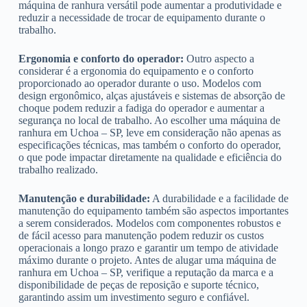
máquina de ranhura versátil pode aumentar a produtividade e
reduzir a necessidade de trocar de equipamento durante o
trabalho.
Ergonomia e conforto do operador:
Outro aspecto a
considerar é a ergonomia do equipamento e o conforto
proporcionado ao operador durante o uso. Modelos com
design ergonômico, alças ajustáveis e sistemas de absorção de
choque podem reduzir a fadiga do operador e aumentar a
segurança no local de trabalho. Ao escolher uma máquina de
ranhura em Uchoa – SP, leve em consideração não apenas as
especificações técnicas, mas também o conforto do operador,
o que pode impactar diretamente na qualidade e eficiência do
trabalho realizado.
Manutenção e durabilidade:
A durabilidade e a facilidade de
manutenção do equipamento também são aspectos importantes
a serem considerados. Modelos com componentes robustos e
de fácil acesso para manutenção podem reduzir os custos
operacionais a longo prazo e garantir um tempo de atividade
máximo durante o projeto. Antes de alugar uma máquina de
ranhura em Uchoa – SP, verifique a reputação da marca e a
disponibilidade de peças de reposição e suporte técnico,
garantindo assim um investimento seguro e confiável.