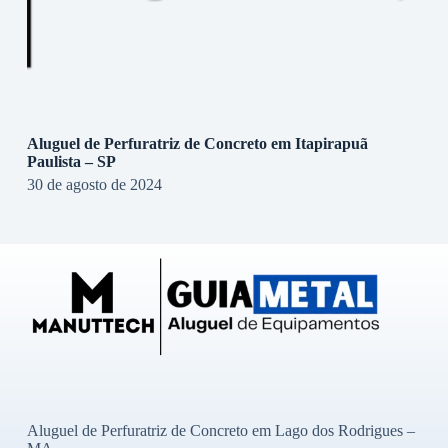
Aluguel de Perfuratriz de Concreto em Itapirapuã
Paulista – SP
30 de agosto de 2024
Aluguel de Perfuratriz de Concreto em Lago dos Rodrigues –