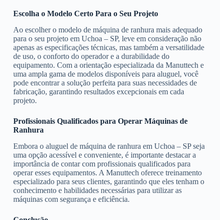
Escolha o Modelo Certo Para o Seu Projeto
Ao escolher o modelo de máquina de ranhura mais adequado
para o seu projeto em Uchoa – SP, leve em consideração não
apenas as especificações técnicas, mas também a versatilidade
de uso, o conforto do operador e a durabilidade do
equipamento. Com a orientação especializada da Manuttech e
uma ampla gama de modelos disponíveis para aluguel, você
pode encontrar a solução perfeita para suas necessidades de
fabricação, garantindo resultados excepcionais em cada
projeto.
Profissionais Qualificados para Operar Máquinas de
Ranhura
Embora o aluguel de máquina de ranhura em Uchoa – SP seja
uma opção acessível e conveniente, é importante destacar a
importância de contar com profissionais qualificados para
operar esses equipamentos. A Manuttech oferece treinamento
especializado para seus clientes, garantindo que eles tenham o
conhecimento e habilidades necessárias para utilizar as
máquinas com segurança e eficiência.
Conclusão