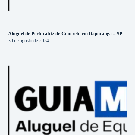
Aluguel de Perfuratriz de Concreto em Itaporanga – SP
30 de agosto de 2024