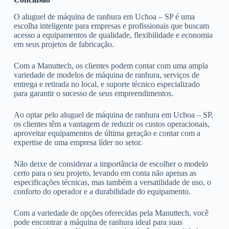
O aluguel de máquina de ranhura em Uchoa – SP é uma
escolha inteligente para empresas e profissionais que buscam
acesso a equipamentos de qualidade, flexibilidade e economia
em seus projetos de fabricação.
Com a Manuttech, os clientes podem contar com uma ampla
variedade de modelos de máquina de ranhura, serviços de
entrega e retirada no local, e suporte técnico especializado
para garantir o sucesso de seus empreendimentos.
Ao optar pelo aluguel de máquina de ranhura em Uchoa – SP,
os clientes têm a vantagem de reduzir os custos operacionais,
aproveitar equipamentos de última geração e contar com a
expertise de uma empresa líder no setor.
Não deixe de considerar a importância de escolher o modelo
certo para o seu projeto, levando em conta não apenas as
especificações técnicas, mas também a versatilidade de uso, o
conforto do operador e a durabilidade do equipamento.
Com a variedade de opções oferecidas pela Manuttech, você
pode encontrar a máquina de ranhura ideal para suas