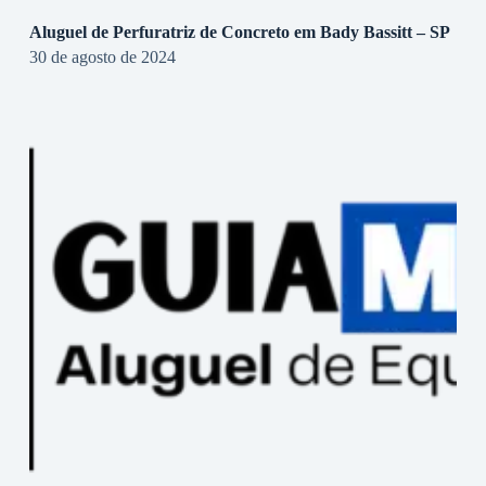
Aluguel de Perfuratriz de Concreto em Bady Bassitt – SP
30 de agosto de 2024