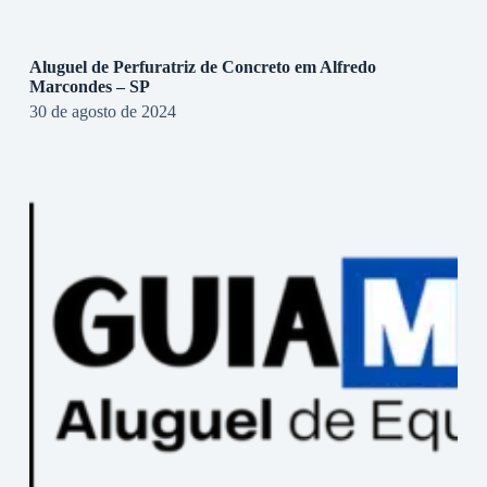
Aluguel de Perfuratriz de Concreto em Alfredo
Marcondes – SP
30 de agosto de 2024