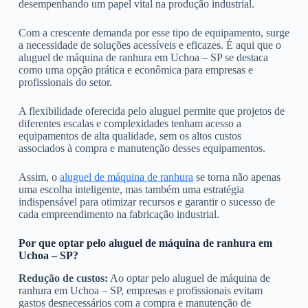
desempenhando um papel vital na produção industrial.
Com a crescente demanda por esse tipo de equipamento, surge
a necessidade de soluções acessíveis e eficazes. É aqui que o
aluguel de máquina de ranhura em Uchoa – SP se destaca
como uma opção prática e econômica para empresas e
profissionais do setor.
A flexibilidade oferecida pelo aluguel permite que projetos de
diferentes escalas e complexidades tenham acesso a
equipamentos de alta qualidade, sem os altos custos
associados à compra e manutenção desses equipamentos.
Assim, o
aluguel de máquina de ranhura
se torna não apenas
uma escolha inteligente, mas também uma estratégia
indispensável para otimizar recursos e garantir o sucesso de
cada empreendimento na fabricação industrial.
Por que optar pelo aluguel de máquina de ranhura em
Uchoa – SP?
Redução de custos:
Ao optar pelo aluguel de máquina de
ranhura em Uchoa – SP, empresas e profissionais evitam
gastos desnecessários com a compra e manutenção de