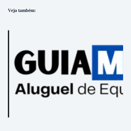
Veja também: