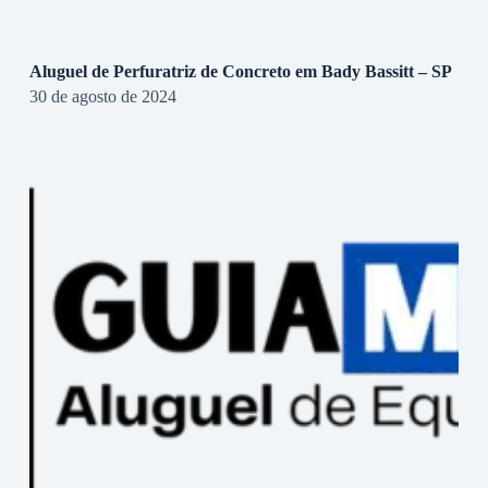
Aluguel de Perfuratriz de Concreto em Bady Bassitt – SP
30 de agosto de 2024