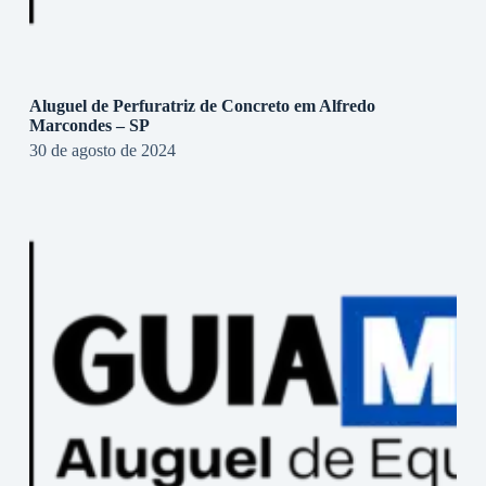
Aluguel de Perfuratriz de Concreto em Alfredo
Marcondes – SP
30 de agosto de 2024