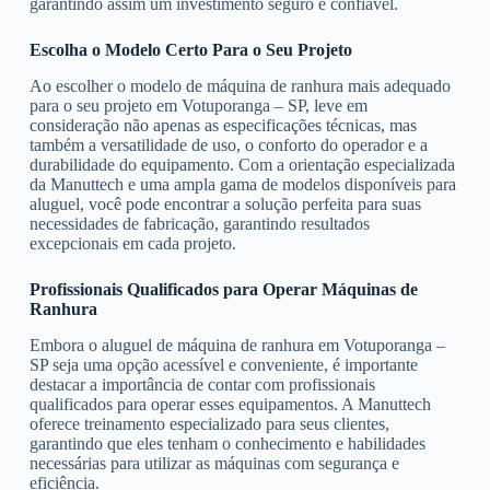
garantindo assim um investimento seguro e confiável.
Escolha o Modelo Certo Para o Seu Projeto
Ao escolher o modelo de máquina de ranhura mais adequado
para o seu projeto em Votuporanga – SP, leve em
consideração não apenas as especificações técnicas, mas
também a versatilidade de uso, o conforto do operador e a
durabilidade do equipamento. Com a orientação especializada
da Manuttech e uma ampla gama de modelos disponíveis para
aluguel, você pode encontrar a solução perfeita para suas
necessidades de fabricação, garantindo resultados
excepcionais em cada projeto.
Profissionais Qualificados para Operar Máquinas de
Ranhura
Embora o aluguel de máquina de ranhura em Votuporanga –
SP seja uma opção acessível e conveniente, é importante
destacar a importância de contar com profissionais
qualificados para operar esses equipamentos. A Manuttech
oferece treinamento especializado para seus clientes,
garantindo que eles tenham o conhecimento e habilidades
necessárias para utilizar as máquinas com segurança e
eficiência.