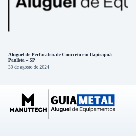
Aluguel de Perfuratriz de Concreto em Itapirapuã
Paulista – SP
30 de agosto de 2024