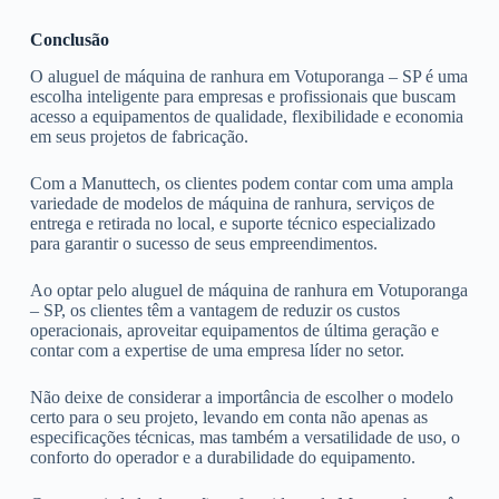
Conclusão
O aluguel de máquina de ranhura em Votuporanga – SP é uma
escolha inteligente para empresas e profissionais que buscam
acesso a equipamentos de qualidade, flexibilidade e economia
em seus projetos de fabricação.
Com a Manuttech, os clientes podem contar com uma ampla
variedade de modelos de máquina de ranhura, serviços de
entrega e retirada no local, e suporte técnico especializado
para garantir o sucesso de seus empreendimentos.
Ao optar pelo aluguel de máquina de ranhura em Votuporanga
– SP, os clientes têm a vantagem de reduzir os custos
operacionais, aproveitar equipamentos de última geração e
contar com a expertise de uma empresa líder no setor.
Não deixe de considerar a importância de escolher o modelo
certo para o seu projeto, levando em conta não apenas as
especificações técnicas, mas também a versatilidade de uso, o
conforto do operador e a durabilidade do equipamento.