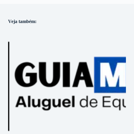
Veja também: