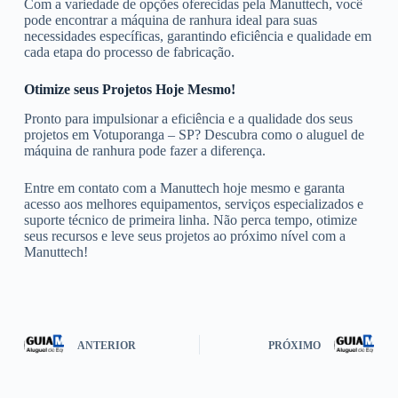
Com a variedade de opções oferecidas pela Manuttech, você
pode encontrar a máquina de ranhura ideal para suas
necessidades específicas, garantindo eficiência e qualidade em
cada etapa do processo de fabricação.
Otimize seus Projetos Hoje Mesmo!
Pronto para impulsionar a eficiência e a qualidade dos seus
projetos em Votuporanga – SP? Descubra como o aluguel de
máquina de ranhura pode fazer a diferença.
Entre em contato com a Manuttech hoje mesmo e garanta
acesso aos melhores equipamentos, serviços especializados e
suporte técnico de primeira linha. Não perca tempo, otimize
seus recursos e leve seus projetos ao próximo nível com a
Manuttech!
ANTERIOR
PRÓXIMO