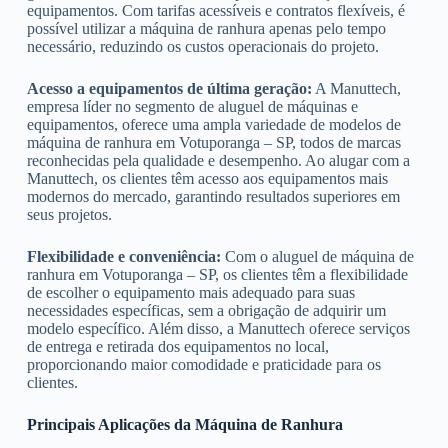
equipamentos. Com tarifas acessíveis e contratos flexíveis, é
possível utilizar a máquina de ranhura apenas pelo tempo
necessário, reduzindo os custos operacionais do projeto.
Acesso a equipamentos de última geração:
A Manuttech,
empresa líder no segmento de aluguel de máquinas e
equipamentos, oferece uma ampla variedade de modelos de
máquina de ranhura em Votuporanga – SP, todos de marcas
reconhecidas pela qualidade e desempenho. Ao alugar com a
Manuttech, os clientes têm acesso aos equipamentos mais
modernos do mercado, garantindo resultados superiores em
seus projetos.
Flexibilidade e conveniência:
Com o aluguel de máquina de
ranhura em Votuporanga – SP, os clientes têm a flexibilidade
de escolher o equipamento mais adequado para suas
necessidades específicas, sem a obrigação de adquirir um
modelo específico. Além disso, a Manuttech oferece serviços
de entrega e retirada dos equipamentos no local,
proporcionando maior comodidade e praticidade para os
clientes.
Principais Aplicações da Máquina de Ranhura