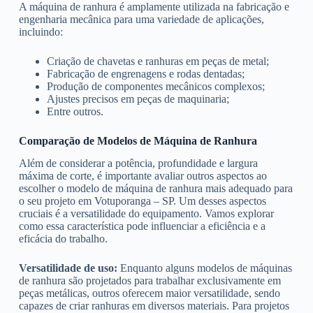
A máquina de ranhura é amplamente utilizada na fabricação e
engenharia mecânica para uma variedade de aplicações,
incluindo:
Criação de chavetas e ranhuras em peças de metal;
Fabricação de engrenagens e rodas dentadas;
Produção de componentes mecânicos complexos;
Ajustes precisos em peças de maquinaria;
Entre outros.
Comparação de Modelos de Máquina de Ranhura
Além de considerar a potência, profundidade e largura
máxima de corte, é importante avaliar outros aspectos ao
escolher o modelo de máquina de ranhura mais adequado para
o seu projeto em Votuporanga – SP. Um desses aspectos
cruciais é a versatilidade do equipamento. Vamos explorar
como essa característica pode influenciar a eficiência e a
eficácia do trabalho.
Versatilidade de uso:
Enquanto alguns modelos de máquinas
de ranhura são projetados para trabalhar exclusivamente em
peças metálicas, outros oferecem maior versatilidade, sendo
capazes de criar ranhuras em diversos materiais. Para projetos