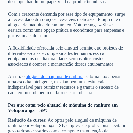
desempenhando um papel vital na produção industrial.
Com a crescente demanda por esse tipo de equipamento, surge
a necessidade de soluções acessíveis e eficazes. É aqui que o
aluguel de máquina de ranhura em Votuporanga – SP se
destaca como uma opção prática e econômica para empresas e
profissionais do setor.
A flexibilidade oferecida pelo aluguel permite que projetos de
diferentes escalas e complexidades tenham acesso a
equipamentos de alta qualidade, sem os altos custos
associados à compra e manutenção desses equipamentos.
Assim, o
aluguel de máquina de ranhura
se torna não apenas
uma escolha inteligente, mas também uma estratégia
indispensável para otimizar recursos e garantir o sucesso de
cada empreendimento na fabricação industrial.
Por que optar pelo aluguel de máquina de ranhura em
Votuporanga – SP?
Redução de custos:
Ao optar pelo aluguel de máquina de
ranhura em Votuporanga – SP, empresas e profissionais evitam
gastos desnecessários com a compra e manutenção de