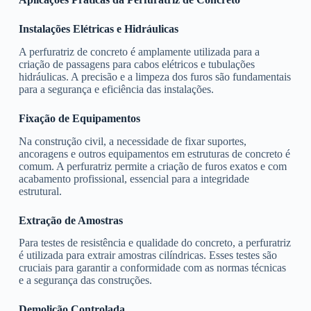
Instalações Elétricas e Hidráulicas
A perfuratriz de concreto é amplamente utilizada para a
criação de passagens para cabos elétricos e tubulações
hidráulicas. A precisão e a limpeza dos furos são fundamentais
para a segurança e eficiência das instalações.
Fixação de Equipamentos
Na construção civil, a necessidade de fixar suportes,
ancoragens e outros equipamentos em estruturas de concreto é
comum. A perfuratriz permite a criação de furos exatos e com
acabamento profissional, essencial para a integridade
estrutural.
Extração de Amostras
Para testes de resistência e qualidade do concreto, a perfuratriz
é utilizada para extrair amostras cilíndricas. Esses testes são
cruciais para garantir a conformidade com as normas técnicas
e a segurança das construções.
Demolição Controlada