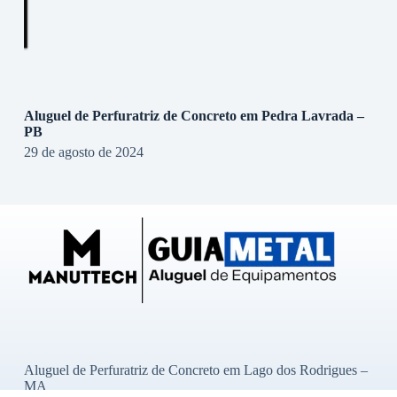
Aluguel de Perfuratriz de Concreto em Pedra Lavrada –
PB
29 de agosto de 2024
Aluguel de Perfuratriz de Concreto em Lago dos Rodrigues –
MA