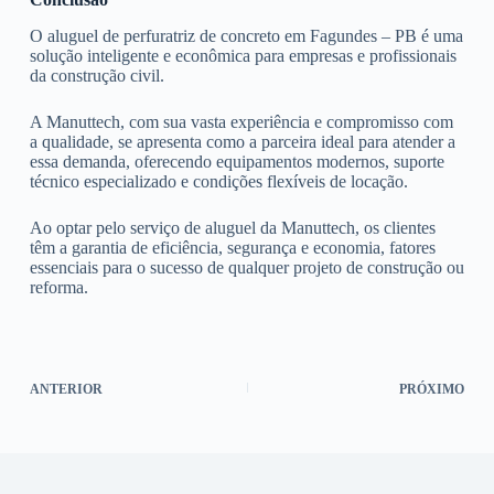
O aluguel de perfuratriz de concreto em Fagundes – PB é uma
solução inteligente e econômica para empresas e profissionais
da construção civil.
A Manuttech, com sua vasta experiência e compromisso com
a qualidade, se apresenta como a parceira ideal para atender a
essa demanda, oferecendo equipamentos modernos, suporte
técnico especializado e condições flexíveis de locação.
Ao optar pelo serviço de aluguel da Manuttech, os clientes
têm a garantia de eficiência, segurança e economia, fatores
essenciais para o sucesso de qualquer projeto de construção ou
reforma.
ANTERIOR
PRÓXIMO