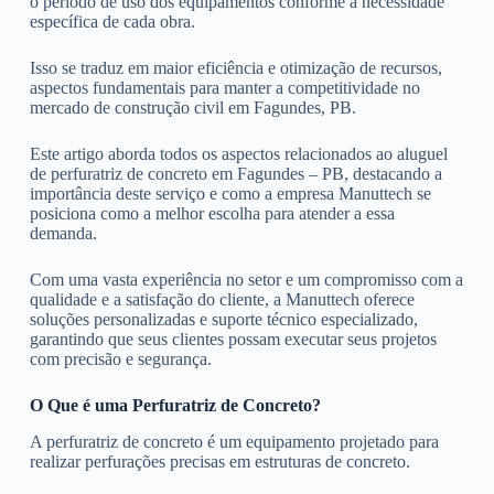
o período de uso dos equipamentos conforme a necessidade
específica de cada obra.
Isso se traduz em maior eficiência e otimização de recursos,
aspectos fundamentais para manter a competitividade no
mercado de construção civil em Fagundes, PB.
Este artigo aborda todos os aspectos relacionados ao aluguel
de perfuratriz de concreto em Fagundes – PB, destacando a
importância deste serviço e como a empresa Manuttech se
posiciona como a melhor escolha para atender a essa
demanda.
Com uma vasta experiência no setor e um compromisso com a
qualidade e a satisfação do cliente, a Manuttech oferece
soluções personalizadas e suporte técnico especializado,
garantindo que seus clientes possam executar seus projetos
com precisão e segurança.
O Que é uma Perfuratriz de Concreto?
A perfuratriz de concreto é um equipamento projetado para
realizar perfurações precisas em estruturas de concreto.