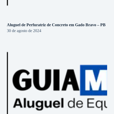
Aluguel de Perfuratriz de Concreto em Gado Bravo – PB
30 de agosto de 2024