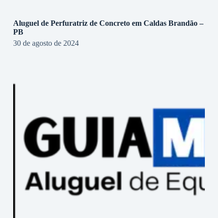
Aluguel de Perfuratriz de Concreto em Caldas Brandão –
PB
30 de agosto de 2024