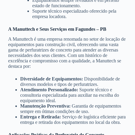
Equipamentos sempre revisados e em perfeito
estado de funcionamento.
Suporte técnico especializado oferecido pela
empresa locadora.
A Manuttech e Seus Serviços em Fagundes – PB
A Manuttech é uma empresa renomada no setor de locação de
equipamentos para construção civil, oferecendo uma vasta
gama de perfuratrizes de concreto para atender as diversas
necessidades dos seus clientes. Com um histórico de
excelência e compromisso com a qualidade, a Manuttech se
destaca por:
Diversidade de Equipamentos:
Disponibilidade de
diversos modelos e tipos de perfuratrizes.
Atendimento Personalizado:
Suporte técnico e
consultoria especializada para auxiliar na escolha do
equipamento ideal.
Manutenção Preventiva:
Garantia de equipamentos
sempre em ótimas condições de uso.
Entrega e Retirada:
Serviço de logística eficiente para
entrega e retirada dos equipamentos no local da obra.
Aplicações Práticas da Perfuratriz de Concreto