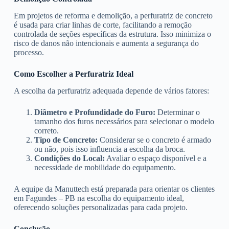
Em projetos de reforma e demolição, a perfuratriz de concreto
é usada para criar linhas de corte, facilitando a remoção
controlada de seções específicas da estrutura. Isso minimiza o
risco de danos não intencionais e aumenta a segurança do
processo.
Como Escolher a Perfuratriz Ideal
A escolha da perfuratriz adequada depende de vários fatores:
Diâmetro e Profundidade do Furo:
Determinar o
tamanho dos furos necessários para selecionar o modelo
correto.
Tipo de Concreto:
Considerar se o concreto é armado
ou não, pois isso influencia a escolha da broca.
Condições do Local:
Avaliar o espaço disponível e a
necessidade de mobilidade do equipamento.
A equipe da Manuttech está preparada para orientar os clientes
em Fagundes – PB na escolha do equipamento ideal,
oferecendo soluções personalizadas para cada projeto.
Conclusão