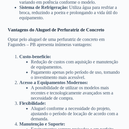
variando em potência conforme o modelo.
Sistema de Refrigeração:
Utiliza água para resfriar a
broca, reduzindo a poeira e prolongando a vida útil do
equipamento.
Vantagens do Aluguel de Perfuratriz de Concreto
Optar pelo aluguel de uma perfuratriz de concreto em
Fagundes – PB apresenta inúmeras vantagens:
Custo-benefício:
Redução de custos com aquisição e manutenção
de equipamentos.
Pagamento apenas pelo período de uso, tornando
o investimento mais acessível.
Acesso a Equipamentos Modernos:
A possibilidade de utilizar os modelos mais
recentes e tecnologicamente avançados sem a
necessidade de compra.
Flexibilidade:
Aluguel conforme a necessidade do projeto,
ajustando o período de locação de acordo com a
demanda.
Manutenção e Suporte: