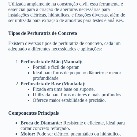
Utilizada amplamente na construção civil, essa ferramenta é
essencial para a criação de aberturas necessárias para
instalações elétricas, hidráulicas, e fixações diversas, além de
ser utilizada para extração de amostras para testes e análises.
Tipos de Perfuratriz de Concreto
Existem diversos tipos de perfuratriz de concreto, cada um
adequado a diferentes necessidades e aplicações:
Perfuratriz de Mão (Manual):
Portátil e fácil de operar.
Ideal para furos de pequeno diâmetro e menor
profundidade.
Perfuratriz de Base (Montada):
Fixada em uma base ou suporte.
Utilizada para furos maiores e mais profundos.
Oferece maior estabilidade e precisão.
Componentes Principais
Broca de Diamante:
Resistente e eficiente, ideal para
cortar concreto reforçado.
Motor:
Pode ser elétrico, pneumático ou hidráulico,