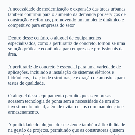
A necessidade de modernização e expansão das áreas urbanas
também contribui para o aumento da demanda por serviços de
construção e reformas, promovendo um ambiente dinâmico e
competitivo para empresas do setor.
Dentro desse cenário, o aluguel de equipamentos
especializados, como a perfuratriz de concreto, tornou-se uma
solução prática e econômica para empresas e profissionais da
área.
A perfuratriz de concreto é essencial para uma variedade de
aplicações, incluindo a instalação de sistemas elétricos e
hidráulicos, fixação de estruturas, e extração de amostras para
testes de qualidade.
O aluguel desse equipamento permite que as empresas
acessem tecnologia de ponta sem a necessidade de um alto
investimento inicial, além de evitar custos com manutenção e
armazenamento.
A praticidade do aluguel de se estende também à flexibilidade
na gestão de projetos, permitindo que as construtoras ajustem