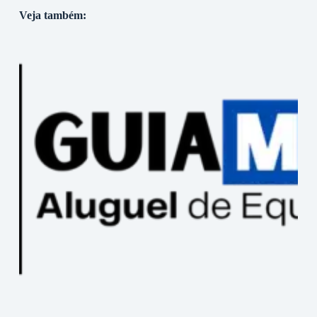
Veja também: