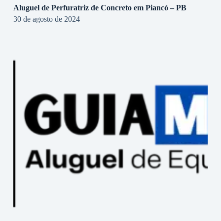
Aluguel de Perfuratriz de Concreto em Piancó – PB
30 de agosto de 2024