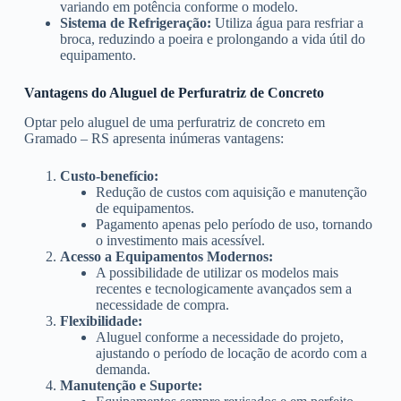
variando em potência conforme o modelo.
Sistema de Refrigeração:
Utiliza água para resfriar a
broca, reduzindo a poeira e prolongando a vida útil do
equipamento.
Vantagens do Aluguel de Perfuratriz de Concreto
Optar pelo aluguel de uma perfuratriz de concreto em
Gramado – RS apresenta inúmeras vantagens:
Custo-benefício:
Redução de custos com aquisição e manutenção
de equipamentos.
Pagamento apenas pelo período de uso, tornando
o investimento mais acessível.
Acesso a Equipamentos Modernos:
A possibilidade de utilizar os modelos mais
recentes e tecnologicamente avançados sem a
necessidade de compra.
Flexibilidade:
Aluguel conforme a necessidade do projeto,
ajustando o período de locação de acordo com a
demanda.
Manutenção e Suporte: