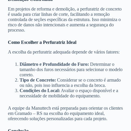
Em projetos de reforma e demolição, a perfuratriz de concreto
é usada para criar linhas de corte, facilitando a remoção
controlada de seções específicas da estrutura. Isso minimiza o
risco de danos não intencionais e aumenta a segurança do
processo.
Como Escolher a Perfuratriz Ideal
A escolha da perfuratriz adequada depende de vários fatores:
Diâmetro e Profundidade do Furo:
Determinar o
tamanho dos furos necessários para selecionar o modelo
correto.
Tipo de Concreto:
Considerar se o concreto é armado
ou não, pois isso influencia a escolha da broca.
Condições do Local:
Avaliar o espaço disponível e a
necessidade de mobilidade do equipamento.
A equipe da Manuttech está preparada para orientar os clientes
em Gramado – RS na escolha do equipamento ideal,
oferecendo soluções personalizadas para cada projeto.
Conclusão