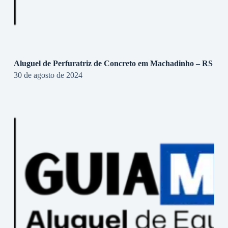
Aluguel de Perfuratriz de Concreto em Machadinho – RS
30 de agosto de 2024