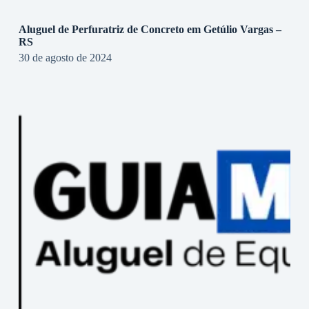
Aluguel de Perfuratriz de Concreto em Getúlio Vargas –
RS
30 de agosto de 2024