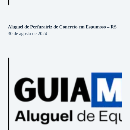
Aluguel de Perfuratriz de Concreto em Espumoso – RS
30 de agosto de 2024