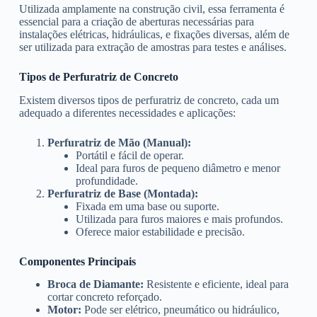
Utilizada amplamente na construção civil, essa ferramenta é
essencial para a criação de aberturas necessárias para
instalações elétricas, hidráulicas, e fixações diversas, além de
ser utilizada para extração de amostras para testes e análises.
Tipos de Perfuratriz de Concreto
Existem diversos tipos de perfuratriz de concreto, cada um
adequado a diferentes necessidades e aplicações:
Perfuratriz de Mão (Manual):
Portátil e fácil de operar.
Ideal para furos de pequeno diâmetro e menor
profundidade.
Perfuratriz de Base (Montada):
Fixada em uma base ou suporte.
Utilizada para furos maiores e mais profundos.
Oferece maior estabilidade e precisão.
Componentes Principais
Broca de Diamante:
Resistente e eficiente, ideal para
cortar concreto reforçado.
Motor:
Pode ser elétrico, pneumático ou hidráulico,