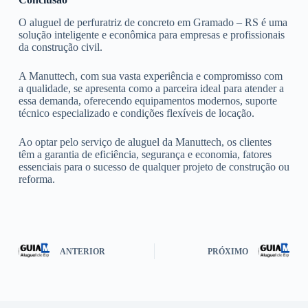
O aluguel de perfuratriz de concreto em Gramado – RS é uma
solução inteligente e econômica para empresas e profissionais
da construção civil.
A Manuttech, com sua vasta experiência e compromisso com
a qualidade, se apresenta como a parceira ideal para atender a
essa demanda, oferecendo equipamentos modernos, suporte
técnico especializado e condições flexíveis de locação.
Ao optar pelo serviço de aluguel da Manuttech, os clientes
têm a garantia de eficiência, segurança e economia, fatores
essenciais para o sucesso de qualquer projeto de construção ou
reforma.
ANTERIOR
PRÓXIMO