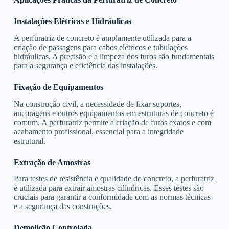
Instalações Elétricas e Hidráulicas
A perfuratriz de concreto é amplamente utilizada para a
criação de passagens para cabos elétricos e tubulações
hidráulicas. A precisão e a limpeza dos furos são fundamentais
para a segurança e eficiência das instalações.
Fixação de Equipamentos
Na construção civil, a necessidade de fixar suportes,
ancoragens e outros equipamentos em estruturas de concreto é
comum. A perfuratriz permite a criação de furos exatos e com
acabamento profissional, essencial para a integridade
estrutural.
Extração de Amostras
Para testes de resistência e qualidade do concreto, a perfuratriz
é utilizada para extrair amostras cilíndricas. Esses testes são
cruciais para garantir a conformidade com as normas técnicas
e a segurança das construções.
Demolição Controlada