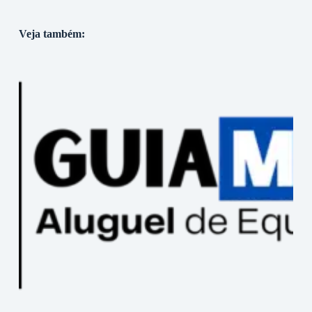
Veja também: