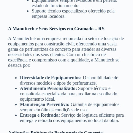
Equipamentos sempre revisados e em perfeito
estado de funcionamento.
Suporte técnico especializado oferecido pela
empresa locadora.
A Manuttech e Seus Serviços em Gramado – RS
A Manuttech é uma empresa renomada no setor de locação de
equipamentos para construção civil, oferecendo uma vasta
gama de perfuratrizes de concreto para atender as diversas
necessidades dos seus clientes. Com um histórico de
excelência e compromisso com a qualidade, a Manuttech se
destaca por:
Diversidade de Equipamentos:
Disponibilidade de
diversos modelos e tipos de perfuratrizes.
Atendimento Personalizado:
Suporte técnico e
consultoria especializada para auxiliar na escolha do
equipamento ideal.
Manutenção Preventiva:
Garantia de equipamentos
sempre em ótimas condições de uso.
Entrega e Retirada:
Serviço de logística eficiente para
entrega e retirada dos equipamentos no local da obra.
Aplicações Práticas da Perfuratriz de Concreto