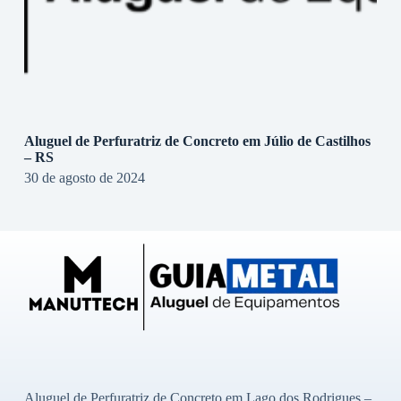
Aluguel de Perfuratriz de Concreto em Júlio de Castilhos
– RS
30 de agosto de 2024
Aluguel de Perfuratriz de Concreto em Lago dos Rodrigues –