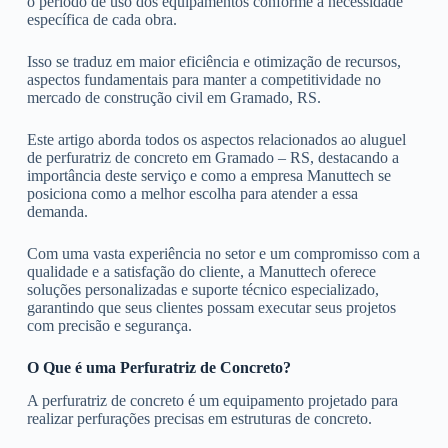
o período de uso dos equipamentos conforme a necessidade
específica de cada obra.
Isso se traduz em maior eficiência e otimização de recursos,
aspectos fundamentais para manter a competitividade no
mercado de construção civil em Gramado, RS.
Este artigo aborda todos os aspectos relacionados ao aluguel
de perfuratriz de concreto em Gramado – RS, destacando a
importância deste serviço e como a empresa Manuttech se
posiciona como a melhor escolha para atender a essa
demanda.
Com uma vasta experiência no setor e um compromisso com a
qualidade e a satisfação do cliente, a Manuttech oferece
soluções personalizadas e suporte técnico especializado,
garantindo que seus clientes possam executar seus projetos
com precisão e segurança.
O Que é uma Perfuratriz de Concreto?
A perfuratriz de concreto é um equipamento projetado para
realizar perfurações precisas em estruturas de concreto.