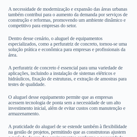
A necessidade de modernização e expansão das áreas urbanas
também contribui para o aumento da demanda por serviços de
construção e reformas, promovendo um ambiente dinâmico e
competitivo para empresas do setor.
Dentro desse cenário, o aluguel de equipamentos
especializados, como a perfuratriz de concreto, tornou-se uma
solução prática e econômica para empresas e profissionais da
área.
A perfuratriz de concreto é essencial para uma variedade de
aplicações, incluindo a instalação de sistemas elétricos e
hidráulicos, fixação de estruturas, e extração de amostras para
testes de qualidade.
O aluguel desse equipamento permite que as empresas
acessem tecnologia de ponta sem a necessidade de um alto
investimento inicial, além de evitar custos com manutenção e
armazenamento.
A praticidade do aluguel de se estende também à flexibilidade
na gestão de projetos, permitindo que as construtoras ajustem