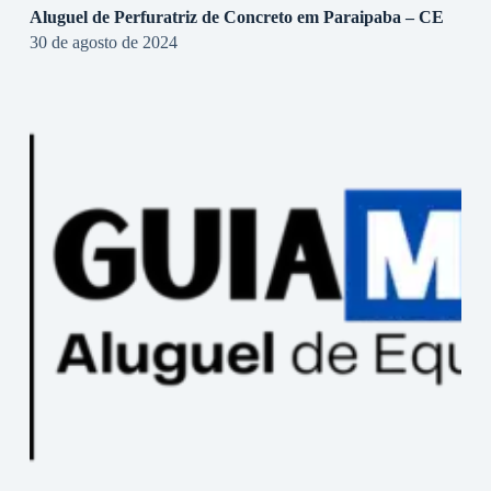
Aluguel de Perfuratriz de Concreto em Paraipaba – CE
30 de agosto de 2024