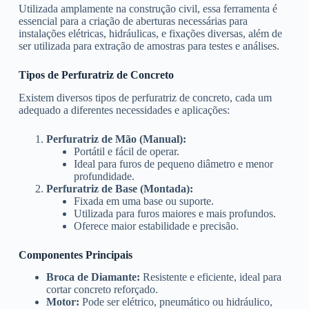
Utilizada amplamente na construção civil, essa ferramenta é
essencial para a criação de aberturas necessárias para
instalações elétricas, hidráulicas, e fixações diversas, além de
ser utilizada para extração de amostras para testes e análises.
Tipos de Perfuratriz de Concreto
Existem diversos tipos de perfuratriz de concreto, cada um
adequado a diferentes necessidades e aplicações:
Perfuratriz de Mão (Manual):
Portátil e fácil de operar.
Ideal para furos de pequeno diâmetro e menor
profundidade.
Perfuratriz de Base (Montada):
Fixada em uma base ou suporte.
Utilizada para furos maiores e mais profundos.
Oferece maior estabilidade e precisão.
Componentes Principais
Broca de Diamante:
Resistente e eficiente, ideal para
cortar concreto reforçado.
Motor:
Pode ser elétrico, pneumático ou hidráulico,