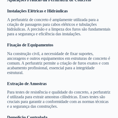
Instalações Elétricas e Hidráulicas
A perfuratriz de concreto é amplamente utilizada para a
criação de passagens para cabos elétricos e tubulações
hidráulicas. A precisão e a limpeza dos furos são fundamentais
para a segurança e eficiência das instalações.
Fixação de Equipamentos
Na construção civil, a necessidade de fixar suportes,
ancoragens e outros equipamentos em estruturas de concreto é
comum. A perfuratriz permite a criação de furos exatos e com
acabamento profissional, essencial para a integridade
estrutural.
Extração de Amostras
Para testes de resistência e qualidade do concreto, a perfuratriz
é utilizada para extrair amostras cilíndricas. Esses testes são
cruciais para garantir a conformidade com as normas técnicas
e a segurança das construções.
Demolição Controlada