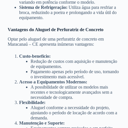
variando em potência conforme o modelo.
Sistema de Refrigeração:
Utiliza água para resfriar a
broca, reduzindo a poeira e prolongando a vida útil do
equipamento.
Vantagens do Aluguel de Perfuratriz de Concreto
Optar pelo aluguel de uma perfuratriz de concreto em
Maracanaú – CE apresenta inúmeras vantagens:
Custo-benefício:
Redução de custos com aquisição e manutenção
de equipamentos.
Pagamento apenas pelo período de uso, tornando
o investimento mais acessível.
Acesso a Equipamentos Modernos:
A possibilidade de utilizar os modelos mais
recentes e tecnologicamente avançados sem a
necessidade de compra.
Flexibilidade:
Aluguel conforme a necessidade do projeto,
ajustando o período de locação de acordo com a
demanda.
Manutenção e Suporte: