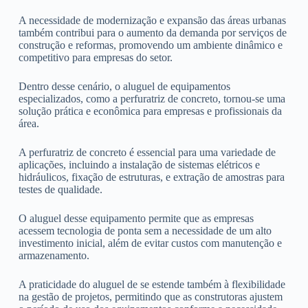
A necessidade de modernização e expansão das áreas urbanas
também contribui para o aumento da demanda por serviços de
construção e reformas, promovendo um ambiente dinâmico e
competitivo para empresas do setor.
Dentro desse cenário, o aluguel de equipamentos
especializados, como a perfuratriz de concreto, tornou-se uma
solução prática e econômica para empresas e profissionais da
área.
A perfuratriz de concreto é essencial para uma variedade de
aplicações, incluindo a instalação de sistemas elétricos e
hidráulicos, fixação de estruturas, e extração de amostras para
testes de qualidade.
O aluguel desse equipamento permite que as empresas
acessem tecnologia de ponta sem a necessidade de um alto
investimento inicial, além de evitar custos com manutenção e
armazenamento.
A praticidade do aluguel de se estende também à flexibilidade
na gestão de projetos, permitindo que as construtoras ajustem