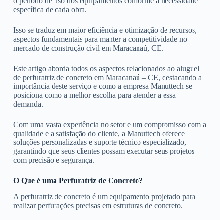
o período de uso dos equipamentos conforme a necessidade
específica de cada obra.
Isso se traduz em maior eficiência e otimização de recursos,
aspectos fundamentais para manter a competitividade no
mercado de construção civil em Maracanaú, CE.
Este artigo aborda todos os aspectos relacionados ao aluguel
de perfuratriz de concreto em Maracanaú – CE, destacando a
importância deste serviço e como a empresa Manuttech se
posiciona como a melhor escolha para atender a essa
demanda.
Com uma vasta experiência no setor e um compromisso com a
qualidade e a satisfação do cliente, a Manuttech oferece
soluções personalizadas e suporte técnico especializado,
garantindo que seus clientes possam executar seus projetos
com precisão e segurança.
O Que é uma Perfuratriz de Concreto?
A perfuratriz de concreto é um equipamento projetado para
realizar perfurações precisas em estruturas de concreto.