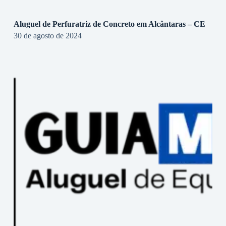
Aluguel de Perfuratriz de Concreto em Alcântaras – CE
30 de agosto de 2024