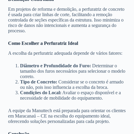
Em projetos de reforma e demolição, a perfuratriz de concreto
é usada para criar linhas de corte, facilitando a remoção
controlada de seções específicas da estrutura. Isso minimiza o
risco de danos não intencionais e aumenta a segurança do
processo.
Como Escolher a Perfuratriz Ideal
A escolha da perfuratriz adequada depende de vários fatores:
Diâmetro e Profundidade do Furo:
Determinar o
tamanho dos furos necessários para selecionar o modelo
correto.
Tipo de Concreto:
Considerar se o concreto é armado
ou não, pois isso influencia a escolha da broca.
Condições do Local:
Avaliar o espaço disponível e a
necessidade de mobilidade do equipamento.
A equipe da Manuttech está preparada para orientar os clientes
em Maracanaú – CE na escolha do equipamento ideal,
oferecendo soluções personalizadas para cada projeto.
Conclusão