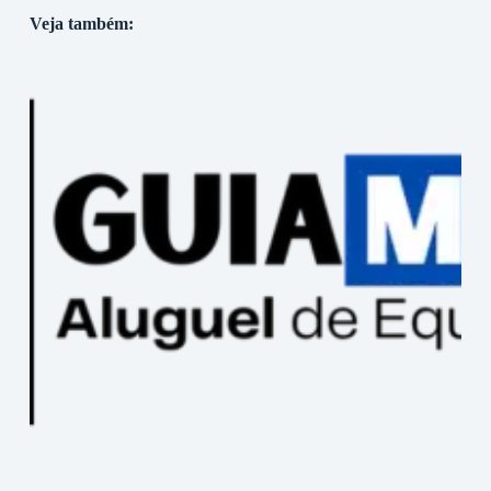
Veja também: