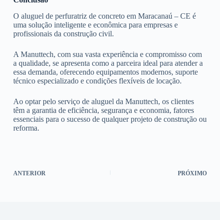
O aluguel de perfuratriz de concreto em Maracanaú – CE é
uma solução inteligente e econômica para empresas e
profissionais da construção civil.
A Manuttech, com sua vasta experiência e compromisso com
a qualidade, se apresenta como a parceira ideal para atender a
essa demanda, oferecendo equipamentos modernos, suporte
técnico especializado e condições flexíveis de locação.
Ao optar pelo serviço de aluguel da Manuttech, os clientes
têm a garantia de eficiência, segurança e economia, fatores
essenciais para o sucesso de qualquer projeto de construção ou
reforma.
ANTERIOR
PRÓXIMO