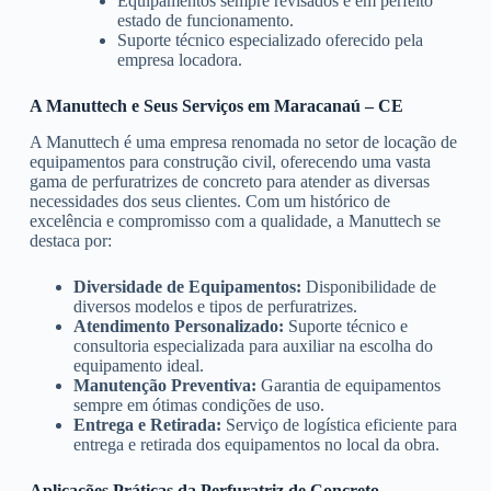
Equipamentos sempre revisados e em perfeito
estado de funcionamento.
Suporte técnico especializado oferecido pela
empresa locadora.
A Manuttech e Seus Serviços em Maracanaú – CE
A Manuttech é uma empresa renomada no setor de locação de
equipamentos para construção civil, oferecendo uma vasta
gama de perfuratrizes de concreto para atender as diversas
necessidades dos seus clientes. Com um histórico de
excelência e compromisso com a qualidade, a Manuttech se
destaca por:
Diversidade de Equipamentos:
Disponibilidade de
diversos modelos e tipos de perfuratrizes.
Atendimento Personalizado:
Suporte técnico e
consultoria especializada para auxiliar na escolha do
equipamento ideal.
Manutenção Preventiva:
Garantia de equipamentos
sempre em ótimas condições de uso.
Entrega e Retirada:
Serviço de logística eficiente para
entrega e retirada dos equipamentos no local da obra.
Aplicações Práticas da Perfuratriz de Concreto