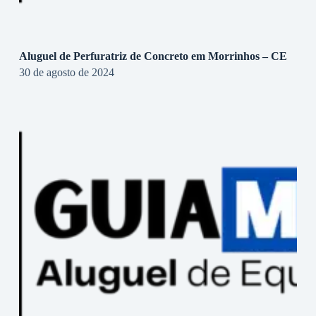
Aluguel de Perfuratriz de Concreto em Morrinhos – CE
30 de agosto de 2024