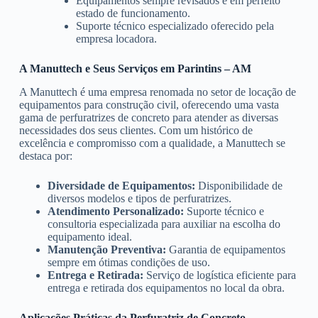
Equipamentos sempre revisados e em perfeito
estado de funcionamento.
Suporte técnico especializado oferecido pela
empresa locadora.
A Manuttech e Seus Serviços em Parintins – AM
A Manuttech é uma empresa renomada no setor de locação de
equipamentos para construção civil, oferecendo uma vasta
gama de perfuratrizes de concreto para atender as diversas
necessidades dos seus clientes. Com um histórico de
excelência e compromisso com a qualidade, a Manuttech se
destaca por:
Diversidade de Equipamentos:
Disponibilidade de
diversos modelos e tipos de perfuratrizes.
Atendimento Personalizado:
Suporte técnico e
consultoria especializada para auxiliar na escolha do
equipamento ideal.
Manutenção Preventiva:
Garantia de equipamentos
sempre em ótimas condições de uso.
Entrega e Retirada:
Serviço de logística eficiente para
entrega e retirada dos equipamentos no local da obra.
Aplicações Práticas da Perfuratriz de Concreto