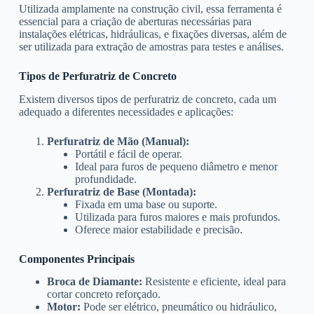
Utilizada amplamente na construção civil, essa ferramenta é
essencial para a criação de aberturas necessárias para
instalações elétricas, hidráulicas, e fixações diversas, além de
ser utilizada para extração de amostras para testes e análises.
Tipos de Perfuratriz de Concreto
Existem diversos tipos de perfuratriz de concreto, cada um
adequado a diferentes necessidades e aplicações:
Perfuratriz de Mão (Manual):
Portátil e fácil de operar.
Ideal para furos de pequeno diâmetro e menor
profundidade.
Perfuratriz de Base (Montada):
Fixada em uma base ou suporte.
Utilizada para furos maiores e mais profundos.
Oferece maior estabilidade e precisão.
Componentes Principais
Broca de Diamante:
Resistente e eficiente, ideal para
cortar concreto reforçado.
Motor:
Pode ser elétrico, pneumático ou hidráulico,