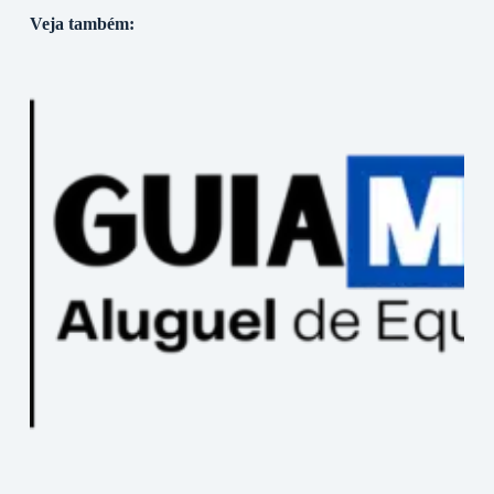
Veja também: