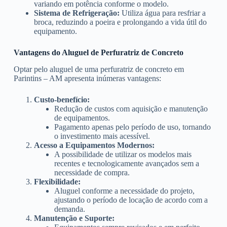
variando em potência conforme o modelo.
Sistema de Refrigeração:
Utiliza água para resfriar a
broca, reduzindo a poeira e prolongando a vida útil do
equipamento.
Vantagens do Aluguel de Perfuratriz de Concreto
Optar pelo aluguel de uma perfuratriz de concreto em
Parintins – AM apresenta inúmeras vantagens:
Custo-benefício:
Redução de custos com aquisição e manutenção
de equipamentos.
Pagamento apenas pelo período de uso, tornando
o investimento mais acessível.
Acesso a Equipamentos Modernos:
A possibilidade de utilizar os modelos mais
recentes e tecnologicamente avançados sem a
necessidade de compra.
Flexibilidade:
Aluguel conforme a necessidade do projeto,
ajustando o período de locação de acordo com a
demanda.
Manutenção e Suporte: