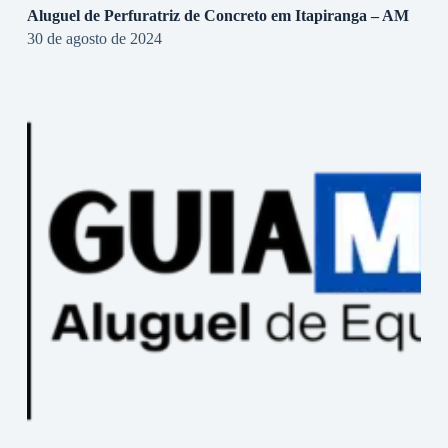
Aluguel de Perfuratriz de Concreto em Itapiranga – AM
30 de agosto de 2024