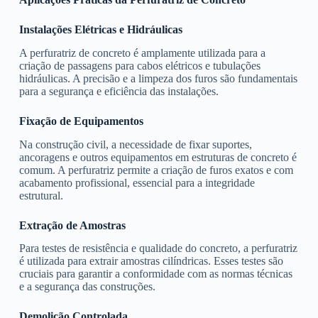
Instalações Elétricas e Hidráulicas
A perfuratriz de concreto é amplamente utilizada para a
criação de passagens para cabos elétricos e tubulações
hidráulicas. A precisão e a limpeza dos furos são fundamentais
para a segurança e eficiência das instalações.
Fixação de Equipamentos
Na construção civil, a necessidade de fixar suportes,
ancoragens e outros equipamentos em estruturas de concreto é
comum. A perfuratriz permite a criação de furos exatos e com
acabamento profissional, essencial para a integridade
estrutural.
Extração de Amostras
Para testes de resistência e qualidade do concreto, a perfuratriz
é utilizada para extrair amostras cilíndricas. Esses testes são
cruciais para garantir a conformidade com as normas técnicas
e a segurança das construções.
Demolição Controlada