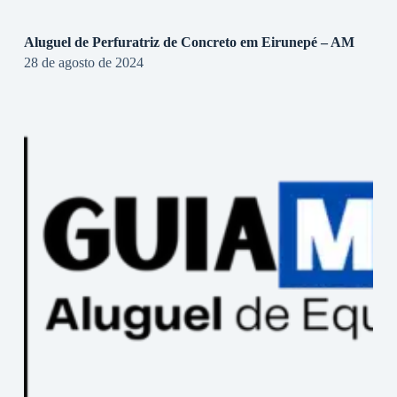
Aluguel de Perfuratriz de Concreto em Eirunepé – AM
28 de agosto de 2024