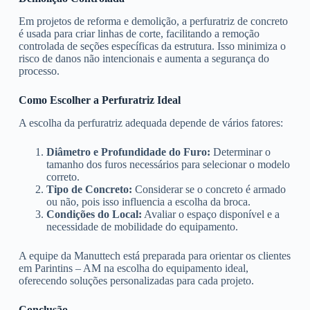
Em projetos de reforma e demolição, a perfuratriz de concreto
é usada para criar linhas de corte, facilitando a remoção
controlada de seções específicas da estrutura. Isso minimiza o
risco de danos não intencionais e aumenta a segurança do
processo.
Como Escolher a Perfuratriz Ideal
A escolha da perfuratriz adequada depende de vários fatores:
Diâmetro e Profundidade do Furo:
Determinar o
tamanho dos furos necessários para selecionar o modelo
correto.
Tipo de Concreto:
Considerar se o concreto é armado
ou não, pois isso influencia a escolha da broca.
Condições do Local:
Avaliar o espaço disponível e a
necessidade de mobilidade do equipamento.
A equipe da Manuttech está preparada para orientar os clientes
em Parintins – AM na escolha do equipamento ideal,
oferecendo soluções personalizadas para cada projeto.
Conclusão