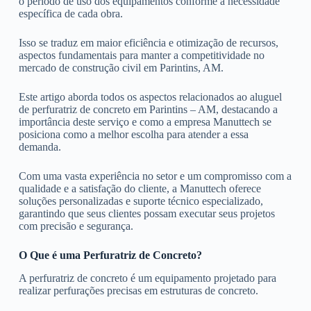
o período de uso dos equipamentos conforme a necessidade
específica de cada obra.
Isso se traduz em maior eficiência e otimização de recursos,
aspectos fundamentais para manter a competitividade no
mercado de construção civil em Parintins, AM.
Este artigo aborda todos os aspectos relacionados ao aluguel
de perfuratriz de concreto em Parintins – AM, destacando a
importância deste serviço e como a empresa Manuttech se
posiciona como a melhor escolha para atender a essa
demanda.
Com uma vasta experiência no setor e um compromisso com a
qualidade e a satisfação do cliente, a Manuttech oferece
soluções personalizadas e suporte técnico especializado,
garantindo que seus clientes possam executar seus projetos
com precisão e segurança.
O Que é uma Perfuratriz de Concreto?
A perfuratriz de concreto é um equipamento projetado para
realizar perfurações precisas em estruturas de concreto.