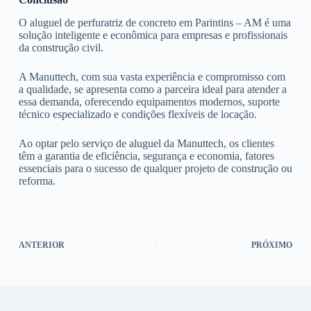
O aluguel de perfuratriz de concreto em Parintins – AM é uma
solução inteligente e econômica para empresas e profissionais
da construção civil.
A Manuttech, com sua vasta experiência e compromisso com
a qualidade, se apresenta como a parceira ideal para atender a
essa demanda, oferecendo equipamentos modernos, suporte
técnico especializado e condições flexíveis de locação.
Ao optar pelo serviço de aluguel da Manuttech, os clientes
têm a garantia de eficiência, segurança e economia, fatores
essenciais para o sucesso de qualquer projeto de construção ou
reforma.
ANTERIOR
PRÓXIMO