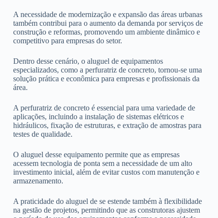
A necessidade de modernização e expansão das áreas urbanas
também contribui para o aumento da demanda por serviços de
construção e reformas, promovendo um ambiente dinâmico e
competitivo para empresas do setor.
Dentro desse cenário, o aluguel de equipamentos
especializados, como a perfuratriz de concreto, tornou-se uma
solução prática e econômica para empresas e profissionais da
área.
A perfuratriz de concreto é essencial para uma variedade de
aplicações, incluindo a instalação de sistemas elétricos e
hidráulicos, fixação de estruturas, e extração de amostras para
testes de qualidade.
O aluguel desse equipamento permite que as empresas
acessem tecnologia de ponta sem a necessidade de um alto
investimento inicial, além de evitar custos com manutenção e
armazenamento.
A praticidade do aluguel de se estende também à flexibilidade
na gestão de projetos, permitindo que as construtoras ajustem