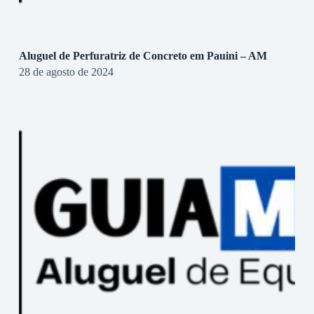
Aluguel de Perfuratriz de Concreto em Pauini – AM
28 de agosto de 2024