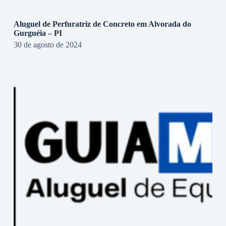
Aluguel de Perfuratriz de Concreto em Alvorada do
Gurguéia – PI
30 de agosto de 2024