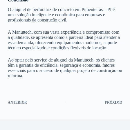
O aluguel de perfuratriz de concreto em Pimenteiras – PI é
uma solução inteligente e econômica para empresas e
profissionais da construção civil.
A Manuttech, com sua vasta experiência e compromisso com
a qualidade, se apresenta como a parceira ideal para atender a
essa demanda, oferecendo equipamentos modernos, suporte
técnico especializado e condições flexíveis de locação.
Ao optar pelo serviço de aluguel da Manuttech, os clientes
têm a garantia de eficiência, segurança e economia, fatores
essenciais para o sucesso de qualquer projeto de construção ou
reforma.
ANTERIOR
PRÓXIMO