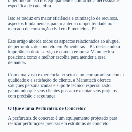
o período de uso dos equipamentos conforme a necessidade
específica de cada obra.
Isso se traduz em maior eficiência e otimização de recursos,
aspectos fundamentais para manter a competitividade no
mercado de construção civil em Pimenteiras, PI.
Este artigo aborda todos os aspectos relacionados ao aluguel
de perfuratriz de concreto em Pimenteiras – PI, destacando a
importância deste serviço e como a empresa Manuttech se
posiciona como a melhor escolha para atender a essa
demanda.
Com uma vasta experiência no setor e um compromisso com a
qualidade e a satisfação do cliente, a Manuttech oferece
soluções personalizadas e suporte técnico especializado,
garantindo que seus clientes possam executar seus projetos
com precisão e segurança.
O Que é uma Perfuratriz de Concreto?
A perfuratriz de concreto é um equipamento projetado para
realizar perfurações precisas em estruturas de concreto.