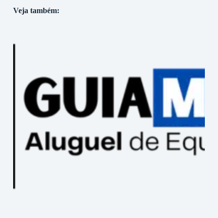
Veja também: