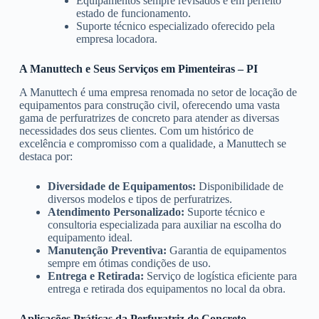
Equipamentos sempre revisados e em perfeito
estado de funcionamento.
Suporte técnico especializado oferecido pela
empresa locadora.
A Manuttech e Seus Serviços em Pimenteiras – PI
A Manuttech é uma empresa renomada no setor de locação de
equipamentos para construção civil, oferecendo uma vasta
gama de perfuratrizes de concreto para atender as diversas
necessidades dos seus clientes. Com um histórico de
excelência e compromisso com a qualidade, a Manuttech se
destaca por:
Diversidade de Equipamentos:
Disponibilidade de
diversos modelos e tipos de perfuratrizes.
Atendimento Personalizado:
Suporte técnico e
consultoria especializada para auxiliar na escolha do
equipamento ideal.
Manutenção Preventiva:
Garantia de equipamentos
sempre em ótimas condições de uso.
Entrega e Retirada:
Serviço de logística eficiente para
entrega e retirada dos equipamentos no local da obra.
Aplicações Práticas da Perfuratriz de Concreto