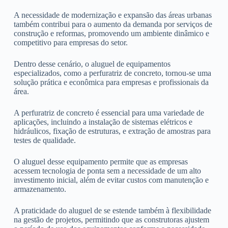
A necessidade de modernização e expansão das áreas urbanas
também contribui para o aumento da demanda por serviços de
construção e reformas, promovendo um ambiente dinâmico e
competitivo para empresas do setor.
Dentro desse cenário, o aluguel de equipamentos
especializados, como a perfuratriz de concreto, tornou-se uma
solução prática e econômica para empresas e profissionais da
área.
A perfuratriz de concreto é essencial para uma variedade de
aplicações, incluindo a instalação de sistemas elétricos e
hidráulicos, fixação de estruturas, e extração de amostras para
testes de qualidade.
O aluguel desse equipamento permite que as empresas
acessem tecnologia de ponta sem a necessidade de um alto
investimento inicial, além de evitar custos com manutenção e
armazenamento.
A praticidade do aluguel de se estende também à flexibilidade
na gestão de projetos, permitindo que as construtoras ajustem