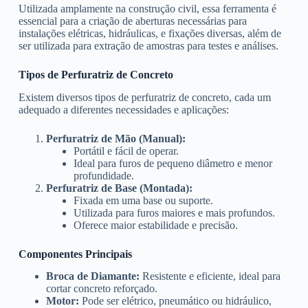
Utilizada amplamente na construção civil, essa ferramenta é
essencial para a criação de aberturas necessárias para
instalações elétricas, hidráulicas, e fixações diversas, além de
ser utilizada para extração de amostras para testes e análises.
Tipos de Perfuratriz de Concreto
Existem diversos tipos de perfuratriz de concreto, cada um
adequado a diferentes necessidades e aplicações:
Perfuratriz de Mão (Manual):
Portátil e fácil de operar.
Ideal para furos de pequeno diâmetro e menor
profundidade.
Perfuratriz de Base (Montada):
Fixada em uma base ou suporte.
Utilizada para furos maiores e mais profundos.
Oferece maior estabilidade e precisão.
Componentes Principais
Broca de Diamante:
Resistente e eficiente, ideal para
cortar concreto reforçado.
Motor:
Pode ser elétrico, pneumático ou hidráulico,