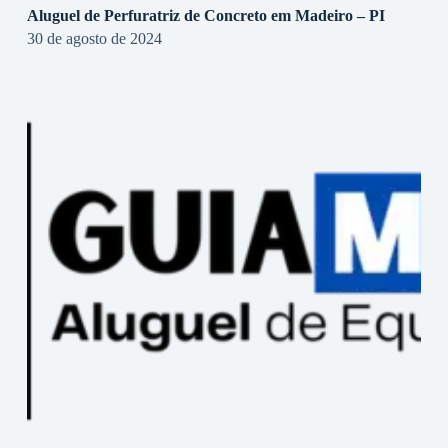
Aluguel de Perfuratriz de Concreto em Madeiro – PI
30 de agosto de 2024