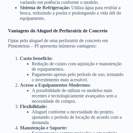
variando em potência conforme o modelo.
Sistema de Refrigeração:
Utiliza água para resfriar a
broca, reduzindo a poeira e prolongando a vida útil do
equipamento.
Vantagens do Aluguel de Perfuratriz de Concreto
Optar pelo aluguel de uma perfuratriz de concreto em
Pimenteiras – PI apresenta inúmeras vantagens:
Custo-benefício:
Redução de custos com aquisição e manutenção
de equipamentos.
Pagamento apenas pelo período de uso, tornando
o investimento mais acessível.
Acesso a Equipamentos Modernos:
A possibilidade de utilizar os modelos mais
recentes e tecnologicamente avançados sem a
necessidade de compra.
Flexibilidade:
Aluguel conforme a necessidade do projeto,
ajustando o período de locação de acordo com a
demanda.
Manutenção e Suporte: