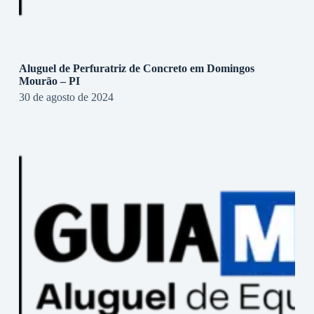
Aluguel de Perfuratriz de Concreto em Domingos
Mourão – PI
30 de agosto de 2024