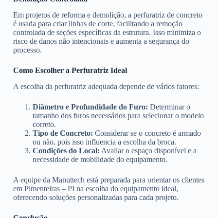
Em projetos de reforma e demolição, a perfuratriz de concreto
é usada para criar linhas de corte, facilitando a remoção
controlada de seções específicas da estrutura. Isso minimiza o
risco de danos não intencionais e aumenta a segurança do
processo.
Como Escolher a Perfuratriz Ideal
A escolha da perfuratriz adequada depende de vários fatores:
Diâmetro e Profundidade do Furo:
Determinar o
tamanho dos furos necessários para selecionar o modelo
correto.
Tipo de Concreto:
Considerar se o concreto é armado
ou não, pois isso influencia a escolha da broca.
Condições do Local:
Avaliar o espaço disponível e a
necessidade de mobilidade do equipamento.
A equipe da Manuttech está preparada para orientar os clientes
em Pimenteiras – PI na escolha do equipamento ideal,
oferecendo soluções personalizadas para cada projeto.
Conclusão