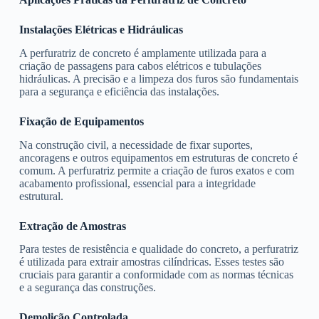
Instalações Elétricas e Hidráulicas
A perfuratriz de concreto é amplamente utilizada para a
criação de passagens para cabos elétricos e tubulações
hidráulicas. A precisão e a limpeza dos furos são fundamentais
para a segurança e eficiência das instalações.
Fixação de Equipamentos
Na construção civil, a necessidade de fixar suportes,
ancoragens e outros equipamentos em estruturas de concreto é
comum. A perfuratriz permite a criação de furos exatos e com
acabamento profissional, essencial para a integridade
estrutural.
Extração de Amostras
Para testes de resistência e qualidade do concreto, a perfuratriz
é utilizada para extrair amostras cilíndricas. Esses testes são
cruciais para garantir a conformidade com as normas técnicas
e a segurança das construções.
Demolição Controlada