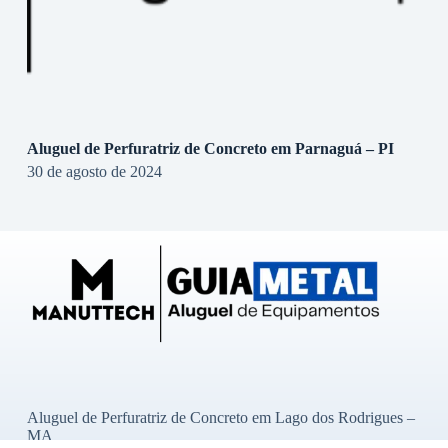
Aluguel de Perfuratriz de Concreto em Parnaguá – PI
30 de agosto de 2024
Aluguel de Perfuratriz de Concreto em Lago dos Rodrigues –
MA