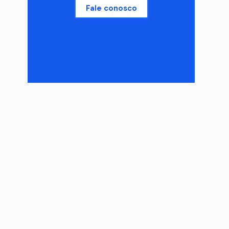
Fale conosco