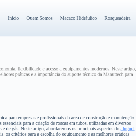
Início
Quem Somos
Macaco Hidráulico
Rosqueadeira
onomia, flexibilidade e acesso a equipamentos modernos. Neste artigo
melhores práticas e a importância do suporte técnico da Manuttech para
mica para empresas e profissionais da área de construção e manutenção
essenciais para a criação de roscas em tubos, utilizadas em diversos
e de gás. Neste artigo, abordaremos os principais aspectos do
aluguel
is, os critérios para a escolha do equipamento e as melhores práticas