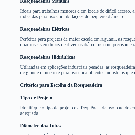
Rosqueadeiras Manuais
Ideais para trabalhos menores e em locais de difícil acesso, a
indicadas para uso em tubulações de pequeno diâmetro.
Rosqueadeiras Elétricas
Perfeitas para projetos de maior escala em Aguanil, as rosque
criar roscas em tubos de diversos diâmetros com precisão e r
Rosqueadeiras Hidráulicas
Utilizadas em aplicações industriais pesadas, as rosqueadeir
de grande diâmetro e para uso em ambientes industriais que 
Critérios para Escolha da Rosqueadeira
Tipo de Projeto
Identifique o tipo de projeto e a frequência de uso para dete
adequada.
Diâmetro dos Tubos