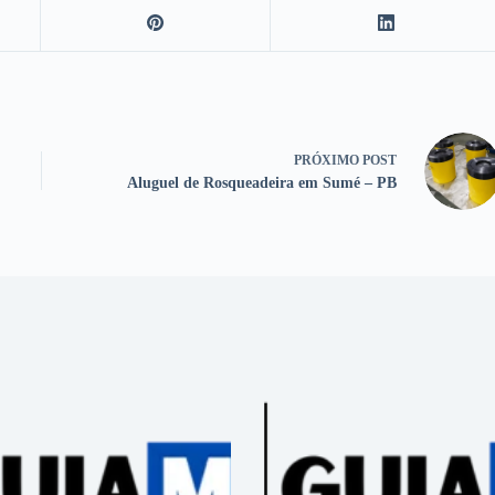
PRÓXIMO
POST
Aluguel de Rosqueadeira em Sumé – PB