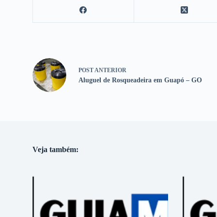
POST
ANTERIOR
Aluguel de Rosqueadeira em Guapó – GO
Veja também: