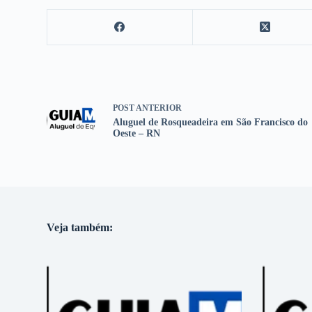
POST
ANTERIOR
Aluguel de Rosqueadeira em São Francisco do
Oeste – RN
Veja também: