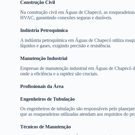
Construção Civil
Na construção civil em Águas de Chapecó, as rosqueadeiras 
HVAC, garantindo conexões seguras e duráveis.
Indústria Petroquímica
A indústria petroquímica em Águas de Chapecó utiliza rosqu
líquidos e gases, exigindo precisão e resistência.
Manutenção Industrial
Empresas de manutenção industrial em Águas de Chapecó dep
onde a eficiência e a rapidez são cruciais.
Profissionais da Área
Engenheiros de Tubulação
Os engenheiros de tubulação são responsáveis pelo planejame
que as rosqueadeiras utilizadas atendam aos requisitos do pro
Técnicos de Manutenção