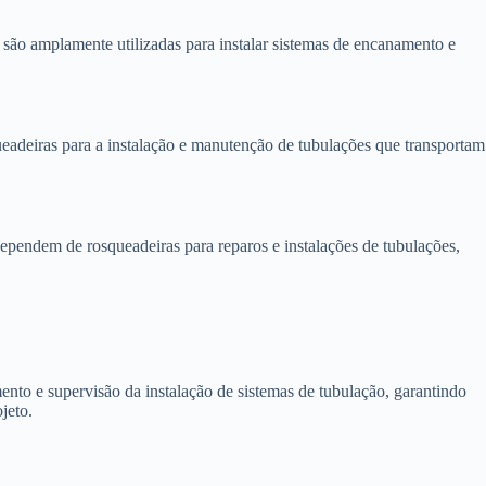
são amplamente utilizadas para instalar sistemas de encanamento e
eadeiras para a instalação e manutenção de tubulações que transportam
endem de rosqueadeiras para reparos e instalações de tubulações,
nto e supervisão da instalação de sistemas de tubulação, garantindo
jeto.