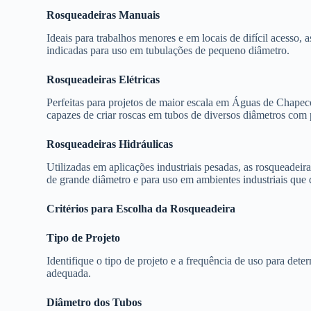
Rosqueadeiras Manuais
Ideais para trabalhos menores e em locais de difícil acesso, a
indicadas para uso em tubulações de pequeno diâmetro.
Rosqueadeiras Elétricas
Perfeitas para projetos de maior escala em Águas de Chapecó,
capazes de criar roscas em tubos de diversos diâmetros com 
Rosqueadeiras Hidráulicas
Utilizadas em aplicações industriais pesadas, as rosqueadeir
de grande diâmetro e para uso em ambientes industriais que 
Critérios para Escolha da Rosqueadeira
Tipo de Projeto
Identifique o tipo de projeto e a frequência de uso para dete
adequada.
Diâmetro dos Tubos