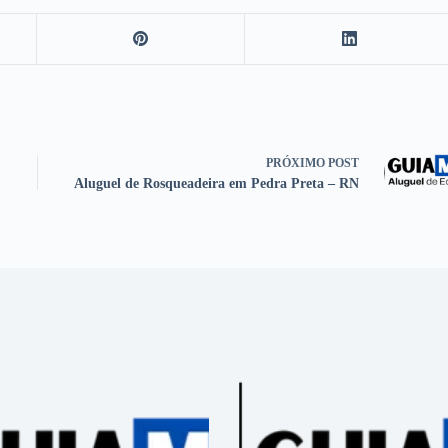
PRÓXIMO
POST
Aluguel de Rosqueadeira em Pedra Preta – RN