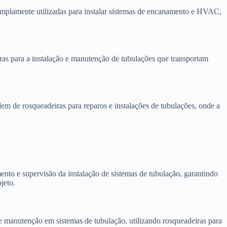
amplamente utilizadas para instalar sistemas de encanamento e HVAC,
ras para a instalação e manutenção de tubulações que transportam
 de rosqueadeiras para reparos e instalações de tubulações, onde a
nto e supervisão da instalação de sistemas de tubulação, garantindo
jeto.
manutenção em sistemas de tubulação, utilizando rosqueadeiras para