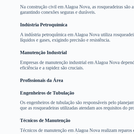
Na construção civil em Alagoa Nova, as rosqueadeiras são 
garantindo conexões seguras e duráveis.
Indústria Petroquímica
A indústria petroquímica em Alagoa Nova utiliza rosqueadei
líquidos e gases, exigindo precisão e resistência.
Manutenção Industrial
Empresas de manutenção industrial em Alagoa Nova dependem
eficiência e a rapidez são cruciais.
Profissionais da Área
Engenheiros de Tubulação
Os engenheiros de tubulação são responsáveis pelo planejame
que as rosqueadeiras utilizadas atendam aos requisitos do pro
Técnicos de Manutenção
Técnicos de manutenção em Alagoa Nova realizam reparos e 