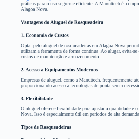
práticas para o uso seguro e eficiente. A Manuttech é a emp
Alagoa Nova.
Vantagens do Aluguel de Rosqueadeira
1. Economia de Custos
Optar pelo aluguel de rosqueadeiras em Alagoa Nova permit
utilizam a ferramenta de forma contínua. Ao alugar, evita-s
custos de manutenção e armazenamento.
2. Acesso a Equipamentos Modernos
Empresas de aluguel, como a Manuttech, frequentemente atu
proporcionando acesso a tecnologias de ponta sem a necess
3. Flexibilidade
O aluguel oferece flexibilidade para ajustar a quantidade e
Nova. Isso é especialmente útil em períodos de alta demand
Tipos de Rosqueadeiras