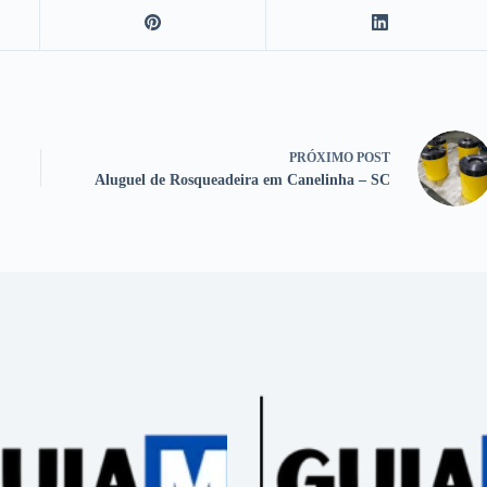
PRÓXIMO
POST
Aluguel de Rosqueadeira em Canelinha – SC