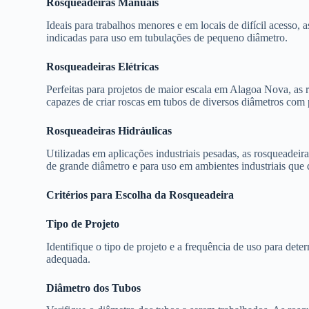
Rosqueadeiras Manuais
Ideais para trabalhos menores e em locais de difícil acesso, a
indicadas para uso em tubulações de pequeno diâmetro.
Rosqueadeiras Elétricas
Perfeitas para projetos de maior escala em Alagoa Nova, as r
capazes de criar roscas em tubos de diversos diâmetros com 
Rosqueadeiras Hidráulicas
Utilizadas em aplicações industriais pesadas, as rosqueadeir
de grande diâmetro e para uso em ambientes industriais que 
Critérios para Escolha da Rosqueadeira
Tipo de Projeto
Identifique o tipo de projeto e a frequência de uso para dete
adequada.
Diâmetro dos Tubos