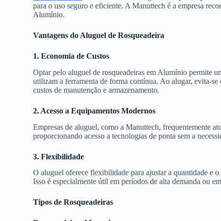
para o uso seguro e eficiente. A Manuttech é a empresa rec
Alumínio.
Vantagens do Aluguel de Rosqueadeira
1. Economia de Custos
Optar pelo aluguel de rosqueadeiras em Alumínio permite u
utilizam a ferramenta de forma contínua. Ao alugar, evita-s
custos de manutenção e armazenamento.
2. Acesso a Equipamentos Modernos
Empresas de aluguel, como a Manuttech, frequentemente atu
proporcionando acesso a tecnologias de ponta sem a necess
3. Flexibilidade
O aluguel oferece flexibilidade para ajustar a quantidade e
Isso é especialmente útil em períodos de alta demanda ou e
Tipos de Rosqueadeiras