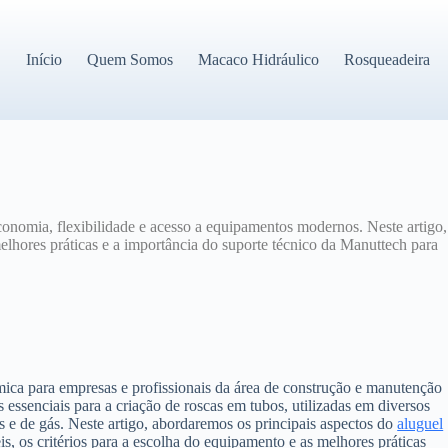
Início
Quem Somos
Macaco Hidráulico
Rosqueadeira
onomia, flexibilidade e acesso a equipamentos modernos. Neste artigo,
melhores práticas e a importância do suporte técnico da Manuttech para
mica para empresas e profissionais da área de construção e manutenção
 essenciais para a criação de roscas em tubos, utilizadas em diversos
e de gás. Neste artigo, abordaremos os principais aspectos do
aluguel
is, os critérios para a escolha do equipamento e as melhores práticas