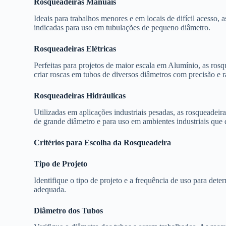
Rosqueadeiras Manuais
Ideais para trabalhos menores e em locais de difícil acesso, a
indicadas para uso em tubulações de pequeno diâmetro.
Rosqueadeiras Elétricas
Perfeitas para projetos de maior escala em Alumínio, as rosq
criar roscas em tubos de diversos diâmetros com precisão e r
Rosqueadeiras Hidráulicas
Utilizadas em aplicações industriais pesadas, as rosqueadeir
de grande diâmetro e para uso em ambientes industriais que 
Critérios para Escolha da Rosqueadeira
Tipo de Projeto
Identifique o tipo de projeto e a frequência de uso para dete
adequada.
Diâmetro dos Tubos