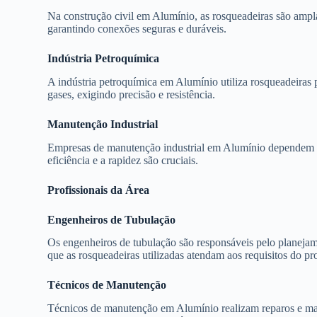
Na construção civil em Alumínio, as rosqueadeiras são ampl
garantindo conexões seguras e duráveis.
Indústria Petroquímica
A indústria petroquímica em Alumínio utiliza rosqueadeiras 
gases, exigindo precisão e resistência.
Manutenção Industrial
Empresas de manutenção industrial em Alumínio dependem de
eficiência e a rapidez são cruciais.
Profissionais da Área
Engenheiros de Tubulação
Os engenheiros de tubulação são responsáveis pelo planejame
que as rosqueadeiras utilizadas atendam aos requisitos do pro
Técnicos de Manutenção
Técnicos de manutenção em Alumínio realizam reparos e man