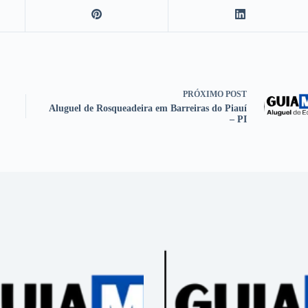
PRÓXIMO
POST
Aluguel de Rosqueadeira em Barreiras do Piauí
– PI