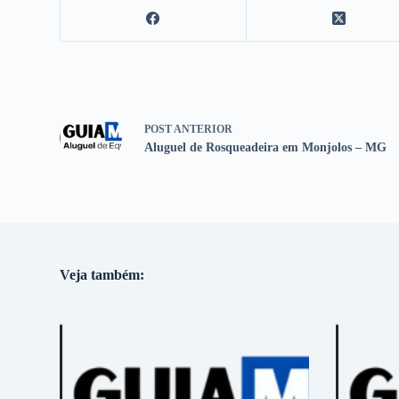
POST
ANTERIOR
Aluguel de Rosqueadeira em Monjolos – MG
Veja também: