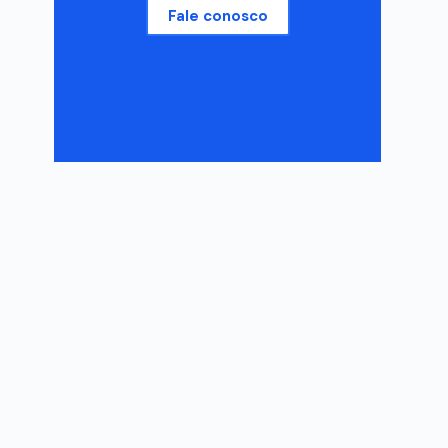
Fale conosco