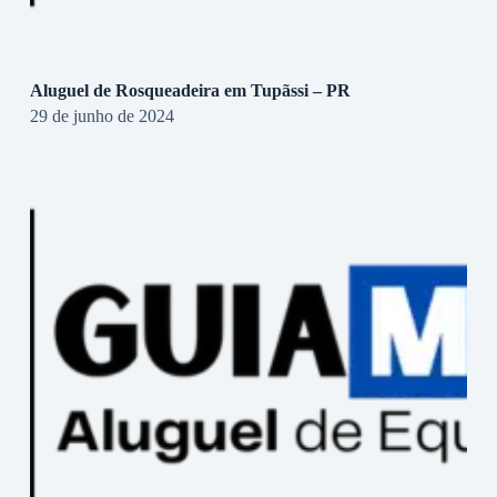
Aluguel de Rosqueadeira em Tupãssi – PR
29 de junho de 2024