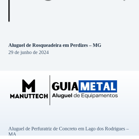
Aluguel de Rosqueadeira em Perdizes – MG
29 de junho de 2024
Aluguel de Perfuratriz de Concreto em Lago dos Rodrigues –
MA