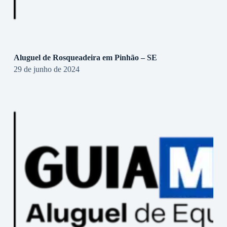
Aluguel de Rosqueadeira em Pinhão – SE
29 de junho de 2024