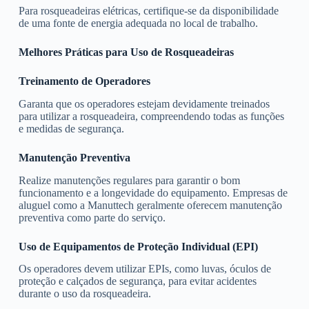
Para rosqueadeiras elétricas, certifique-se da disponibilidade
de uma fonte de energia adequada no local de trabalho.
Melhores Práticas para Uso de Rosqueadeiras
Treinamento de Operadores
Garanta que os operadores estejam devidamente treinados
para utilizar a rosqueadeira, compreendendo todas as funções
e medidas de segurança.
Manutenção Preventiva
Realize manutenções regulares para garantir o bom
funcionamento e a longevidade do equipamento. Empresas de
aluguel como a Manuttech geralmente oferecem manutenção
preventiva como parte do serviço.
Uso de Equipamentos de Proteção Individual (EPI)
Os operadores devem utilizar EPIs, como luvas, óculos de
proteção e calçados de segurança, para evitar acidentes
durante o uso da rosqueadeira.