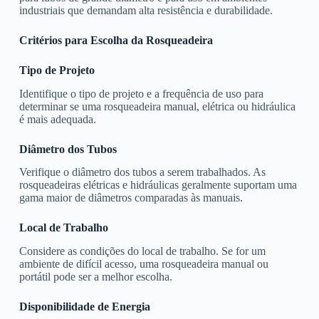
industriais que demandam alta resistência e durabilidade.
Critérios para Escolha da Rosqueadeira
Tipo de Projeto
Identifique o tipo de projeto e a frequência de uso para
determinar se uma rosqueadeira manual, elétrica ou hidráulica
é mais adequada.
Diâmetro dos Tubos
Verifique o diâmetro dos tubos a serem trabalhados. As
rosqueadeiras elétricas e hidráulicas geralmente suportam uma
gama maior de diâmetros comparadas às manuais.
Local de Trabalho
Considere as condições do local de trabalho. Se for um
ambiente de difícil acesso, uma rosqueadeira manual ou
portátil pode ser a melhor escolha.
Disponibilidade de Energia