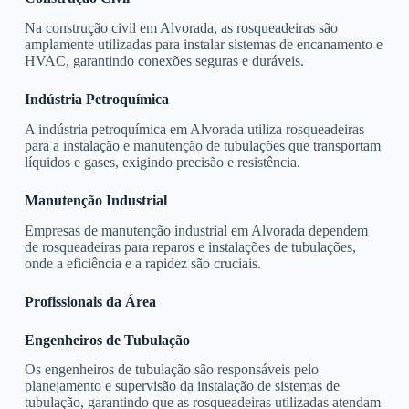
Na construção civil em Alvorada, as rosqueadeiras são
amplamente utilizadas para instalar sistemas de encanamento e
HVAC, garantindo conexões seguras e duráveis.
Indústria Petroquímica
A indústria petroquímica em Alvorada utiliza rosqueadeiras
para a instalação e manutenção de tubulações que transportam
líquidos e gases, exigindo precisão e resistência.
Manutenção Industrial
Empresas de manutenção industrial em Alvorada dependem
de rosqueadeiras para reparos e instalações de tubulações,
onde a eficiência e a rapidez são cruciais.
Profissionais da Área
Engenheiros de Tubulação
Os engenheiros de tubulação são responsáveis pelo
planejamento e supervisão da instalação de sistemas de
tubulação, garantindo que as rosqueadeiras utilizadas atendam