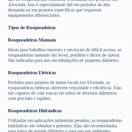
Alvorada. Isso é especialmente útil em períodos de alta
demanda ou em projetos específicos que requerem
equipamentos diferenciados.
Tipos de Rosqueadeiras
Rosqueadeiras Manuais
Ideais para trabalhos menores e em locais de difícil acesso, as
rosqueadeiras manuais são leves, portáteis e fáceis de operar.
São indicadas para uso em tubulações de pequeno diâmetro.
Rosqueadeiras Elétricas
Perfeitas para projetos de maior escala em Alvorada, as
rosqueadeiras elétricas oferecem velocidade e eficiência. Elas
são capazes de criar roscas em tubos de diversos diâmetros
com precisão e rapidez.
Rosqueadeiras Hidráulicas
Utilizadas em aplicações industriais pesadas, as rosqueadeiras
hidráulicas são robustas e potentes. Elas são recomendadas
para tubos de grande diâmetro e para uso em ambientes