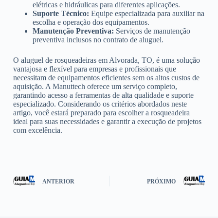
elétricas e hidráulicas para diferentes aplicações.
Suporte Técnico:
Equipe especializada para auxiliar na
escolha e operação dos equipamentos.
Manutenção Preventiva:
Serviços de manutenção
preventiva inclusos no contrato de aluguel.
O aluguel de rosqueadeiras em Alvorada, TO, é uma solução
vantajosa e flexível para empresas e profissionais que
necessitam de equipamentos eficientes sem os altos custos de
aquisição. A Manuttech oferece um serviço completo,
garantindo acesso a ferramentas de alta qualidade e suporte
especializado. Considerando os critérios abordados neste
artigo, você estará preparado para escolher a rosqueadeira
ideal para suas necessidades e garantir a execução de projetos
com excelência.
ANTERIOR
PRÓXIMO