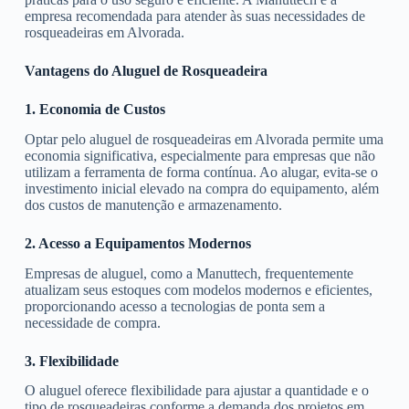
empresa recomendada para atender às suas necessidades de
rosqueadeiras em Alvorada.
Vantagens do Aluguel de Rosqueadeira
1. Economia de Custos
Optar pelo aluguel de rosqueadeiras em Alvorada permite uma
economia significativa, especialmente para empresas que não
utilizam a ferramenta de forma contínua. Ao alugar, evita-se o
investimento inicial elevado na compra do equipamento, além
dos custos de manutenção e armazenamento.
2. Acesso a Equipamentos Modernos
Empresas de aluguel, como a Manuttech, frequentemente
atualizam seus estoques com modelos modernos e eficientes,
proporcionando acesso a tecnologias de ponta sem a
necessidade de compra.
3. Flexibilidade
O aluguel oferece flexibilidade para ajustar a quantidade e o
tipo de rosqueadeiras conforme a demanda dos projetos em