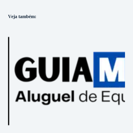
Veja também: