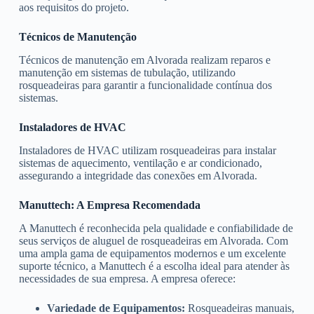
aos requisitos do projeto.
Técnicos de Manutenção
Técnicos de manutenção em Alvorada realizam reparos e
manutenção em sistemas de tubulação, utilizando
rosqueadeiras para garantir a funcionalidade contínua dos
sistemas.
Instaladores de HVAC
Instaladores de HVAC utilizam rosqueadeiras para instalar
sistemas de aquecimento, ventilação e ar condicionado,
assegurando a integridade das conexões em Alvorada.
Manuttech: A Empresa Recomendada
A Manuttech é reconhecida pela qualidade e confiabilidade de
seus serviços de aluguel de rosqueadeiras em Alvorada. Com
uma ampla gama de equipamentos modernos e um excelente
suporte técnico, a Manuttech é a escolha ideal para atender às
necessidades de sua empresa. A empresa oferece:
Variedade de Equipamentos:
Rosqueadeiras manuais,