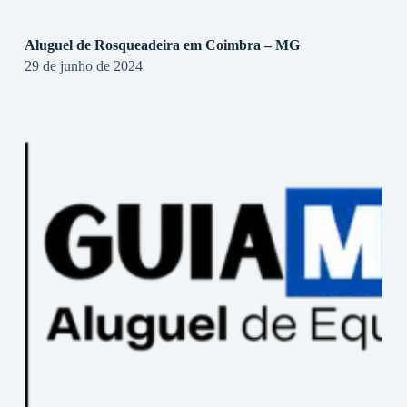
Aluguel de Rosqueadeira em Coimbra – MG
29 de junho de 2024