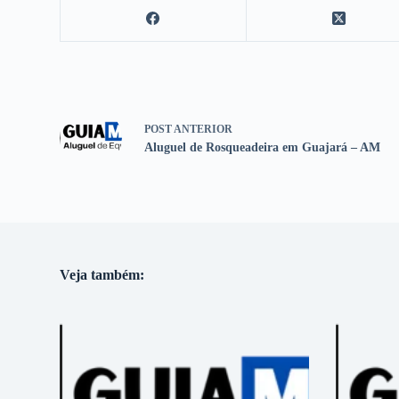
POST
ANTERIOR
Aluguel de Rosqueadeira em Guajará – AM
Veja também: