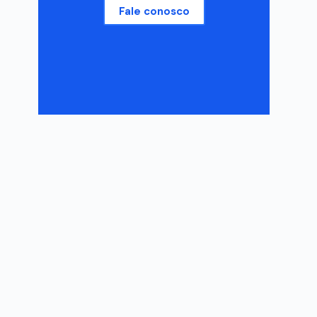
Fale conosco