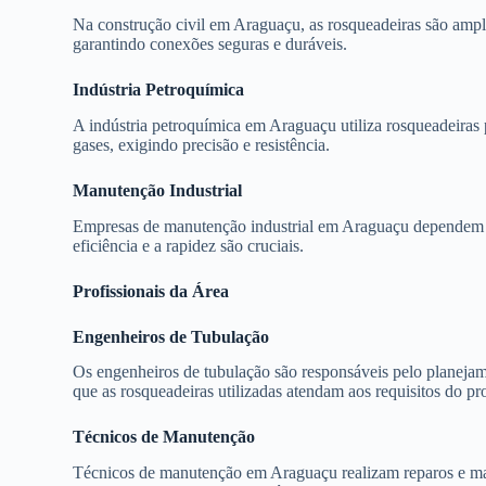
Na construção civil em Araguaçu, as rosqueadeiras são amp
garantindo conexões seguras e duráveis.
Indústria Petroquímica
A indústria petroquímica em Araguaçu utiliza rosqueadeiras 
gases, exigindo precisão e resistência.
Manutenção Industrial
Empresas de manutenção industrial em Araguaçu dependem de
eficiência e a rapidez são cruciais.
Profissionais da Área
Engenheiros de Tubulação
Os engenheiros de tubulação são responsáveis pelo planejame
que as rosqueadeiras utilizadas atendam aos requisitos do pro
Técnicos de Manutenção
Técnicos de manutenção em Araguaçu realizam reparos e man