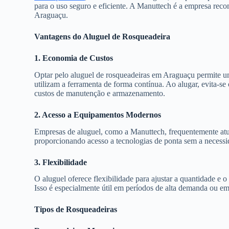
para o uso seguro e eficiente. A Manuttech é a empresa rec
Araguaçu.
Vantagens do Aluguel de Rosqueadeira
1. Economia de Custos
Optar pelo aluguel de rosqueadeiras em Araguaçu permite u
utilizam a ferramenta de forma contínua. Ao alugar, evita-s
custos de manutenção e armazenamento.
2. Acesso a Equipamentos Modernos
Empresas de aluguel, como a Manuttech, frequentemente atu
proporcionando acesso a tecnologias de ponta sem a necess
3. Flexibilidade
O aluguel oferece flexibilidade para ajustar a quantidade e
Isso é especialmente útil em períodos de alta demanda ou e
Tipos de Rosqueadeiras