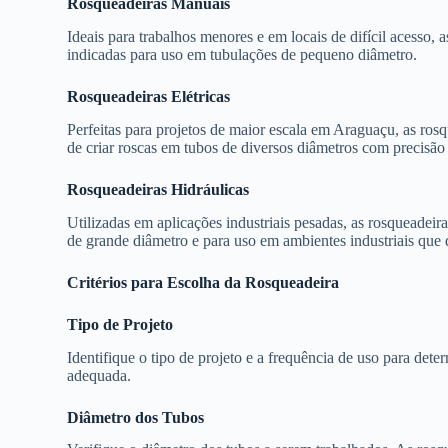
Rosqueadeiras Manuais
Ideais para trabalhos menores e em locais de difícil acesso, a
indicadas para uso em tubulações de pequeno diâmetro.
Rosqueadeiras Elétricas
Perfeitas para projetos de maior escala em Araguaçu, as rosq
de criar roscas em tubos de diversos diâmetros com precisão 
Rosqueadeiras Hidráulicas
Utilizadas em aplicações industriais pesadas, as rosqueadeir
de grande diâmetro e para uso em ambientes industriais que 
Critérios para Escolha da Rosqueadeira
Tipo de Projeto
Identifique o tipo de projeto e a frequência de uso para dete
adequada.
Diâmetro dos Tubos