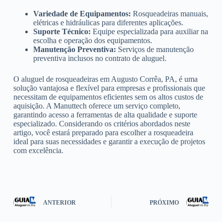
Variedade de Equipamentos:
Rosqueadeiras manuais,
elétricas e hidráulicas para diferentes aplicações.
Suporte Técnico:
Equipe especializada para auxiliar na
escolha e operação dos equipamentos.
Manutenção Preventiva:
Serviços de manutenção
preventiva inclusos no contrato de aluguel.
O aluguel de rosqueadeiras em Augusto Corrêa, PA, é uma
solução vantajosa e flexível para empresas e profissionais que
necessitam de equipamentos eficientes sem os altos custos de
aquisição. A Manuttech oferece um serviço completo,
garantindo acesso a ferramentas de alta qualidade e suporte
especializado. Considerando os critérios abordados neste
artigo, você estará preparado para escolher a rosqueadeira
ideal para suas necessidades e garantir a execução de projetos
com excelência.
ANTERIOR
PRÓXIMO