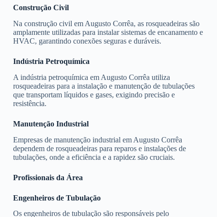
Construção Civil
Na construção civil em Augusto Corrêa, as rosqueadeiras são
amplamente utilizadas para instalar sistemas de encanamento e
HVAC, garantindo conexões seguras e duráveis.
Indústria Petroquímica
A indústria petroquímica em Augusto Corrêa utiliza
rosqueadeiras para a instalação e manutenção de tubulações
que transportam líquidos e gases, exigindo precisão e
resistência.
Manutenção Industrial
Empresas de manutenção industrial em Augusto Corrêa
dependem de rosqueadeiras para reparos e instalações de
tubulações, onde a eficiência e a rapidez são cruciais.
Profissionais da Área
Engenheiros de Tubulação
Os engenheiros de tubulação são responsáveis pelo