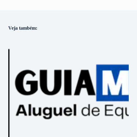
Veja também: