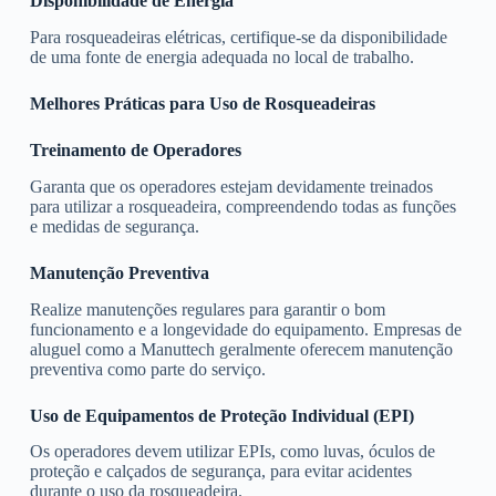
Disponibilidade de Energia
Para rosqueadeiras elétricas, certifique-se da disponibilidade
de uma fonte de energia adequada no local de trabalho.
Melhores Práticas para Uso de Rosqueadeiras
Treinamento de Operadores
Garanta que os operadores estejam devidamente treinados
para utilizar a rosqueadeira, compreendendo todas as funções
e medidas de segurança.
Manutenção Preventiva
Realize manutenções regulares para garantir o bom
funcionamento e a longevidade do equipamento. Empresas de
aluguel como a Manuttech geralmente oferecem manutenção
preventiva como parte do serviço.
Uso de Equipamentos de Proteção Individual (EPI)
Os operadores devem utilizar EPIs, como luvas, óculos de
proteção e calçados de segurança, para evitar acidentes
durante o uso da rosqueadeira.