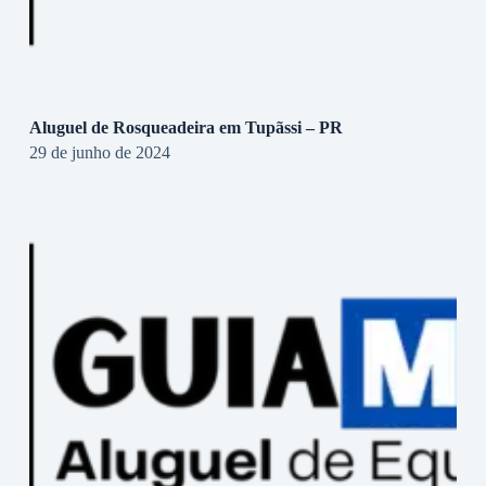
Aluguel de Rosqueadeira em Tupãssi – PR
29 de junho de 2024