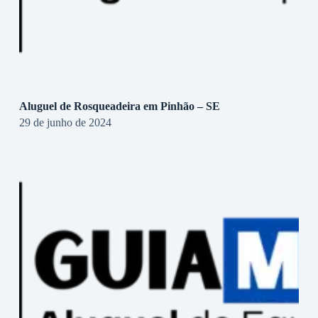
Aluguel de Rosqueadeira em Pinhão – SE
29 de junho de 2024