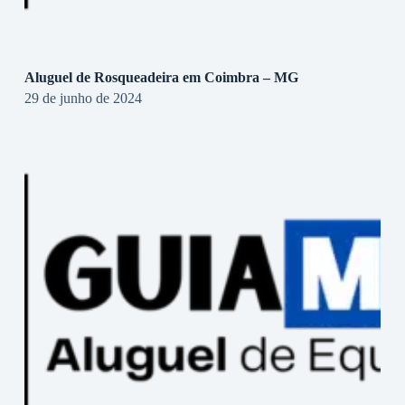
Aluguel de Rosqueadeira em Coimbra – MG
29 de junho de 2024