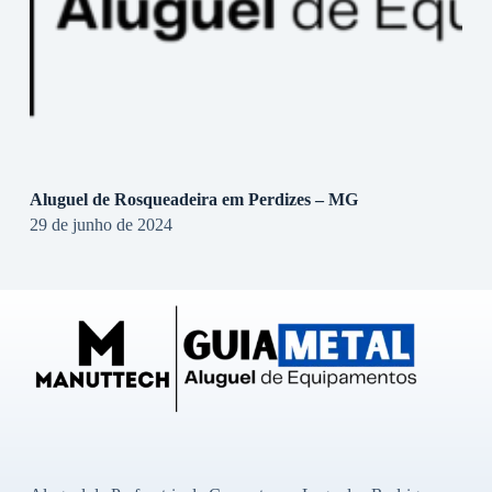
Aluguel de Rosqueadeira em Perdizes – MG
29 de junho de 2024