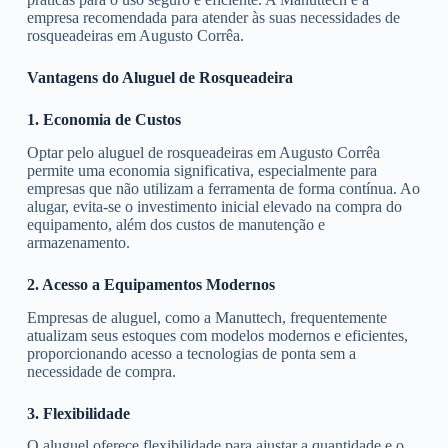
empresa recomendada para atender às suas necessidades de
rosqueadeiras em Augusto Corrêa.
Vantagens do Aluguel de Rosqueadeira
1. Economia de Custos
Optar pelo aluguel de rosqueadeiras em Augusto Corrêa
permite uma economia significativa, especialmente para
empresas que não utilizam a ferramenta de forma contínua. Ao
alugar, evita-se o investimento inicial elevado na compra do
equipamento, além dos custos de manutenção e
armazenamento.
2. Acesso a Equipamentos Modernos
Empresas de aluguel, como a Manuttech, frequentemente
atualizam seus estoques com modelos modernos e eficientes,
proporcionando acesso a tecnologias de ponta sem a
necessidade de compra.
3. Flexibilidade
O aluguel oferece flexibilidade para ajustar a quantidade e o