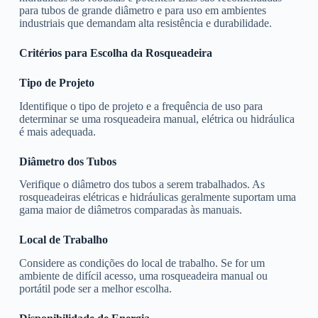
para tubos de grande diâmetro e para uso em ambientes
industriais que demandam alta resistência e durabilidade.
Critérios para Escolha da Rosqueadeira
Tipo de Projeto
Identifique o tipo de projeto e a frequência de uso para
determinar se uma rosqueadeira manual, elétrica ou hidráulica
é mais adequada.
Diâmetro dos Tubos
Verifique o diâmetro dos tubos a serem trabalhados. As
rosqueadeiras elétricas e hidráulicas geralmente suportam uma
gama maior de diâmetros comparadas às manuais.
Local de Trabalho
Considere as condições do local de trabalho. Se for um
ambiente de difícil acesso, uma rosqueadeira manual ou
portátil pode ser a melhor escolha.