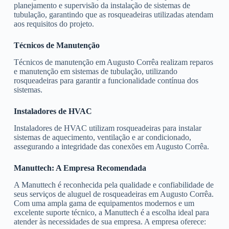
planejamento e supervisão da instalação de sistemas de
tubulação, garantindo que as rosqueadeiras utilizadas atendam
aos requisitos do projeto.
Técnicos de Manutenção
Técnicos de manutenção em Augusto Corrêa realizam reparos
e manutenção em sistemas de tubulação, utilizando
rosqueadeiras para garantir a funcionalidade contínua dos
sistemas.
Instaladores de HVAC
Instaladores de HVAC utilizam rosqueadeiras para instalar
sistemas de aquecimento, ventilação e ar condicionado,
assegurando a integridade das conexões em Augusto Corrêa.
Manuttech: A Empresa Recomendada
A Manuttech é reconhecida pela qualidade e confiabilidade de
seus serviços de aluguel de rosqueadeiras em Augusto Corrêa.
Com uma ampla gama de equipamentos modernos e um
excelente suporte técnico, a Manuttech é a escolha ideal para
atender às necessidades de sua empresa. A empresa oferece: