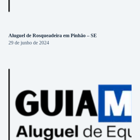
Aluguel de Rosqueadeira em Pinhão – SE
29 de junho de 2024