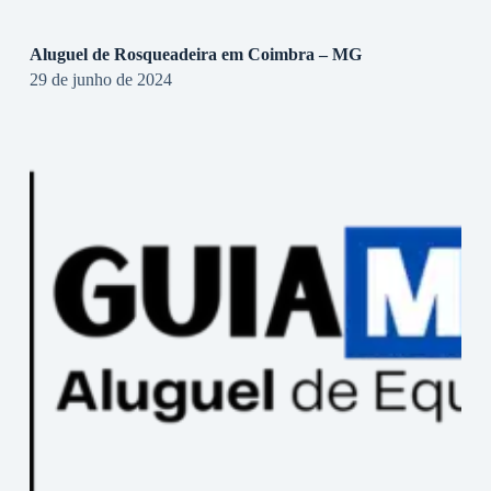
Aluguel de Rosqueadeira em Coimbra – MG
29 de junho de 2024