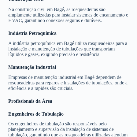
Na construção civil em Bagé, as rosqueadeiras são
amplamente utilizadas para instalar sistemas de encanamento e
HVAC, garantindo conexões seguras e duráveis.
Indústria Petroquímica
A indústria petroquímica em Bagé utiliza rosqueadeiras para a
instalação e manutenção de tubulações que transportam
líquidos e gases, exigindo precisão e resistência.
Manutenção Industrial
Empresas de manutenção industrial em Bagé dependem de
rosqueadeiras para reparos e instalações de tubulações, onde a
eficiência e a rapidez são cruciais.
Profissionais da Área
Engenheiros de Tubulação
Os engenheiros de tubulação são responsáveis pelo
planejamento e supervisão da instalação de sistemas de
tubulação, garantindo que as rosqueadeiras utilizadas atendam