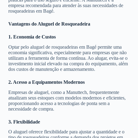
empresa recomendada para atender às suas necessidades de
rosqueadeiras em Bagé.
Vantagens do Aluguel de Rosqueadeira
1. Economia de Custos
Optar pelo aluguel de rosqueadeiras em Bagé permite uma
economia significativa, especialmente para empresas que não
utilizam a ferramenta de forma contínua. Ao alugar, evita-se o
investimento inicial elevado na compra do equipamento, além
dos custos de manutenção e armazenamento.
2. Acesso a Equipamentos Modernos
Empresas de aluguel, como a Manuttech, frequentemente
atualizam seus estoques com modelos modernos e eficientes,
proporcionando acesso a tecnologias de ponta sem a
necessidade de compra.
3. Flexibilidade
O aluguel oferece flexibilidade para ajustar a quantidade e o
tipo de rosqueadeiras conforme a demanda dos projetos em