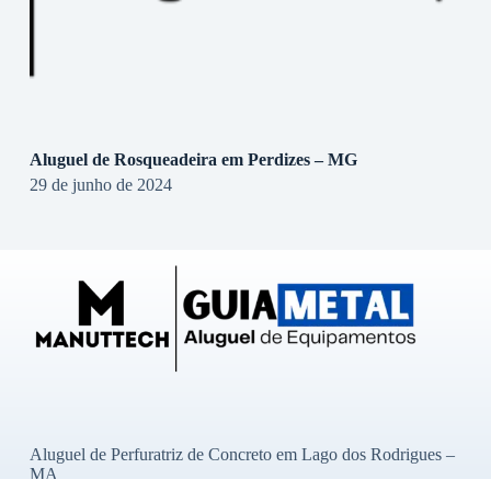
Aluguel de Rosqueadeira em Perdizes – MG
29 de junho de 2024
Aluguel de Perfuratriz de Concreto em Lago dos Rodrigues –
MA