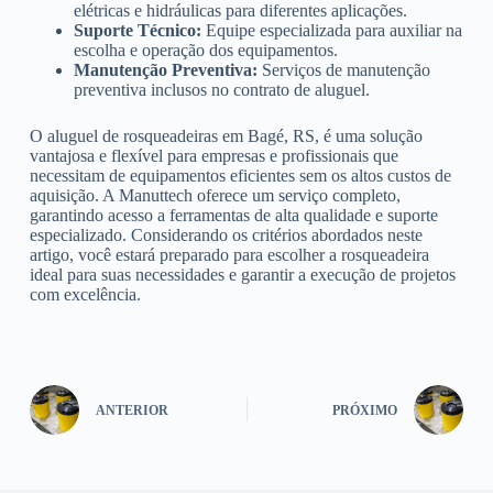
elétricas e hidráulicas para diferentes aplicações.
Suporte Técnico:
Equipe especializada para auxiliar na
escolha e operação dos equipamentos.
Manutenção Preventiva:
Serviços de manutenção
preventiva inclusos no contrato de aluguel.
O aluguel de rosqueadeiras em Bagé, RS, é uma solução
vantajosa e flexível para empresas e profissionais que
necessitam de equipamentos eficientes sem os altos custos de
aquisição. A Manuttech oferece um serviço completo,
garantindo acesso a ferramentas de alta qualidade e suporte
especializado. Considerando os critérios abordados neste
artigo, você estará preparado para escolher a rosqueadeira
ideal para suas necessidades e garantir a execução de projetos
com excelência.
ANTERIOR
PRÓXIMO