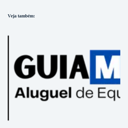
Veja também: