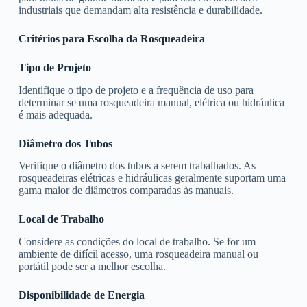
industriais que demandam alta resistência e durabilidade.
Critérios para Escolha da Rosqueadeira
Tipo de Projeto
Identifique o tipo de projeto e a frequência de uso para
determinar se uma rosqueadeira manual, elétrica ou hidráulica
é mais adequada.
Diâmetro dos Tubos
Verifique o diâmetro dos tubos a serem trabalhados. As
rosqueadeiras elétricas e hidráulicas geralmente suportam uma
gama maior de diâmetros comparadas às manuais.
Local de Trabalho
Considere as condições do local de trabalho. Se for um
ambiente de difícil acesso, uma rosqueadeira manual ou
portátil pode ser a melhor escolha.
Disponibilidade de Energia