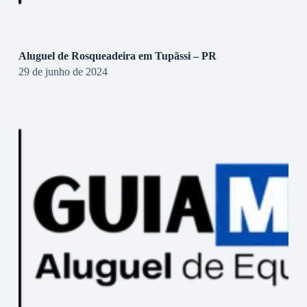
Aluguel de Rosqueadeira em Tupãssi – PR
29 de junho de 2024