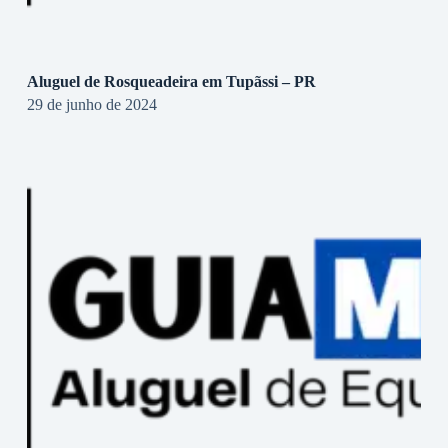
Aluguel de Rosqueadeira em Tupãssi – PR
29 de junho de 2024