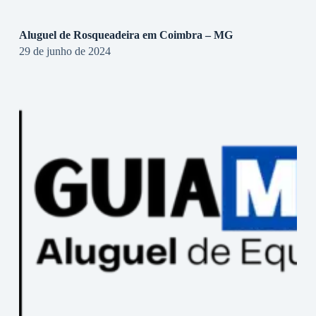
Aluguel de Rosqueadeira em Coimbra – MG
29 de junho de 2024