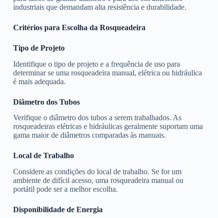
industriais que demandam alta resistência e durabilidade.
Critérios para Escolha da Rosqueadeira
Tipo de Projeto
Identifique o tipo de projeto e a frequência de uso para
determinar se uma rosqueadeira manual, elétrica ou hidráulica
é mais adequada.
Diâmetro dos Tubos
Verifique o diâmetro dos tubos a serem trabalhados. As
rosqueadeiras elétricas e hidráulicas geralmente suportam uma
gama maior de diâmetros comparadas às manuais.
Local de Trabalho
Considere as condições do local de trabalho. Se for um
ambiente de difícil acesso, uma rosqueadeira manual ou
portátil pode ser a melhor escolha.
Disponibilidade de Energia