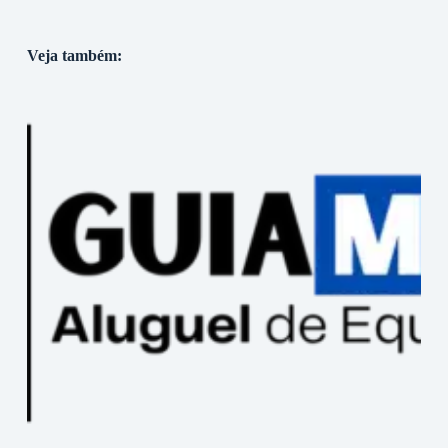
Veja também: