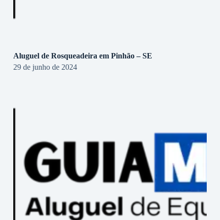
Aluguel de Rosqueadeira em Pinhão – SE
29 de junho de 2024