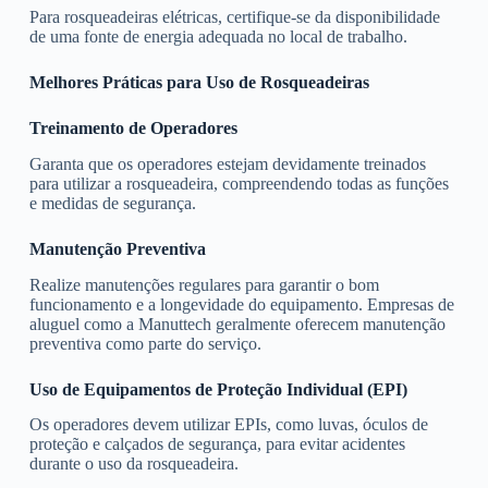
Para rosqueadeiras elétricas, certifique-se da disponibilidade
de uma fonte de energia adequada no local de trabalho.
Melhores Práticas para Uso de Rosqueadeiras
Treinamento de Operadores
Garanta que os operadores estejam devidamente treinados
para utilizar a rosqueadeira, compreendendo todas as funções
e medidas de segurança.
Manutenção Preventiva
Realize manutenções regulares para garantir o bom
funcionamento e a longevidade do equipamento. Empresas de
aluguel como a Manuttech geralmente oferecem manutenção
preventiva como parte do serviço.
Uso de Equipamentos de Proteção Individual (EPI)
Os operadores devem utilizar EPIs, como luvas, óculos de
proteção e calçados de segurança, para evitar acidentes
durante o uso da rosqueadeira.