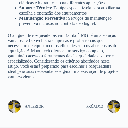
elétricas e hidráulicas para diferentes aplicações.
Suporte Técnico:
Equipe especializada para auxiliar na
escolha e operação dos equipamentos.
Manutenção Preventiva:
Serviços de manutenção
preventiva inclusos no contrato de aluguel.
O aluguel de rosqueadeiras em Bambuí, MG, é uma solução
vantajosa e flexível para empresas e profissionais que
necessitam de equipamentos eficientes sem os altos custos de
aquisição. A Manuttech oferece um serviço completo,
garantindo acesso a ferramentas de alta qualidade e suporte
especializado. Considerando os critérios abordados neste
artigo, você estará preparado para escolher a rosqueadeira
ideal para suas necessidades e garantir a execução de projetos
com excelência.
ANTERIOR
PRÓXIMO