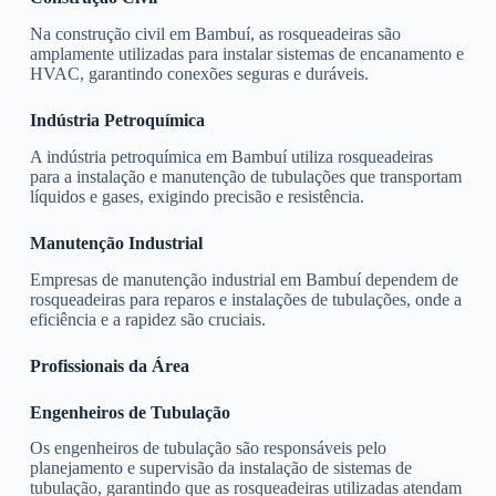
Na construção civil em Bambuí, as rosqueadeiras são
amplamente utilizadas para instalar sistemas de encanamento e
HVAC, garantindo conexões seguras e duráveis.
Indústria Petroquímica
A indústria petroquímica em Bambuí utiliza rosqueadeiras
para a instalação e manutenção de tubulações que transportam
líquidos e gases, exigindo precisão e resistência.
Manutenção Industrial
Empresas de manutenção industrial em Bambuí dependem de
rosqueadeiras para reparos e instalações de tubulações, onde a
eficiência e a rapidez são cruciais.
Profissionais da Área
Engenheiros de Tubulação
Os engenheiros de tubulação são responsáveis pelo
planejamento e supervisão da instalação de sistemas de
tubulação, garantindo que as rosqueadeiras utilizadas atendam