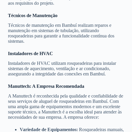
aos requisitos do projeto.
Técnicos de Manutenção
Técnicos de manutenção em Bambuí realizam reparos e
manutenção em sistemas de tubulação, utilizando
rosqueadeiras para garantir a funcionalidade contínua dos
sistemas.
Instaladores de HVAC
Instaladores de HVAC utilizam rosqueadeiras para instalar
sistemas de aquecimento, ventilação e ar condicionado,
assegurando a integridade das conexões em Bambuí.
Manuttech: A Empresa Recomendada
A Manuttech é reconhecida pela qualidade e confiabilidade de
seus serviços de aluguel de rosqueadeiras em Bambuí. Com
uma ampla gama de equipamentos modernos e um excelente
suporte técnico, a Manuttech é a escolha ideal para atender às
necessidades de sua empresa. A empresa oferece:
Variedade de Equipamentos:
Rosqueadeiras manuais,