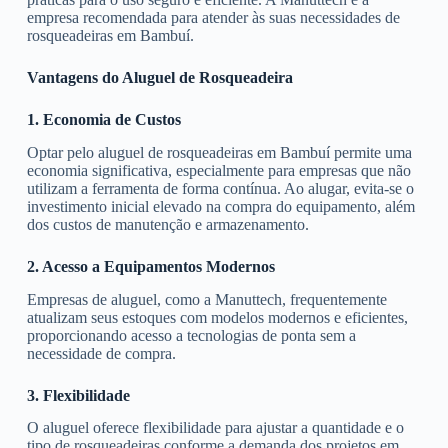
empresa recomendada para atender às suas necessidades de
rosqueadeiras em Bambuí.
Vantagens do Aluguel de Rosqueadeira
1. Economia de Custos
Optar pelo aluguel de rosqueadeiras em Bambuí permite uma
economia significativa, especialmente para empresas que não
utilizam a ferramenta de forma contínua. Ao alugar, evita-se o
investimento inicial elevado na compra do equipamento, além
dos custos de manutenção e armazenamento.
2. Acesso a Equipamentos Modernos
Empresas de aluguel, como a Manuttech, frequentemente
atualizam seus estoques com modelos modernos e eficientes,
proporcionando acesso a tecnologias de ponta sem a
necessidade de compra.
3. Flexibilidade
O aluguel oferece flexibilidade para ajustar a quantidade e o
tipo de rosqueadeiras conforme a demanda dos projetos em