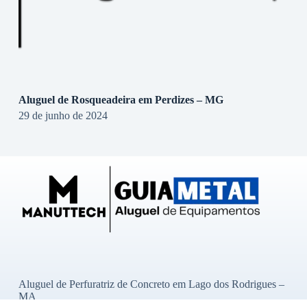
Aluguel de Rosqueadeira em Perdizes – MG
29 de junho de 2024
Aluguel de Perfuratriz de Concreto em Lago dos Rodrigues –
MA