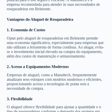
empresa recomendada para atender às suas necessidades de
rosqueadeiras em Belmonte.
Vantagens do Aluguel de Rosqueadeira
1. Economia de Custos
Optar pelo aluguel de rosqueadeiras em Belmonte permite
uma economia significativa, especialmente para empresas que
não utilizam a ferramenta de forma contínua. Ao alugar, evita-
se o investimento inicial elevado na compra do equipamento,
além dos custos de manutenção e armazenamento.
2. Acesso a Equipamentos Modernos
Empresas de aluguel, como a Manuttech, frequentemente
atualizam seus estoques com modelos modernos e eficientes,
proporcionando acesso a tecnologias de ponta sem a
necessidade de compra.
3. Flexibilidade
O aluguel oferece flexibilidade para ajustar a quantidade e o
tipo de rosqueadeiras conforme a demanda dos projetos em