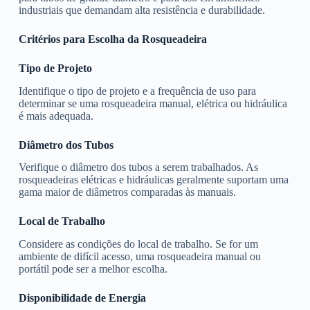
industriais que demandam alta resistência e durabilidade.
Critérios para Escolha da Rosqueadeira
Tipo de Projeto
Identifique o tipo de projeto e a frequência de uso para
determinar se uma rosqueadeira manual, elétrica ou hidráulica
é mais adequada.
Diâmetro dos Tubos
Verifique o diâmetro dos tubos a serem trabalhados. As
rosqueadeiras elétricas e hidráulicas geralmente suportam uma
gama maior de diâmetros comparadas às manuais.
Local de Trabalho
Considere as condições do local de trabalho. Se for um
ambiente de difícil acesso, uma rosqueadeira manual ou
portátil pode ser a melhor escolha.
Disponibilidade de Energia