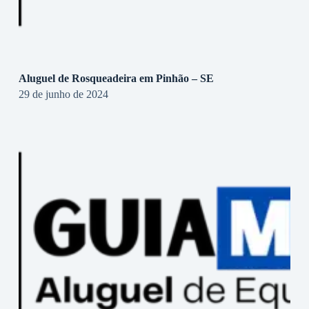
Aluguel de Rosqueadeira em Pinhão – SE
29 de junho de 2024