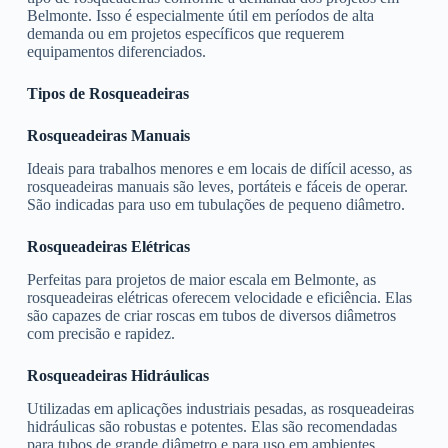
Belmonte. Isso é especialmente útil em períodos de alta
demanda ou em projetos específicos que requerem
equipamentos diferenciados.
Tipos de Rosqueadeiras
Rosqueadeiras Manuais
Ideais para trabalhos menores e em locais de difícil acesso, as
rosqueadeiras manuais são leves, portáteis e fáceis de operar.
São indicadas para uso em tubulações de pequeno diâmetro.
Rosqueadeiras Elétricas
Perfeitas para projetos de maior escala em Belmonte, as
rosqueadeiras elétricas oferecem velocidade e eficiência. Elas
são capazes de criar roscas em tubos de diversos diâmetros
com precisão e rapidez.
Rosqueadeiras Hidráulicas
Utilizadas em aplicações industriais pesadas, as rosqueadeiras
hidráulicas são robustas e potentes. Elas são recomendadas
para tubos de grande diâmetro e para uso em ambientes