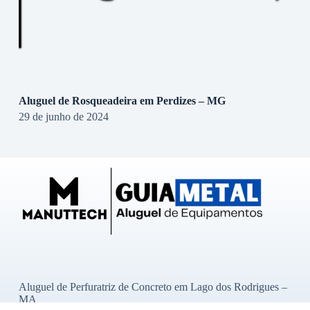
Aluguel de Rosqueadeira em Perdizes – MG
29 de junho de 2024
Aluguel de Perfuratriz de Concreto em Lago dos Rodrigues –
MA