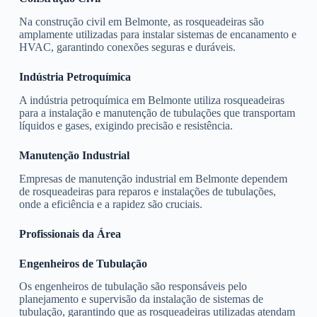
Na construção civil em Belmonte, as rosqueadeiras são
amplamente utilizadas para instalar sistemas de encanamento e
HVAC, garantindo conexões seguras e duráveis.
Indústria Petroquímica
A indústria petroquímica em Belmonte utiliza rosqueadeiras
para a instalação e manutenção de tubulações que transportam
líquidos e gases, exigindo precisão e resistência.
Manutenção Industrial
Empresas de manutenção industrial em Belmonte dependem
de rosqueadeiras para reparos e instalações de tubulações,
onde a eficiência e a rapidez são cruciais.
Profissionais da Área
Engenheiros de Tubulação
Os engenheiros de tubulação são responsáveis pelo
planejamento e supervisão da instalação de sistemas de
tubulação, garantindo que as rosqueadeiras utilizadas atendam