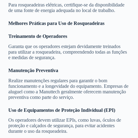
Para rosqueadeiras elétricas, certifique-se da disponibilidade
de uma fonte de energia adequada no local de trabalho.
Melhores Práticas para Uso de Rosqueadeiras
Treinamento de Operadores
Garanta que os operadores estejam devidamente treinados
para utilizar a rosqueadeira, compreendendo todas as funções
e medidas de segurança.
Manutenção Preventiva
Realize manutenções regulares para garantir o bom
funcionamento e a longevidade do equipamento. Empresas de
aluguel como a Manuttech geralmente oferecem manutenção
preventiva como parte do serviço.
Uso de Equipamentos de Proteção Individual (EPI)
Os operadores devem utilizar EPIs, como luvas, óculos de
proteção e calçados de segurança, para evitar acidentes
durante o uso da rosqueadeira.