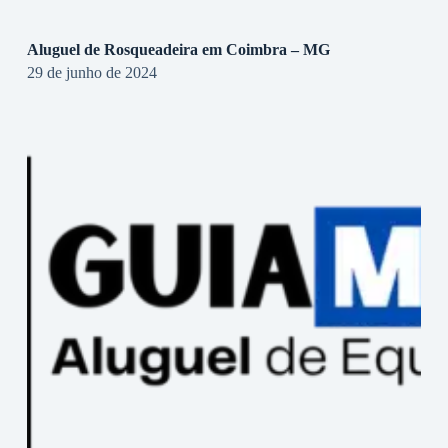
Aluguel de Rosqueadeira em Coimbra – MG
29 de junho de 2024