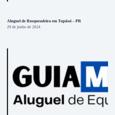
Aluguel de Rosqueadeira em Tupãssi – PR
29 de junho de 2024