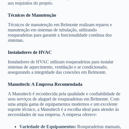
aos requisitos do projeto.
Técnicos de Manutenção
Técnicos de manutenção em Belmonte realizam reparos e
manutenção em sistemas de tubulação, utilizando
rosqueadeiras para garantir a funcionalidade contínua dos
sistemas.
Instaladores de HVAC
Instaladores de HVAC utilizam rosqueadeiras para instalar
sistemas de aquecimento, ventilação e ar condicionado,
assegurando a integridade das conexões em Belmonte.
Manuttech: A Empresa Recomendada
A Manuttech é reconhecida pela qualidade e confiabilidade de
seus serviços de aluguel de rosqueadeiras em Belmonte. Com
uma ampla gama de equipamentos modernos e um excelente
suporte técnico, a Manuttech é a escolha ideal para atender às
necessidades de sua empresa. A empresa oferece:
Variedade de Equipamentos:
Rosqueadeiras manuais,