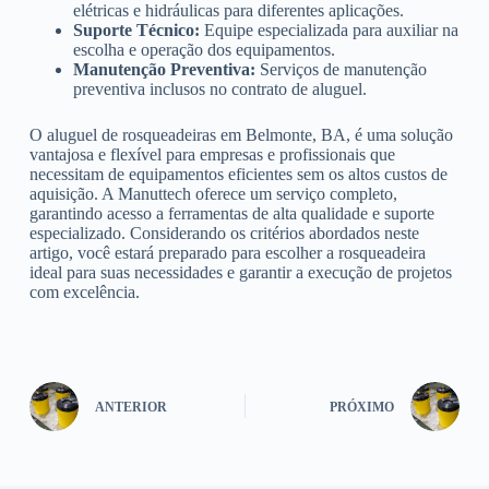
elétricas e hidráulicas para diferentes aplicações.
Suporte Técnico:
Equipe especializada para auxiliar na
escolha e operação dos equipamentos.
Manutenção Preventiva:
Serviços de manutenção
preventiva inclusos no contrato de aluguel.
O aluguel de rosqueadeiras em Belmonte, BA, é uma solução
vantajosa e flexível para empresas e profissionais que
necessitam de equipamentos eficientes sem os altos custos de
aquisição. A Manuttech oferece um serviço completo,
garantindo acesso a ferramentas de alta qualidade e suporte
especializado. Considerando os critérios abordados neste
artigo, você estará preparado para escolher a rosqueadeira
ideal para suas necessidades e garantir a execução de projetos
com excelência.
ANTERIOR
PRÓXIMO