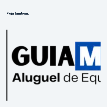
Veja também: